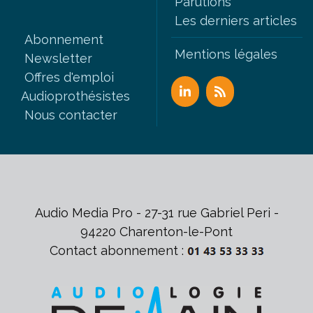
Parutions
Les derniers articles
Abonnement
Mentions légales
Newsletter
Offres d'emploi
Audioprothésistes
Nous contacter
Audio Media Pro - 27-31 rue Gabriel Peri -
94220 Charenton-le-Pont
Contact abonnement :