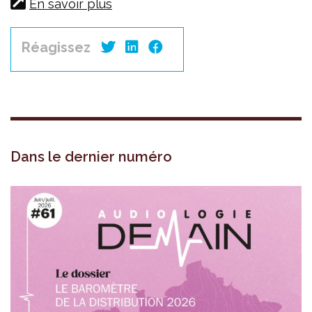
En savoir plus
Réagissez
Dans le dernier numéro