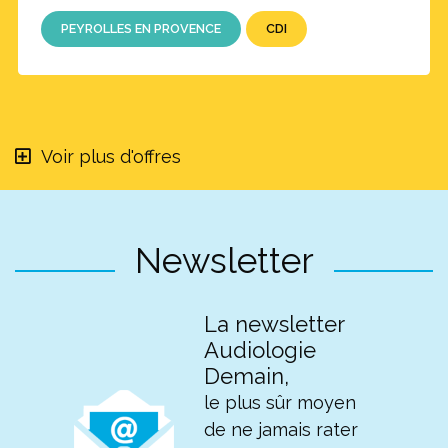
PEYROLLES EN PROVENCE
CDI
Voir plus d'offres
Newsletter
La newsletter
Audiologie
Demain,
le plus sûr moyen
de ne jamais rater