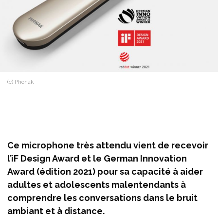
(c) Phonak
Ce microphone très attendu vient de recevoir
l’iF Design Award et le German Innovation
Award (édition 2021) pour sa capacité à aider
adultes et adolescents malentendants à
comprendre les conversations dans le bruit
ambiant et à distance.