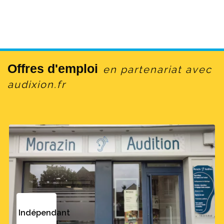
Offres d'emploi
en partenariat avec
audixion.fr
Indépendant