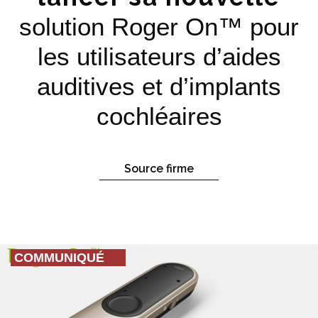
solution Roger On™ pour
les utilisateurs d’aides
auditives et d’implants
cochléaires
Source firme
COMMUNIQUÉ