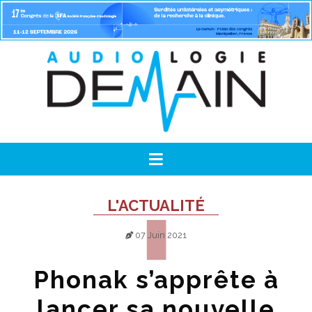
L'ACTUALITÉ
07 Juin 2021
Phonak s’apprête à
lancer sa nouvelle