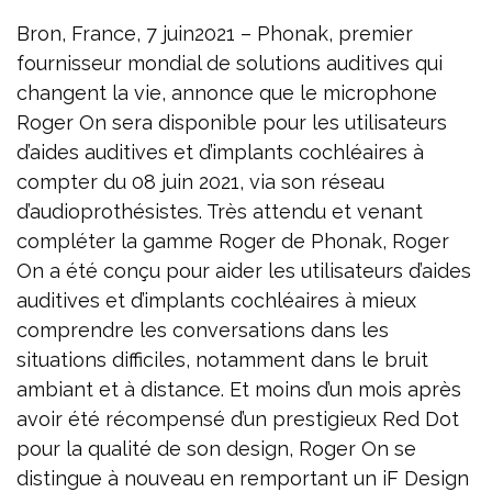
Bron, France, 7 juin2021 – Phonak, premier
fournisseur mondial de solutions auditives qui
changent la vie, annonce que le microphone
Roger On sera disponible pour les utilisateurs
d’aides auditives et d’implants cochléaires à
compter du 08 juin 2021, via son réseau
d’audioprothésistes. Très attendu et venant
compléter la gamme Roger de Phonak, Roger
On a été conçu pour aider les utilisateurs d’aides
auditives et d’implants cochléaires à mieux
comprendre les conversations dans les
situations difficiles, notamment dans le bruit
ambiant et à distance. Et moins d’un mois après
avoir été récompensé d’un prestigieux Red Dot
pour la qualité de son design, Roger On se
distingue à nouveau en remportant un iF Design