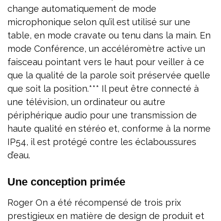
change automatiquement de mode
microphonique selon qu’il est utilisé sur une
table, en mode cravate ou tenu dans la main. En
mode Conférence, un accéléromètre active un
faisceau pointant vers le haut pour veiller à ce
que la qualité de la parole soit préservée quelle
que soit la position.*** Il peut être connecté à
une télévision, un ordinateur ou autre
périphérique audio pour une transmission de
haute qualité en stéréo et, conforme à la norme
IP54, il est protégé contre les éclaboussures
d’eau.
Une conception primée
Roger On a été récompensé de trois prix
prestigieux en matière de design de produit et