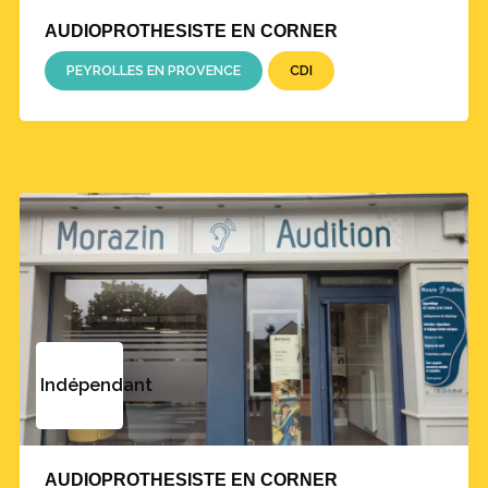
AUDIOPROTHESISTE EN CORNER
PEYROLLES EN PROVENCE
CDI
Indépendant
AUDIOPROTHESISTE EN CORNER