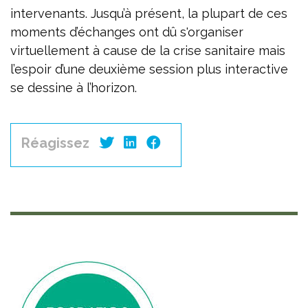
intervenants. Jusqu’à présent, la plupart de ces
moments d’échanges ont dû s'organiser
virtuellement à cause de la crise sanitaire mais
l’espoir d’une deuxième session plus interactive
se dessine à l’horizon.
Réagissez