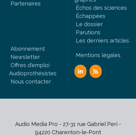
Partenaires
Échos des sciences
Échappées
Le dossier
Parutions
Les derniers articles
Abonnement
Mentions légales
Newsletter
Offres d'emploi
Audioprothésistes
Nous contacter
Audio Media Pro - 27-31 rue Gabriel Peri -
94220 Charenton-le-Pont