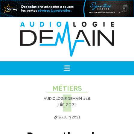
MÉTIERS
AUDIOLOGIE DEMAIN #16
juin 2021
29 Juin 2021