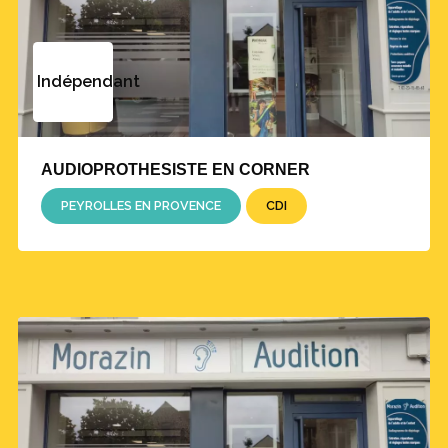
Indépendant
AUDIOPROTHESISTE EN CORNER
PEYROLLES EN PROVENCE
CDI