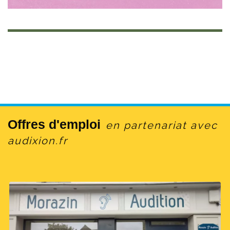
Offres d'emploi
en partenariat avec
audixion.fr