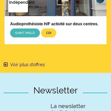
Indépendant
Audioprothésiste H/F activité sur deux centres.
SAINT-MALO
CDI
Voir plus d'offres
Newsletter
La newsletter