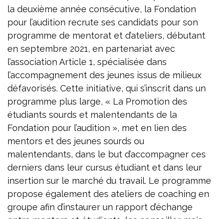
la deuxième année consécutive, la Fondation
pour l’audition recrute ses candidats pour son
programme de mentorat et d’ateliers, débutant
en septembre 2021, en partenariat avec
l’association Article 1, spécialisée dans
l’accompagnement des jeunes issus de milieux
défavorisés. Cette initiative, qui s’inscrit dans un
programme plus large, « La Promotion des
étudiants sourds et malentendants de la
Fondation pour l’audition », met en lien des
mentors et des jeunes sourds ou
malentendants, dans le but d’accompagner ces
derniers dans leur cursus étudiant et dans leur
insertion sur le marché du travail. Le programme
propose également des ateliers de coaching en
groupe afin d’instaurer un rapport d’échange