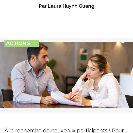
Par Laura Huynh Quang
ACTIONS
À la recherche de nouveaux participants ! Pour