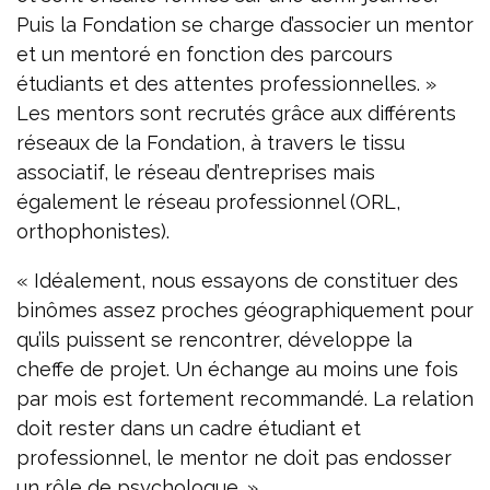
Puis la Fondation se charge d’associer un mentor
et un mentoré en fonction des parcours
étudiants et des attentes professionnelles. »
Les mentors sont recrutés grâce aux différents
réseaux de la Fondation, à travers le tissu
associatif, le réseau d’entreprises mais
également le réseau professionnel (ORL,
orthophonistes).
« Idéalement, nous essayons de constituer des
binômes assez proches géographiquement pour
qu’ils puissent se rencontrer, développe la
cheffe de projet. Un échange au moins une fois
par mois est fortement recommandé. La relation
doit rester dans un cadre étudiant et
professionnel, le mentor ne doit pas endosser
un rôle de psychologue. »