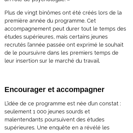
Plus de vingt binômes ont été créés lors de la
première année du programme. Cet
accompagnement peut durer tout le temps des
études supérieures, mais certains jeunes
recrutés l’année passée ont exprimé le souhait
de le poursuivre dans les premiers temps de
leur insertion sur le marché du travail.
Encourager et accompagner
L’idée de ce programme est née d’un constat :
seulement 1 000 jeunes sourds et
malentendants poursuivent des études
supérieures. Une enquête en a révélé les