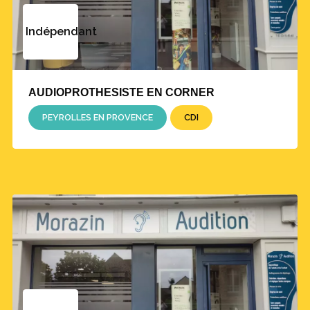
Indépendant
AUDIOPROTHESISTE EN CORNER
PEYROLLES EN PROVENCE
CDI