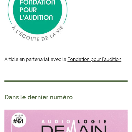
Article en partenariat avec la
Fondation pour l'audition
Dans le dernier numéro