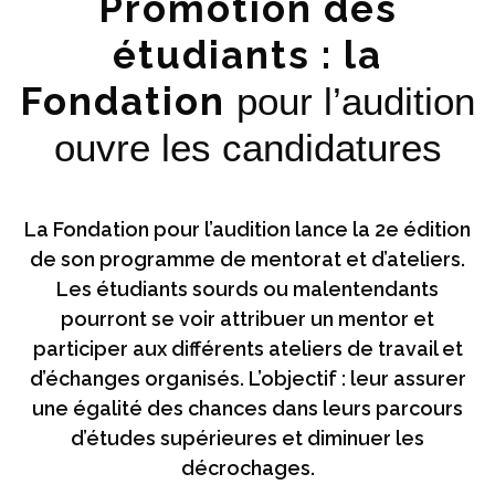
Promotion des
étudiants : la
Fondation
pour l’audition
ouvre les candidatures
La Fondation pour l’audition lance la 2e édition
de son programme de mentorat et d’ateliers.
Les étudiants sourds ou malentendants
pourront se voir attribuer un mentor et
participer aux différents ateliers de travail et
d’échanges organisés. L’objectif : leur assurer
une égalité des chances dans leurs parcours
d’études supérieures et diminuer les
décrochages.