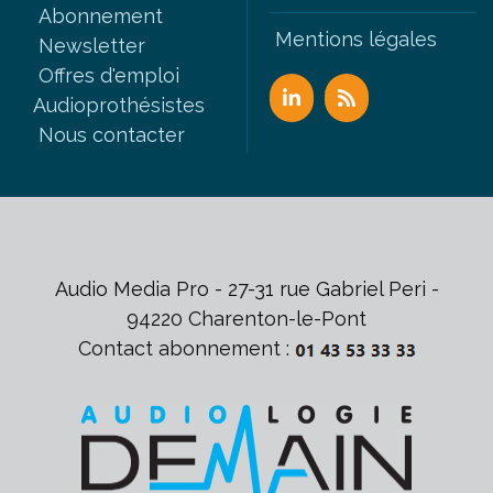
Abonnement
Mentions légales
Newsletter
Offres d'emploi
Audioprothésistes
Nous contacter
Audio Media Pro - 27-31 rue Gabriel Peri -
94220 Charenton-le-Pont
Contact abonnement :