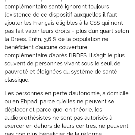
complémentaire santé ignorent toujours
l’existence de ce dispositif auxquelles il faut
ajouter les Français éligibles à la CSS qui n’ont
pas fait valoir leurs droits – plus d’un quart selon
la Drees. Enfin, 3,6 % de la population ne
bénéficient d’aucune couverture
complémentaire d’après l'IRDES. Il s’agit le plus
souvent de personnes vivant sous le seuil de
pauvreté et éloignées du système de santé
classique.
Les personnes en perte d’autonomie, à domicile
ou en Ehpad, parce qu’elles ne peuvent se
déplacer et parce que, en théorie, les
audioprothésistes ne sont pas autorisés à
exercer en dehors de leurs centres, ne peuvent
pas non plus bénéficier de la réforme.