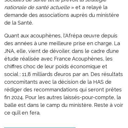
nationale de santé actuelle
» et a relayé la
demande des associations auprès du ministère
de la Santé.
Quant aux acouphènes, l'Afrépa œuvre depuis
des années à une meilleure prise en charge. La
JNA, elle, vient de dévoiler, dans le cadre d’une
étude réalisée avec France Acouphènes, les
chiffres choc de leur poids économique et
social : 11,8 milliards d’euros par an. Des résultats
concomitants avec la décision de la HAS de
rédiger des recommandations qui seront prêtes
fin 2024. Pour les autres laissés-pour-compte, la
balle est dans le camp du ministère. Reste à voir
ce qu’il en fera.