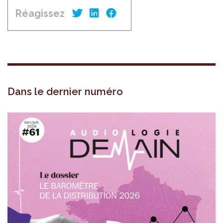
Réagissez
Dans le dernier numéro