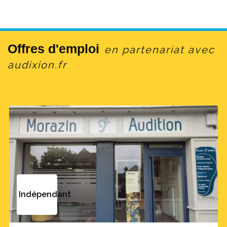
Offres d'emploi
en partenariat avec
audixion.fr
Indépendant