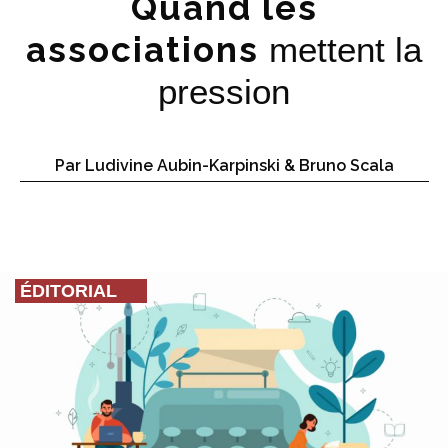
Quand les
associations
mettent la
pression
Par Ludivine Aubin-Karpinski & Bruno Scala
ÉDITORIAL