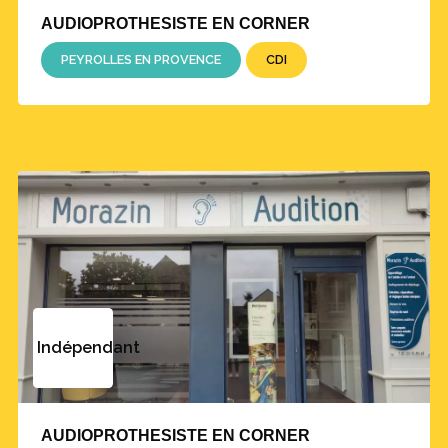
AUDIOPROTHESISTE EN CORNER
PEYROLLES EN PROVENCE
CDI
Indépendant
AUDIOPROTHESISTE EN CORNER