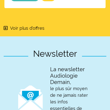
Voir plus d'offres
Newsletter
La newsletter
Audiologie
Demain,
le plus sûr moyen
de ne jamais rater
les infos
essentielles de