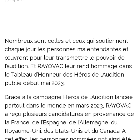
Nombreux sont celles et ceux qui soutiennent
chaque jour les personnes malentendantes et
œuvrent pour leur transmettre le pouvoir de
l’audition. Et RAYOVAC leur rend hommage dans
le Tableau d’Honneur des Héros de l’Audition
publié début mai 2023.
Grâce à la campagne Héros de l’Audition lancée
partout dans le monde en mars 2023, RAYOVAC
a reçu plusieurs candidatures en provenance de
la France, de l’Espagne, de l’Allemagne, du
Royaume-Uni, des Etats-Unis et du Canada. A
cet effet, les personnes nommées ont ainsi été