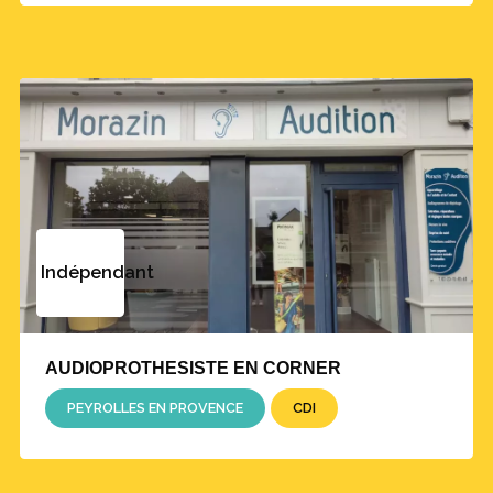
Indépendant
AUDIOPROTHESISTE EN CORNER
PEYROLLES EN PROVENCE
CDI