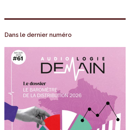
Dans le dernier numéro