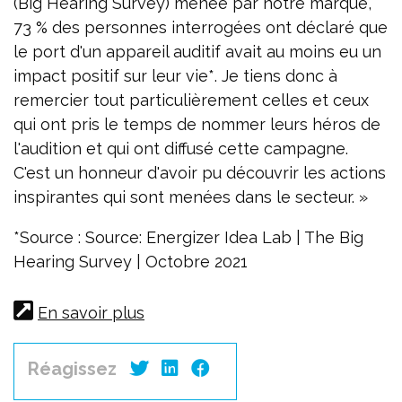
(Big Hearing Survey) menée par notre marque,
73 % des personnes interrogées ont déclaré que
le port d'un appareil auditif avait au moins eu un
impact positif sur leur vie*. Je tiens donc à
remercier tout particulièrement celles et ceux
qui ont pris le temps de nommer leurs héros de
l'audition et qui ont diffusé cette campagne.
C'est un honneur d'avoir pu découvrir les actions
inspirantes qui sont menées dans le secteur. »
*Source : Source: Energizer Idea Lab | The Big
Hearing Survey | Octobre 2021
En savoir plus
Réagissez