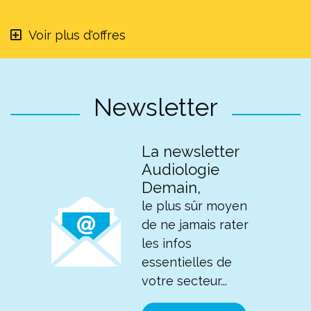
Voir plus d'offres
Newsletter
La newsletter
Audiologie
Demain,
le plus sûr moyen
de ne jamais rater
les infos
essentielles de
votre secteur...