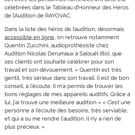
célébrées dans le Tableau d’Honneur des Héros
de l’Audition de RAYOVAC.
Dans la liste des héros de l’audition, désormais
accessible en ligne
, on retrouve notamment
Quentin Zucchini, audioprothésiste chez
Audition Nicolas Derumaux à Salouël (80), que
ses clients ont souhaité célébrer pour son
travail et son dévouement. « Quentin est très
gentil, très sérieux dans son travail. Il est de bon
conseil, à l'écoute. Il m'a permis de trouver les
bons réglages de mes appareils auditifs. Grâce à
lui, j'ai trouvé une meilleure audition » « C’est une
personne à l'écoute des besoins, très serviable,
et qui a su me rendre l'audition. Il n’y a rien de
plus précieux. »