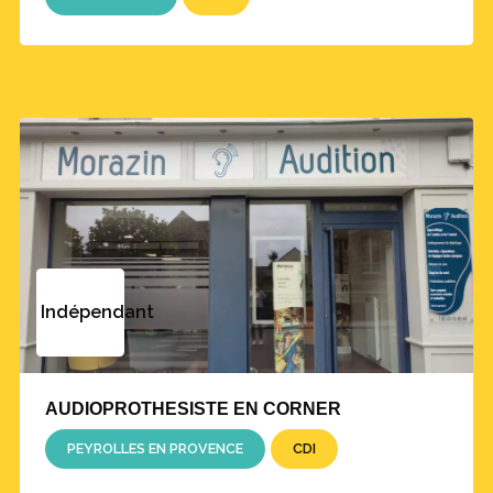
Indépendant
AUDIOPROTHESISTE EN CORNER
PEYROLLES EN PROVENCE
CDI