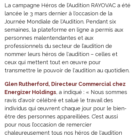
La campagne Héros de l’Audition RAYOVAC a été
lancée le 3 mars dernier à l'occasion de la
Journée Mondiale de l'Audition. Pendant six
semaines, la plateforme en ligne a permis aux
personnes malentendantes et aux
professionnels du secteur de l’audition de
nommer leurs héros de l'audition – celles et
ceux qui mettent tout en œuvre pour
transmettre le pouvoir de l'audition au quotidien.
Glen Rutherford, Directeur Commercial chez
Energizer Holdings
, a indiqué : « Nous sommes
ravis d'avoir célébré et salué le travail des
individus qui œuvrent chaque jour pour le bien-
être des personnes appareillées. C’est aussi
pour nous l’occasion de remercier
chaleureusement tous nos héros de l'audition