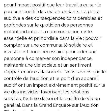
pour l’impact positif que leur travail a eu sur le
parcours auditif des malentendants. La perte
auditive a des conséquences considérables et
profondes sur le quotidien des personnes
malentendantes. La communication reste
essentielle et primordiale dans la vie ; pouvoir
compter sur une communauté solidaire et
investie est donc nécessaire pour aider une
personne à conserver son indépendance,
maintenir une vie sociale et un sentiment
d’appartenance à la société. Nous savons que le
contrôle de l'audition et le port d'un appareil
auditif ont un impact extrêmement positif sur la
vie des individus, favorisant les relations
sociales, l’estime de soi et la qualité de vie en
général. Dans la Grand Enquête sur l’Audition