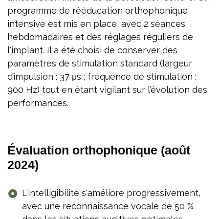
programme de rééducation orthophonique
intensive est mis en place, avec 2 séances
hebdomadaires et des réglages réguliers de
l'implant. Il a été choisi de conserver des
paramètres de stimulation standard (largeur
d’impulsion : 37 μs ; fréquence de stimulation :
900 Hz) tout en étant vigilant sur l’évolution des
performances.
Évaluation orthophonique (août
2024)
L'intelligibilité s'améliore progressivement,
avec une reconnaissance vocale de 50 %