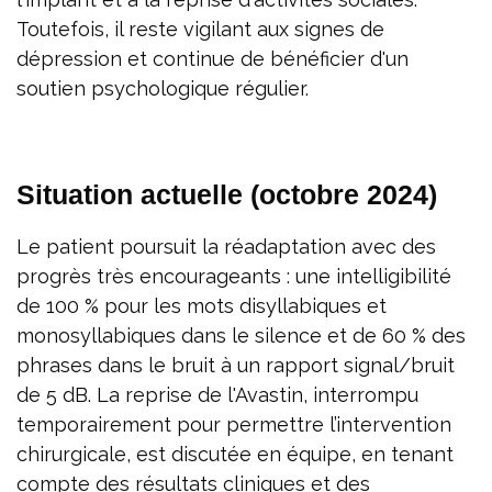
Toutefois, il reste vigilant aux signes de
dépression et continue de bénéficier d'un
soutien psychologique régulier.
Situation actuelle (octobre 2024)
Le patient poursuit la réadaptation avec des
progrès très encourageants : une intelligibilité
de 100 % pour les mots disyllabiques et
monosyllabiques dans le silence et de 60 % des
phrases dans le bruit à un rapport signal/bruit
de 5 dB. La reprise de l'Avastin, interrompu
temporairement pour permettre l’intervention
chirurgicale, est discutée en équipe, en tenant
compte des résultats cliniques et des