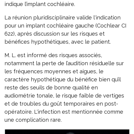
indique l’implant cochléaire.
La réunion pluridisciplinaire valide l'indication
pour un implant cochléaire gauche (Cochlear CI
622), après discussion sur les risques et
bénéfices hypothétiques, avec le patient.
M. L. est informé des risques associés,
notamment la perte de l’audition résiduelle sur
les fréquences moyennes et aigues, le
caractère hypothétique du bénéfice bien qu’il
reste des seuils de bonne qualité en
audiométrie tonale, le risque faible de vertiges
et de troubles du goût temporaires en post-
opératoire. L'infection est mentionnée comme
une complication rare.