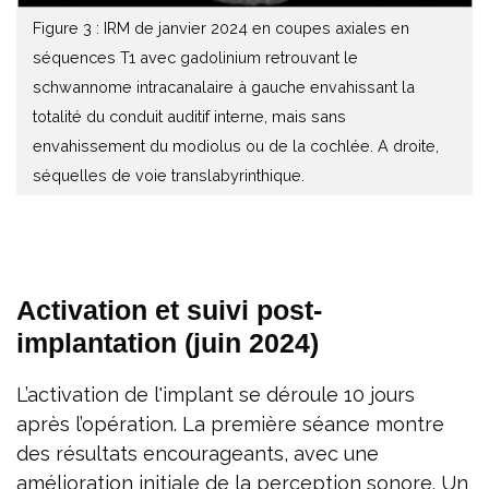
Figure 3 : IRM de janvier 2024 en coupes axiales en
séquences T1 avec gadolinium retrouvant le
schwannome intracanalaire à gauche envahissant la
totalité du conduit auditif interne, mais sans
envahissement du modiolus ou de la cochlée. A droite,
séquelles de voie translabyrinthique.
Activation et suivi post-
implantation (juin 2024)
L’activation de l'implant se déroule 10 jours
après l’opération. La première séance montre
des résultats encourageants, avec une
amélioration initiale de la perception sonore. Un