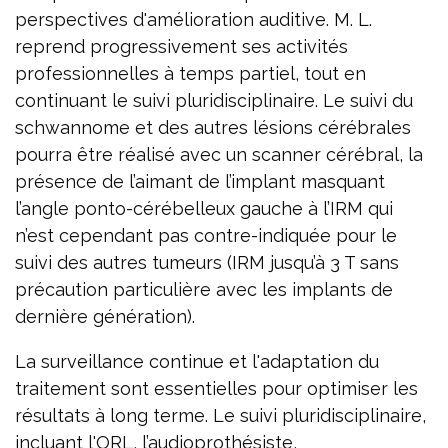
perspectives d'amélioration auditive. M. L.
reprend progressivement ses activités
professionnelles à temps partiel, tout en
continuant le suivi pluridisciplinaire. Le suivi du
schwannome et des autres lésions cérébrales
pourra être réalisé avec un scanner cérébral, la
présence de l’aimant de l’implant masquant
l’angle ponto-cérébelleux gauche à l’IRM qui
n’est cependant pas contre-indiquée pour le
suivi des autres tumeurs (IRM jusqu’à 3 T sans
précaution particulière avec les implants de
dernière génération).
La surveillance continue et l'adaptation du
traitement sont essentielles pour optimiser les
résultats à long terme. Le suivi pluridisciplinaire,
incluant l'ORL, l’audioprothésiste,