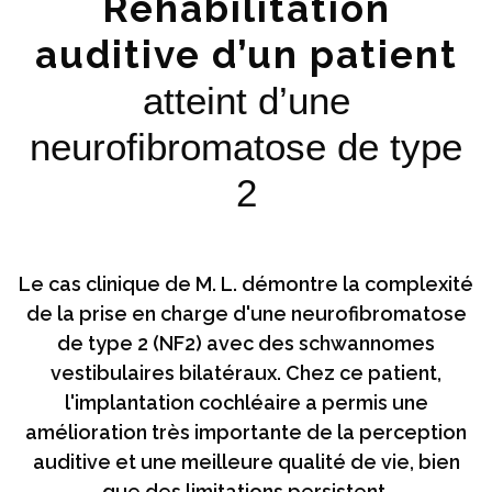
Réhabilitation
auditive d’un patient
atteint d’une
neurofibromatose de type
2
Le cas clinique de M. L. démontre la complexité
de la prise en charge d'une neurofibromatose
de type 2 (NF2) avec des schwannomes
vestibulaires bilatéraux. Chez ce patient,
l'implantation cochléaire a permis une
amélioration très importante de la perception
auditive et une meilleure qualité de vie, bien
que des limitations persistent.