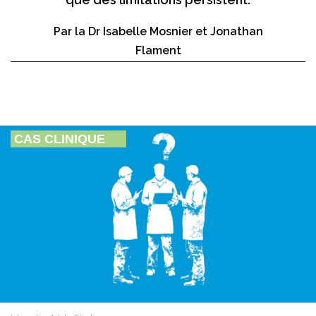
Par la Dr Isabelle Mosnier et Jonathan
Flament
CAS CLINIQUE