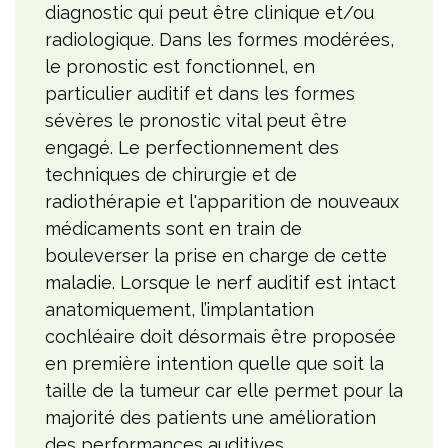
diagnostic qui peut être clinique et/ou
radiologique. Dans les formes modérées,
le pronostic est fonctionnel, en
particulier auditif et dans les formes
sévères le pronostic vital peut être
engagé. Le perfectionnement des
techniques de chirurgie et de
radiothérapie et l'apparition de nouveaux
médicaments sont en train de
bouleverser la prise en charge de cette
maladie. Lorsque le nerf auditif est intact
anatomiquement, l’implantation
cochléaire doit désormais être proposée
en première intention quelle que soit la
taille de la tumeur car elle permet pour la
majorité des patients une amélioration
des performances auditives.