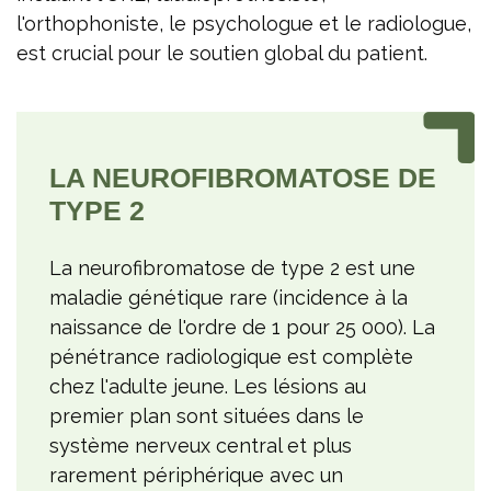
l'orthophoniste, le psychologue et le radiologue,
est crucial pour le soutien global du patient.
LA NEUROFIBROMATOSE DE
TYPE 2
La neurofibromatose de type 2 est une
maladie génétique rare (incidence à la
naissance de l'ordre de 1 pour 25 000). La
pénétrance radiologique est complète
chez l'adulte jeune. Les lésions au
premier plan sont situées dans le
système nerveux central et plus
rarement périphérique avec un