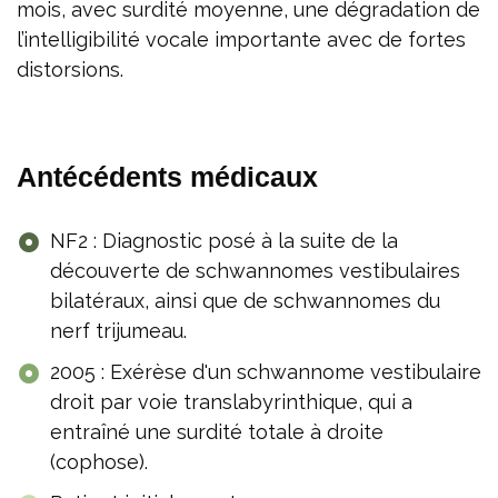
mois, avec surdité moyenne, une dégradation de
l’intelligibilité vocale importante avec de fortes
distorsions.
Antécédents médicaux
NF2 : Diagnostic posé à la suite de la
découverte de schwannomes vestibulaires
bilatéraux, ainsi que de schwannomes du
nerf trijumeau.
2005 : Exérèse d'un schwannome vestibulaire
droit par voie translabyrinthique, qui a
entraîné une surdité totale à droite
(cophose).