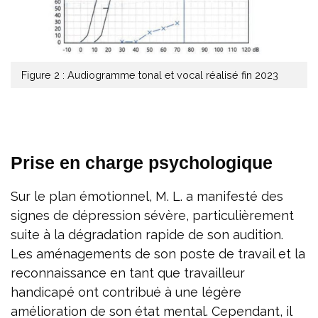
Figure 2 : Audiogramme tonal et vocal réalisé fin 2023
Prise en charge psychologique
Sur le plan émotionnel, M. L. a manifesté des
signes de dépression sévère, particulièrement
suite à la dégradation rapide de son audition.
Les aménagements de son poste de travail et la
reconnaissance en tant que travailleur
handicapé ont contribué à une légère
amélioration de son état mental. Cependant, il