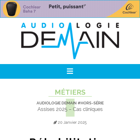
MÉTIERS
AUDIOLOGIE DEMAIN #HORS-SÉRIE
Assises 2025 – Cas cliniques
20 Janvier 2025