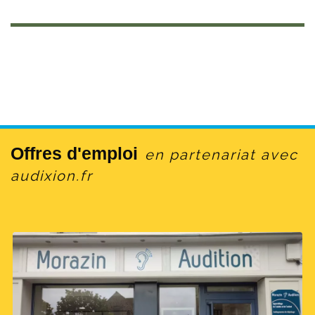
Offres d'emploi
en partenariat avec
audixion.fr