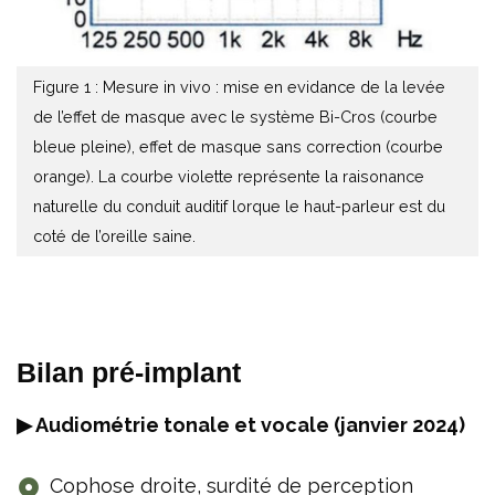
Figure 1 : Mesure in vivo : mise en evidance de la levée
de l’effet de masque avec le système Bi-Cros (courbe
bleue pleine), effet de masque sans correction (courbe
orange). La courbe violette représente la raisonance
naturelle du conduit auditif lorque le haut-parleur est du
coté de l’oreille saine.
Bilan pré-implant
▶ Audiométrie tonale et vocale (janvier 2024)
Cophose droite, surdité de perception