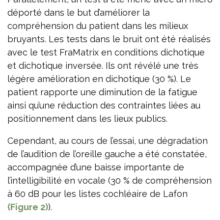
déporté dans le but d’améliorer la
compréhension du patient dans les milieux
bruyants. Les tests dans le bruit ont été réalisés
avec le test FraMatrix en conditions dichotique
et dichotique inversée. Ils ont révélé une très
légère amélioration en dichotique (30 %). Le
patient rapporte une diminution de la fatigue
ainsi qu’une réduction des contraintes liées au
positionnement dans les lieux publics.
Cependant, au cours de l’essai, une dégradation
de l’audition de l’oreille gauche a été constatée,
accompagnée d’une baisse importante de
l’intelligibilité en vocale (30 % de compréhension
à 60 dB pour les listes cochléaire de Lafon
(Figure 2)
).