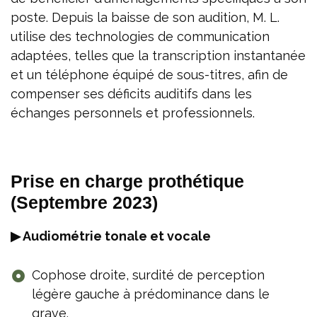
poste. Depuis la baisse de son audition, M. L.
utilise des technologies de communication
adaptées, telles que la transcription instantanée
et un téléphone équipé de sous-titres, afin de
compenser ses déficits auditifs dans les
échanges personnels et professionnels.
Prise en charge prothétique
(Septembre 2023)
▶ Audiométrie tonale et vocale
Cophose droite, surdité de perception
légère gauche à prédominance dans le
grave.