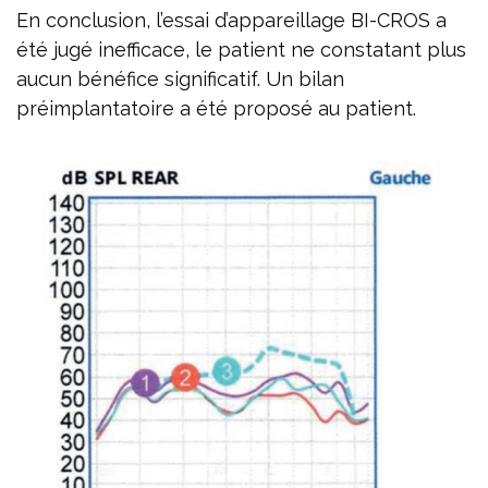
En conclusion, l’essai d’appareillage BI-CROS a
été jugé inefficace, le patient ne constatant plus
aucun bénéfice significatif. Un bilan
préimplantatoire a été proposé au patient.