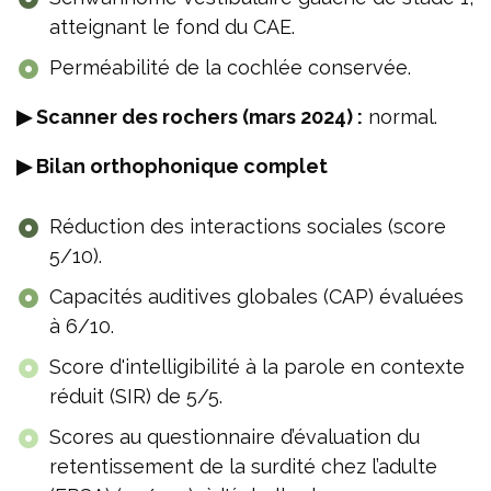
atteignant le fond du CAE.
Perméabilité de la cochlée conservée.
▶ Scanner des rochers (mars 2024) :
normal.
▶ Bilan orthophonique complet
Réduction des interactions sociales (score
5/10).
Capacités auditives globales (CAP) évaluées
à 6/10.
Score d'intelligibilité à la parole en contexte
réduit (SIR) de 5/5.
Scores au questionnaire d’évaluation du
retentissement de la surdité chez l’adulte