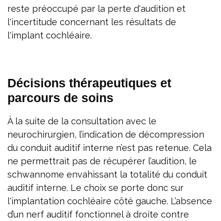
reste préoccupé par la perte d'audition et
l'incertitude concernant les résultats de
l'implant cochléaire.
Décisions thérapeutiques et
parcours de soins
À la suite de la consultation avec le
neurochirurgien, l’indication de décompression
du conduit auditif interne n’est pas retenue. Cela
ne permettrait pas de récupérer l’audition, le
schwannome envahissant la totalité du conduit
auditif interne. Le choix se porte donc sur
l'implantation cochléaire côté gauche. L’absence
d’un nerf auditif fonctionnel à droite contre