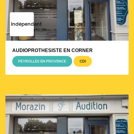
Indépendant
AUDIOPROTHESISTE EN CORNER
PEYROLLES EN PROVENCE
CDI