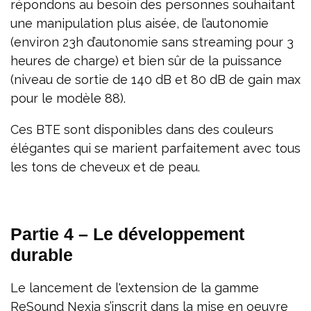
répondons au besoin des personnes souhaitant
une manipulation plus aisée, de l’autonomie
(environ 23h d’autonomie sans streaming pour 3
heures de charge) et bien sûr de la puissance
(niveau de sortie de 140 dB et 80 dB de gain max
pour le modèle 88).
Ces BTE sont disponibles dans des couleurs
élégantes qui se marient parfaitement avec tous
les tons de cheveux et de peau.
Partie 4 – Le développement
durable
Le lancement de l'extension de la gamme
ReSound Nexia s’inscrit dans la mise en oeuvre