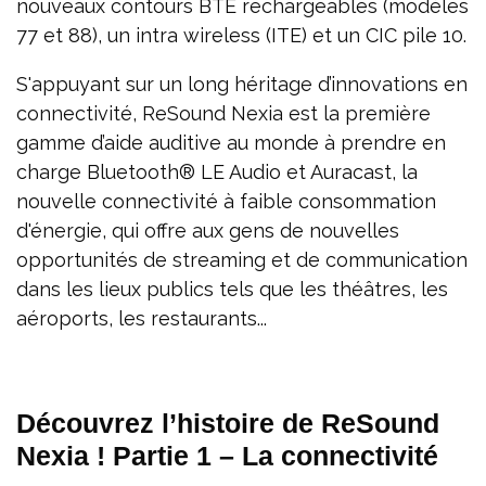
nouveaux contours BTE rechargeables (modèles
77 et 88), un intra wireless (ITE) et un CIC pile 10.
S'appuyant sur un long héritage d’innovations en
connectivité, ReSound Nexia est la première
gamme d’aide auditive au monde à prendre en
charge Bluetooth® LE Audio et Auracast, la
nouvelle connectivité à faible consommation
d'énergie, qui offre aux gens de nouvelles
opportunités de streaming et de communication
dans les lieux publics tels que les théâtres, les
aéroports, les restaurants...
Découvrez l’histoire de ReSound
Nexia ! Partie 1 – La connectivité