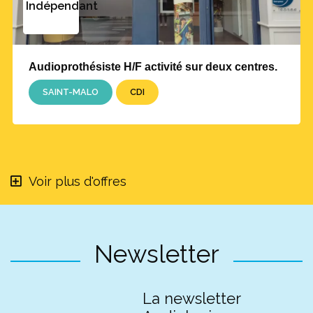
Indépendant
Audioprothésiste H/F activité sur deux centres.
SAINT-MALO
CDI
Voir plus d'offres
Newsletter
La newsletter