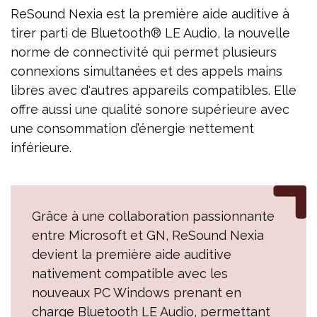
ReSound Nexia est la première aide auditive à
tirer parti de Bluetooth® LE Audio, la nouvelle
norme de connectivité qui permet plusieurs
connexions simultanées et des appels mains
libres avec d'autres appareils compatibles. Elle
offre aussi une qualité sonore supérieure avec
une consommation d’énergie nettement
inférieure.
Grâce à une collaboration passionnante
entre Microsoft et GN, ReSound Nexia
devient la première aide auditive
nativement compatible avec les
nouveaux PC Windows prenant en
charge Bluetooth LE Audio, permettant