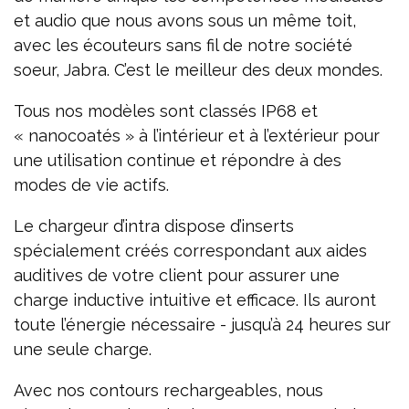
et audio que nous avons sous un même toit,
avec les écouteurs sans fil de notre société
soeur, Jabra. C’est le meilleur des deux mondes.
Tous nos modèles sont classés IP68 et
« nanocoatés » à l’intérieur et à l’extérieur pour
une utilisation continue et répondre à des
modes de vie actifs.
Le chargeur d’intra dispose d’inserts
spécialement créés correspondant aux aides
auditives de votre client pour assurer une
charge inductive intuitive et efficace. Ils auront
toute l’énergie nécessaire - jusqu’à 24 heures sur
une seule charge.
Avec nos contours rechargeables, nous