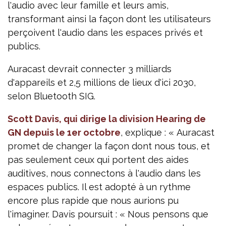
l'audio avec leur famille et leurs amis,
transformant ainsi la façon dont les utilisateurs
perçoivent l'audio dans les espaces privés et
publics.
Auracast devrait connecter 3 milliards
d'appareils et 2,5 millions de lieux d'ici 2030,
selon Bluetooth SIG.
Scott Davis, qui dirige la division Hearing de
GN depuis le 1er octobre
, explique : « Auracast
promet de changer la façon dont nous tous, et
pas seulement ceux qui portent des aides
auditives, nous connectons à l'audio dans les
espaces publics. Il est adopté à un rythme
encore plus rapide que nous aurions pu
l'imaginer. Davis poursuit : « Nous pensons que