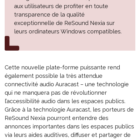
aux utilisateurs de profiter en toute
transparence de la qualité
exceptionnelle de ReSound Nexia sur
leurs ordinateurs Windows compatibles.
Cette nouvelle plate-forme puissante rend
également possible la très attendue
connectivité audio Auracast – une technologie
qui ne manquera pas de révolutionner
l’accessibilité audio dans les espaces publics.
Grâce à la technologie Auracast, les porteurs de
ReSound Nexia pourront entendre des
annonces importantes dans les espaces publics
via leurs aides auditives, diffuser et partager de