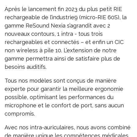
Après le lancement fin 2023 du plus petit RIE
rechargeable de l’industrie9 (micro-RIE 60S), la
gamme ReSound Nexia s’agrandit avec 2
nouveaux contours, 1 intra - tous trois
rechargeables et connectés – et enfin un CIC
non wireless à pile 10. L’extension de notre
gamme permettra ainsi de satisfaire plus de
besoins auditifs.
Tous nos modèles sont conçus de manière
experte pour garantir la meilleure ergonomie
possible, optimisant les performances du
microphone et le confort de port, sans aucun
compromis.
Avec nos intra-auriculaires, nous avons combiné
de manière unique les compétences médicales