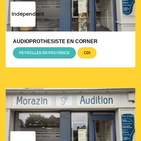
Indépendant
AUDIOPROTHESISTE EN CORNER
PEYROLLES EN PROVENCE
CDI