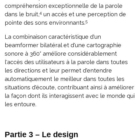
compréhension exceptionnelle de la parole
4
dans le bruit,
un accès et une perception de
5
pointe des sons environnants.
La combinaison caractéristique d'un
beamformer bilatéral et d'une cartographie
sonore à 360° améliore considérablement
l'accès des utilisateurs à la parole dans toutes
les directions et leur permet d'entendre
automatiquement le meilleur dans toutes les
situations d'écoute, contribuant ainsi à améliorer
la façon dont ils interagissent avec le monde qui
les entoure.
Partie 3 – Le design