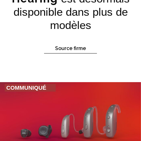
disponible dans plus de
modèles
Source firme
COMMUNIQUÉ