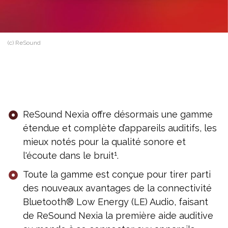
(c) ReSound
ReSound Nexia offre désormais une gamme
étendue et complète d’appareils auditifs, les
mieux notés pour la qualité sonore et
1
l'écoute dans le bruit
.
Toute la gamme est conçue pour tirer parti
des nouveaux avantages de la connectivité
Bluetooth® Low Energy (LE) Audio, faisant
de ReSound Nexia la première aide auditive