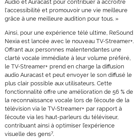
Audio et Auracast pour contribuer à accroître
l'accessibilité et promouvoir une vie meilleure
grâce à une meilleure audition pour tous. »
Ainsi, pour une expérience télé ultime, ReSound
Nexia est lancée avec le nouveau TV-Streamer+.
Offrant aux personnes malentendantes une
clarté vocale immédiate à leur volume préféré,
le TV-Streamer+ prend en charge la diffusion
audio Auracast et peut envoyer le son diffusé le
plus clair possible aux utilisateurs. Cette
fonctionnalité offre une amélioration de 56 % de
la reconnaissance vocale lors de l’écoute de la
télévision via le TV-Streamer+ par rapport à
l’écoute via les haut-parleurs du téléviseur,
contribuant ainsi à optimiser l’expérience
7
visuelle des gens
.