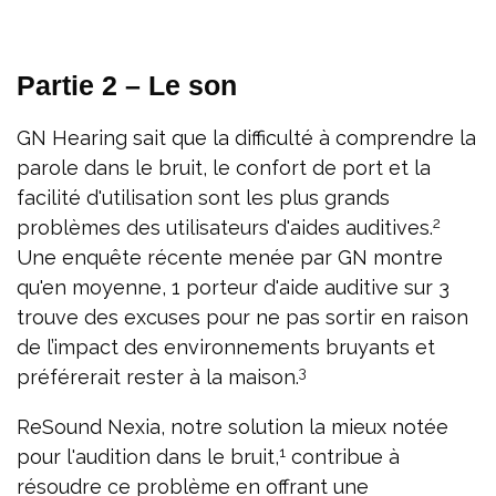
Partie 2 – Le son
GN Hearing sait que la difficulté à comprendre la
parole dans le bruit, le confort de port et la
facilité d'utilisation sont les plus grands
2
problèmes des utilisateurs d'aides auditives.
Une enquête récente menée par GN montre
qu'en moyenne, 1 porteur d'aide auditive sur 3
trouve des excuses pour ne pas sortir en raison
de l’impact des environnements bruyants et
3
préférerait rester à la maison.
ReSound Nexia, notre solution la mieux notée
1
pour l'audition dans le bruit,
contribue à
résoudre ce problème en offrant une