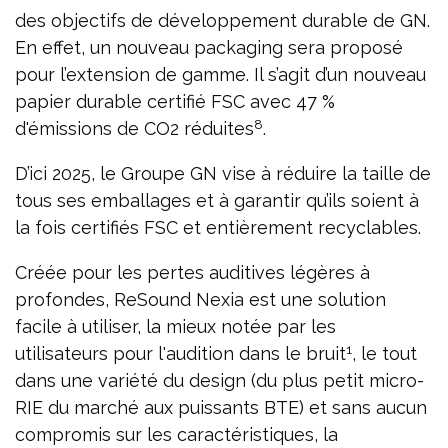
des objectifs de développement durable de GN.
En effet, un nouveau packaging sera proposé
pour l’extension de gamme. Il s’agit d’un nouveau
papier durable certifié FSC avec 47 %
8
d'émissions de CO2 réduites
.
D’ici 2025, le Groupe GN vise à réduire la taille de
tous ses emballages et à garantir qu’ils soient à
la fois certifiés FSC et entièrement recyclables.
Créée pour les pertes auditives légères à
profondes, ReSound Nexia est une solution
facile à utiliser, la mieux notée par les
1
utilisateurs pour l'audition dans le bruit
, le tout
dans une variété du design (du plus petit micro-
RIE du marché aux puissants BTE) et sans aucun
compromis sur les caractéristiques, la