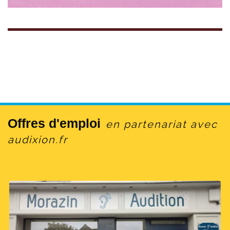
Offres d'emploi
en partenariat avec
audixion.fr