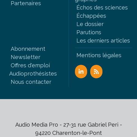
Partenaires
Échos des sciences
Échappées
Le dossier
Parutions
Les derniers articles
Abonnement
Mentions légales
Newsletter
Offres d'emploi
Audioprothésistes
Nous contacter
Audio Media Pro - 27-31 rue Gabriel Peri -
94220 Charenton-le-Pont