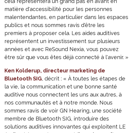
cela représentera un grand pas en avant en
matière d'accessibilité pour les personnes
malentendantes, en particulier dans les espaces
publics et nous sommes ravis d'être les
premiers à proposer cela. Les aides auditives
représentent un investissement sur plusieurs
années et avec ReSound Nexia, vous pouvez
être sûr que vous êtes déjà connecté à l'avenir. »
Ken Kolderup, directeur marketing de
Bluetooth SIG
, décrit : « À toutes les étapes de
la vie, la communication et une bonne santé
auditive nous connectent les uns aux autres, à
nos communautés et à notre monde. Nous
sommes ravis de voir GN Hearing, une société
membre de Bluetooth SIG, introduire des
solutions auditives innovantes qui exploitent LE