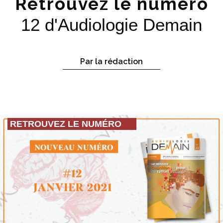
Retrouvez le numéro
12 d'Audiologie Demain
Par la rédaction
RETROUVEZ LE NUMÉRO