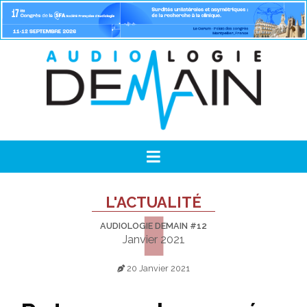
L'ACTUALITÉ
AUDIOLOGIE DEMAIN #12
Janvier 2021
20 Janvier 2021