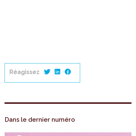
Réagissez
Dans le dernier numéro