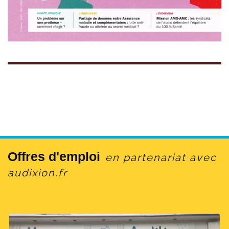
Offres d'emploi
en partenariat avec
audixion.fr