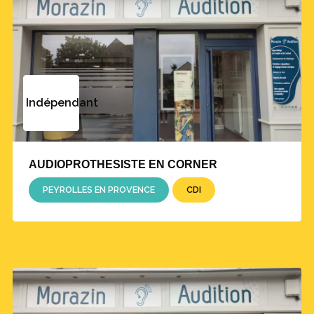
Indépendant
AUDIOPROTHESISTE EN CORNER
PEYROLLES EN PROVENCE
CDI