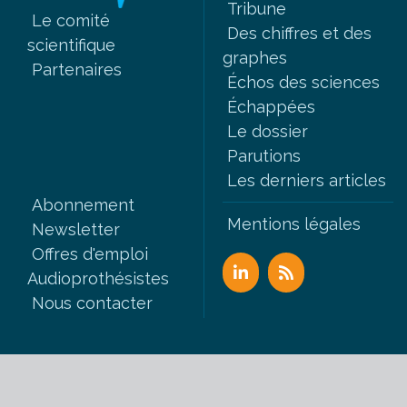
Tribune
Le comité
Des chiffres et des
scientifique
graphes
Partenaires
Échos des sciences
Échappées
Le dossier
Parutions
Les derniers articles
Abonnement
Mentions légales
Newsletter
Offres d'emploi
Audioprothésistes
Nous contacter