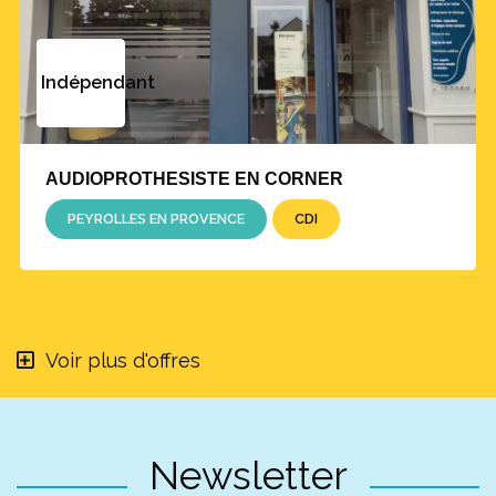
Indépendant
AUDIOPROTHESISTE EN CORNER
PEYROLLES EN PROVENCE
CDI
Voir plus d'offres
Newsletter