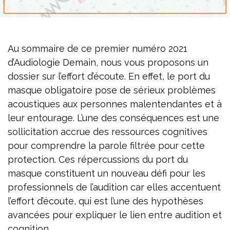
Au sommaire de ce premier numéro 2021
d’Audiologie Demain, nous vous proposons un
dossier sur l’effort d’écoute. En effet, le port du
masque obligatoire pose de sérieux problèmes
acoustiques aux personnes malentendantes et à
leur entourage. L’une des conséquences est une
sollicitation accrue des ressources cognitives
pour comprendre la parole filtrée pour cette
protection. Ces répercussions du port du
masque constituent un nouveau défi pour les
professionnels de l’audition car elles accentuent
l’effort d’écoute, qui est l’une des hypothèses
avancées pour expliquer le lien entre audition et
cognition…