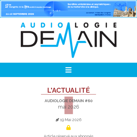
L'ACTUALITÉ
AUDIOLOGIE DEMAIN #60
mai 2026
19 Mai 2026
Article réservé aux abonnés