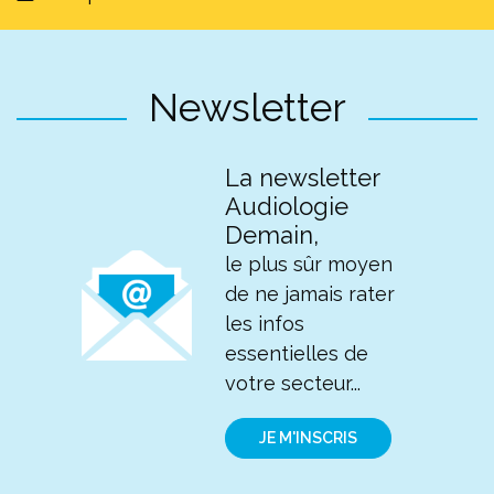
Newsletter
La newsletter
Audiologie
Demain,
le plus sûr moyen
de ne jamais rater
les infos
essentielles de
votre secteur...
JE M'INSCRIS