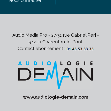
Nous contacter
Audio Media Pro - 27-31 rue Gabriel Peri -
94220 Charenton-le-Pont
Contact abonnement :
www.
audiologie-demain
.com