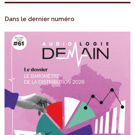
Dans le dernier numéro