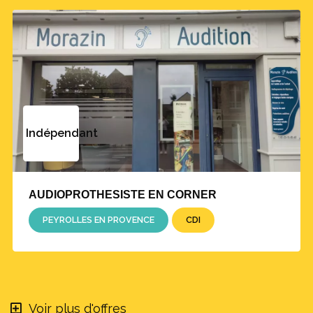
Indépendant
AUDIOPROTHESISTE EN CORNER
PEYROLLES EN PROVENCE
CDI
Voir plus d'offres