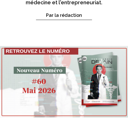
médecine et l'entrepreneuriat.
Par la rédaction
RETROUVEZ LE NUMÉRO