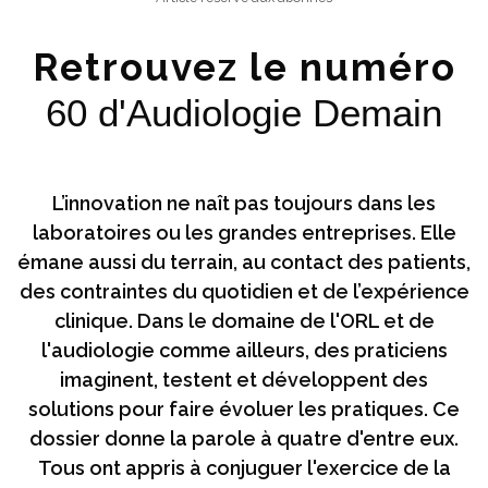
Retrouvez le numéro
60 d'Audiologie Demain
L’innovation ne naît pas toujours dans les
laboratoires ou les grandes entreprises. Elle
émane aussi du terrain, au contact des patients,
des contraintes du quotidien et de l’expérience
clinique. Dans le domaine de l'ORL et de
l'audiologie comme ailleurs, des praticiens
imaginent, testent et développent des
solutions pour faire évoluer les pratiques. Ce
dossier donne la parole à quatre d'entre eux.
Tous ont appris à conjuguer l'exercice de la