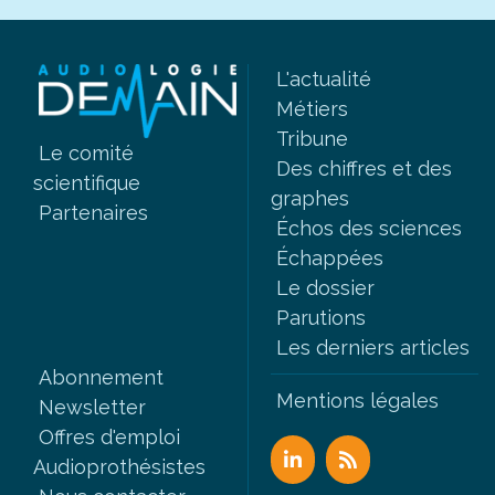
L'actualité
Métiers
Tribune
Le comité
Des chiffres et des
scientifique
graphes
Partenaires
Échos des sciences
Échappées
Le dossier
Parutions
Les derniers articles
Abonnement
Mentions légales
Newsletter
Offres d'emploi
Audioprothésistes