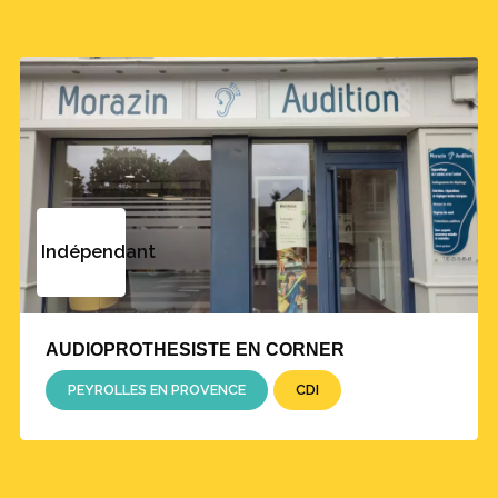
Indépendant
AUDIOPROTHESISTE EN CORNER
PEYROLLES EN PROVENCE
CDI