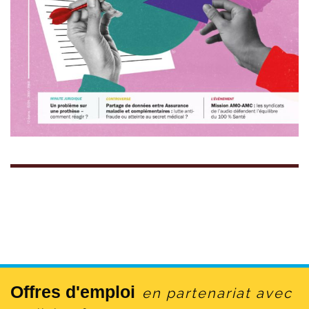
Offres d'emploi
en partenariat avec