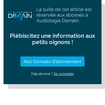
La suite de cet article est
réservée aux abonnés à
Audiologie Demain.
Plébiscitez une information aux
petits oignons !
Réagissez
Nos formules d'abonnement
Déjà abonné ?
Se connecter