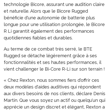
technologie Bicore, assurant une audition claire
et naturelle. Alors que le Bicore Rugged
bénéficie d'une autonomie de batterie plus
longue pour une utilisation prolongée, le Bicore
R Li garantit également des performances
quotidiennes fiables et durables.
Au terme de ce combat très serré, le BTE
Rugged se détache légèrement grâce à ses
fonctionnalités et ses hautes performances, il
vient challenger le Bi-Core R-Li sur son terrain !
« Chez Rexton, nous sommes fiers d'offrir ces
deux modèles d'aides auditives qui répondent
aux divers besoins de nos clients, déclare Denis
Martin. Que vous soyez un actif ou quelqu'un qui
apprécie un design discret et élégant, Rexton a