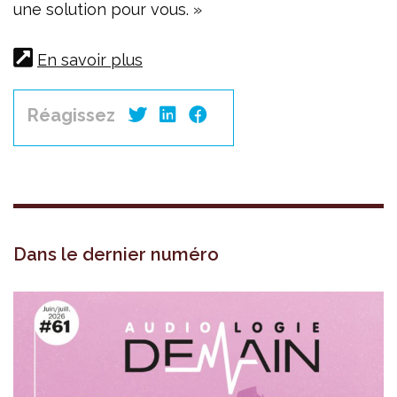
une solution pour vous. »
En savoir plus
Réagissez
Dans le dernier numéro