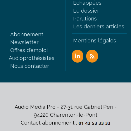
Échappées
Le dossier
Parutions
Les derniers articles
Abonnement
Mentions légales
Newsletter
Offres d'emploi
Audioprothésistes
Nous contacter
Audio Media Pro - 27-31 rue Gabriel Peri -
94220 Charenton-le-Pont
Contact abonnement :