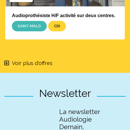
Audioprothésiste H/F activité sur deux centres.
SAINT-MALO
CDI
Voir plus d'offres
Newsletter
La newsletter
Audiologie
Demain,