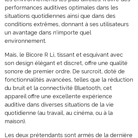
performances auditives optimales dans les
situations quotidiennes ainsi que dans des
conditions extrêmes, donnant à ses utilisateurs
un avantage dans n'importe quel
environnement.
Mais, le Bicore R Li, tissant et esquivant avec
son design élégant et discret, offre une qualité
sonore de premier ordre. De surcroit, doté de
fonctionnalités avancées, telles que la réduction
du bruit et la connectivité Bluetooth, cet
appareil offre une excellente expérience
auditive dans diverses situations de la vie
quotidienne (au travail, au cinéma, ou à la
maison).
Les deux prétendants sont armés de la dernière