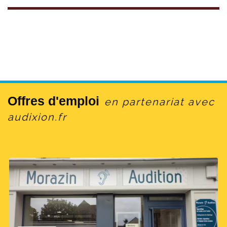
Offres d'emploi
en partenariat avec
audixion.fr