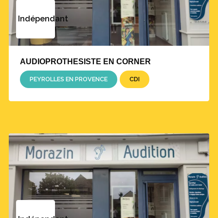
Indépendant
AUDIOPROTHESISTE EN CORNER
PEYROLLES EN PROVENCE
CDI