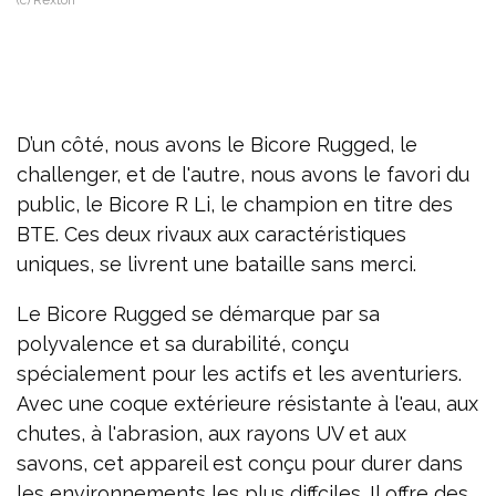
D’un côté, nous avons le Bicore Rugged, le
challenger, et de l'autre, nous avons le favori du
public, le Bicore R Li, le champion en titre des
BTE. Ces deux rivaux aux caractéristiques
uniques, se livrent une bataille sans merci.
Le Bicore Rugged se démarque par sa
polyvalence et sa durabilité, conçu
spécialement pour les actifs et les aventuriers.
Avec une coque extérieure résistante à l'eau, aux
chutes, à l'abrasion, aux rayons UV et aux
savons, cet appareil est conçu pour durer dans
les environnements les plus diffciles. Il offre des