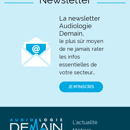
La newsletter
Audiologie
Demain,
le plus sûr moyen
de ne jamais rater
les infos
essentielles de
votre secteur...
JE M'INSCRIS
L'actualité