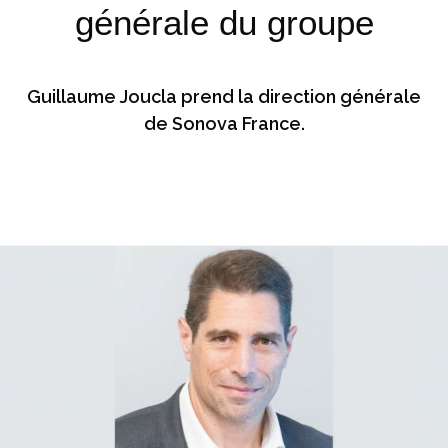
générale du groupe
Guillaume Joucla prend la direction générale
de Sonova France.