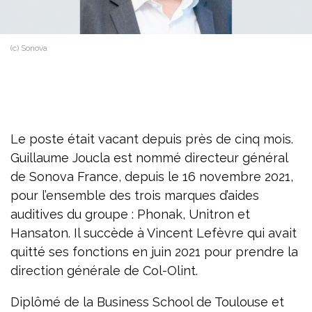
(c) Sonova
Le poste était vacant depuis près de cinq mois.
Guillaume Joucla est nommé directeur général
de Sonova France, depuis le 16 novembre 2021,
pour l’ensemble des trois marques d’aides
auditives du groupe : Phonak, Unitron et
Hansaton. Il succède à Vincent Lefèvre qui avait
quitté ses fonctions en juin 2021 pour prendre la
direction générale de Col-Olint.
Diplômé de la Business School de Toulouse et