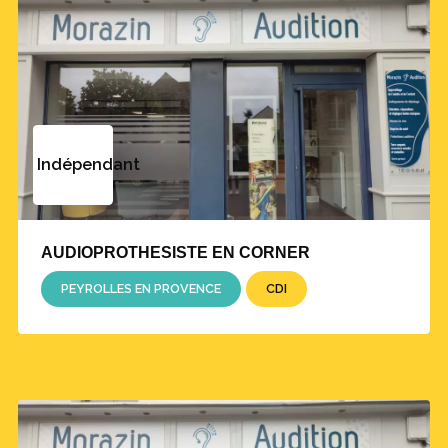
Indépendant
AUDIOPROTHESISTE EN CORNER
PEYROLLES EN PROVENCE
CDI