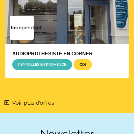
Indépendant
AUDIOPROTHESISTE EN CORNER
PEYROLLES EN PROVENCE
CDI
Voir plus d'offres
Newsletter