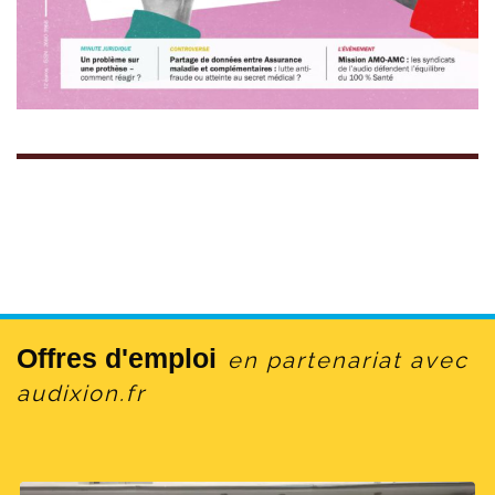
Offres d'emploi
en partenariat avec
audixion.fr