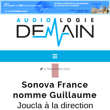
17 Novembre 2021
Sonova France
nomme Guillaume
Joucla à la direction