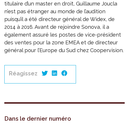
titulaire d’un master en droit, Guillaume Joucla
n’est pas étranger au monde de l’audition
puisqu’il a été directeur général de Widex, de
2014 à 2016. Avant de rejoindre Sonova, il a
également assuré les postes de vice-président
des ventes pour la zone EMEA et de directeur
général pour l’Europe du Sud chez Coopervision.
Réagissez
Dans le dernier numéro