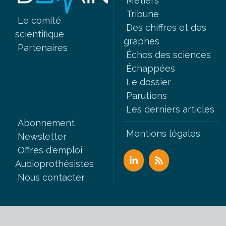
Métiers
Tribune
Le comité
Des chiffres et des
scientifique
graphes
Partenaires
Échos des sciences
Échappées
Le dossier
Parutions
Les derniers articles
Abonnement
Mentions légales
Newsletter
Offres d'emploi
Audioprothésistes
Nous contacter