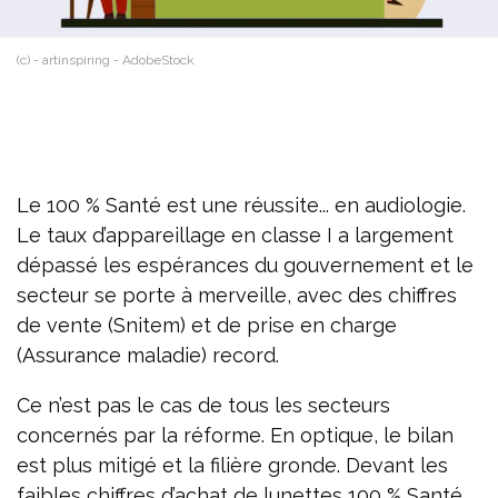
(c) - artinspiring - AdobeStock
Le 100 % Santé est une réussite... en audiologie.
Le taux d’appareillage en classe I a largement
dépassé les espérances du gouvernement et le
secteur se porte à merveille, avec des chiffres
de vente (Snitem) et de prise en charge
(Assurance maladie) record.
Ce n’est pas le cas de tous les secteurs
concernés par la réforme. En optique, le bilan
est plus mitigé et la filière gronde. Devant les
faibles chiffres d’achat de lunettes 100 % Santé