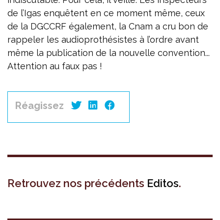
de l’Igas enquêtent en ce moment même, ceux
de la DGCCRF également, la Cnam a cru bon de
rappeler les audioprothésistes à l’ordre avant
même la publication de la nouvelle convention...
Attention au faux pas !
Réagissez
Retrouvez nos précédents
Editos
.