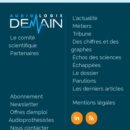
L'actualité
Métiers
Tribune
Le comité
Des chiffres et des
scientifique
graphes
Partenaires
Échos des sciences
Échappées
Le dossier
Parutions
Les derniers articles
Abonnement
Mentions légales
Newsletter
Offres d'emploi
Audioprothésistes
Nous contacter