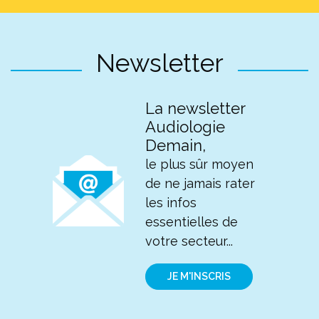
Newsletter
La newsletter
Audiologie
Demain,
le plus sûr moyen
de ne jamais rater
les infos
essentielles de
votre secteur...
JE M'INSCRIS