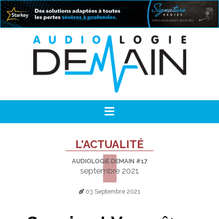
L'ACTUALITÉ
AUDIOLOGIE DEMAIN #17
septembre 2021
03 Septembre 2021