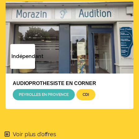
Indépendant
AUDIOPROTHESISTE EN CORNER
PEYROLLES EN PROVENCE
CDI
Voir plus d'offres