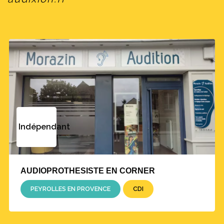
Indépendant
AUDIOPROTHESISTE EN CORNER
PEYROLLES EN PROVENCE
CDI