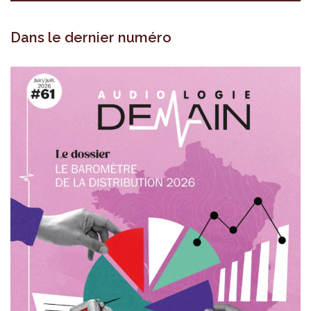
Dans le dernier numéro