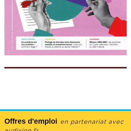
Offres d'emploi
en partenariat avec
audixion.fr