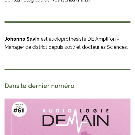
Johanna Savin
est audioprothésiste DE Amplifon -
Manager de district depuis 2017 et docteur ès Sciences.
Dans le dernier numéro