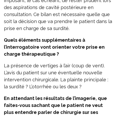
imposant, le cas échéant, de rester prudent lors
des aspirations de cavité postérieure en
consultation. Ce bilan est nécessaire quelle que
soit la décision que va prendre le patient dans la
prise en charge de sa surdité.
Quels éléments supplémentaires à
l’interrogatoire vont orienter votre prise en
charge thérapeutique ?
La présence de vertiges à l’air (coup de vent).
L’avis du patient sur une éventuelle nouvelle
intervention chirurgicale. La plainte principale :
la surdité ? L’otorrhée ou les deux ?
En attendant les résultats de l’imagerie, que
faites-vous sachant que le patient ne veut
plus entendre parler de chirurgie sur ses