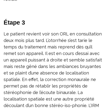
Étape 3
Le patient revient voir son ORL en consultation
deux mois plus tard. L’otorrhée s’est tarie le
temps du traitement mais reprend dès qu’il
remet son appareil. Il est en cours d’essai avec
un appareil puissant à droite et semble satisfait
mais reste gêné dans les ambiances bruyantes
et se plaint d’une absence de localisation
spatiale. En effet, la correction monaurale ne
permet pas de rétablir les propriétés de
stéréophonie de l’écoute binaurale. La
localisation spatiale est une autre propriété
découlant d’un bonne stéréo-iso-phonie. L’IRM