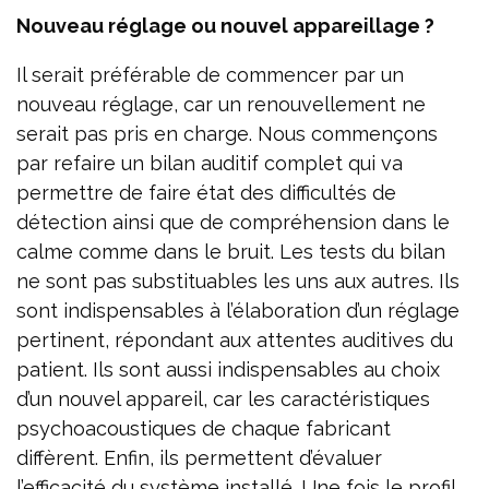
Nouveau réglage ou nouvel appareillage ?
Il serait préférable de commencer par un
nouveau réglage, car un renouvellement ne
serait pas pris en charge. Nous commençons
par refaire un bilan auditif complet qui va
permettre de faire état des difficultés de
détection ainsi que de compréhension dans le
calme comme dans le bruit. Les tests du bilan
ne sont pas substituables les uns aux autres. Ils
sont indispensables à l’élaboration d’un réglage
pertinent, répondant aux attentes auditives du
patient. Ils sont aussi indispensables au choix
d’un nouvel appareil, car les caractéristiques
psychoacoustiques de chaque fabricant
diffèrent. Enfin, ils permettent d’évaluer
l’efficacité du système installé. Une fois le profil