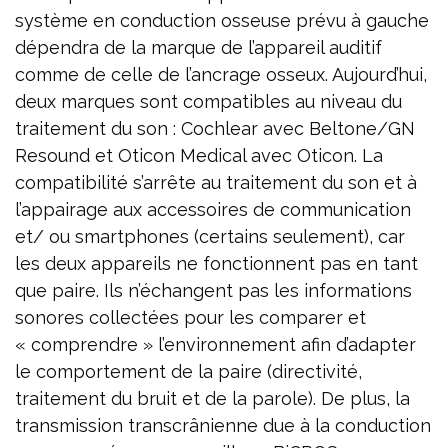
système en conduction osseuse prévu à gauche
dépendra de la marque de l’appareil auditif
comme de celle de l’ancrage osseux. Aujourd’hui,
deux marques sont compatibles au niveau du
traitement du son : Cochlear avec Beltone/GN
Resound et Oticon Medical avec Oticon. La
compatibilité s’arrête au traitement du son et à
l’appairage aux accessoires de communication
et/ ou smartphones (certains seulement), car
les deux appareils ne fonctionnent pas en tant
que paire. Ils n’échangent pas les informations
sonores collectées pour les comparer et
« comprendre » l’environnement afin d’adapter
le comportement de la paire (directivité,
traitement du bruit et de la parole). De plus, la
transmission transcrânienne due à la conduction