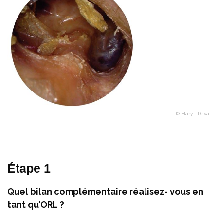
© Mary - Daval
Étape 1
Quel bilan complémentaire réalisez- vous en
tant qu’ORL ?