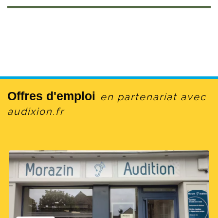
Offres d'emploi
en partenariat avec
audixion.fr