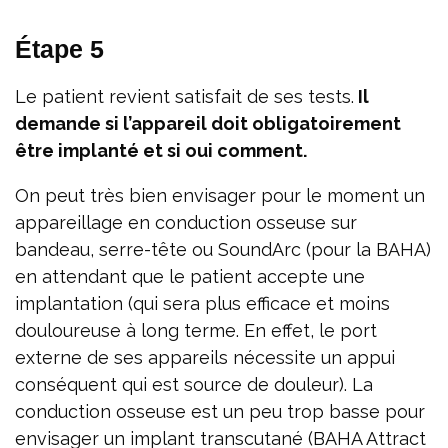
Étape 5
Le patient revient satisfait de ses tests.
Il
demande si l’appareil doit obligatoirement
être implanté et si oui comment.
On peut très bien envisager pour le moment un
appareillage en conduction osseuse sur
bandeau, serre-tête ou SoundArc (pour la BAHA)
en attendant que le patient accepte une
implantation (qui sera plus efficace et moins
douloureuse à long terme. En effet, le port
externe de ses appareils nécessite un appui
conséquent qui est source de douleur). La
conduction osseuse est un peu trop basse pour
envisager un implant transcutané (BAHA Attract