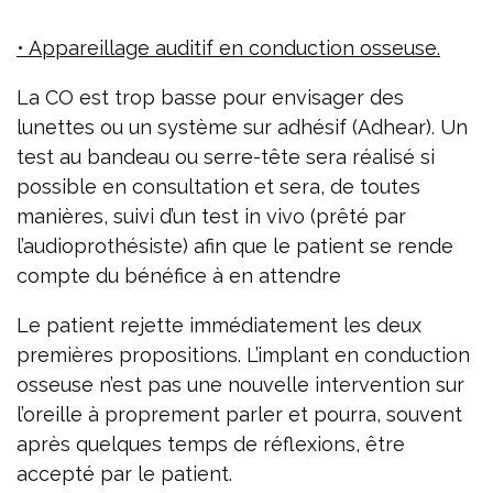
• Appareillage auditif en conduction osseuse.
La CO est trop basse pour envisager des
lunettes ou un système sur adhésif (Adhear). Un
test au bandeau ou serre-tête sera réalisé si
possible en consultation et sera, de toutes
manières, suivi d’un test in vivo (prêté par
l’audioprothésiste) afin que le patient se rende
compte du bénéfice à en attendre
Le patient rejette immédiatement les deux
premières propositions. L’implant en conduction
osseuse n’est pas une nouvelle intervention sur
l’oreille à proprement parler et pourra, souvent
après quelques temps de réflexions, être
accepté par le patient.