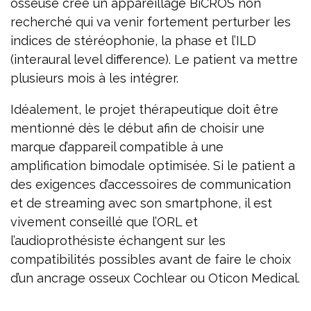
osseuse crée un appareillage BiCROS non
recherché qui va venir fortement perturber les
indices de stéréophonie, la phase et l’ILD
(interaural level difference). Le patient va mettre
plusieurs mois à les intégrer.
Idéalement, le projet thérapeutique doit être
mentionné dès le début afin de choisir une
marque d’appareil compatible à une
amplification bimodale optimisée. Si le patient a
des exigences d’accessoires de communication
et de streaming avec son smartphone, il est
vivement conseillé que l’ORL et
l’audioprothésiste échangent sur les
compatibilités possibles avant de faire le choix
d’un ancrage osseux Cochlear ou Oticon Medical.