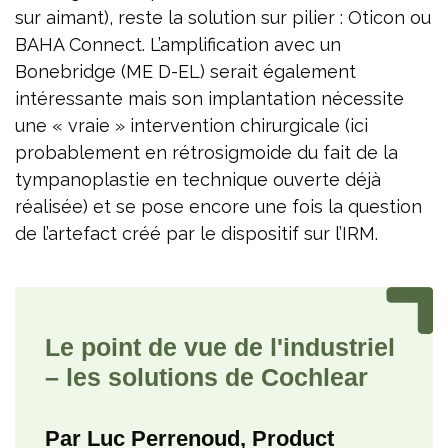
sur aimant), reste la solution sur pilier : Oticon ou
BAHA Connect. L’amplification avec un
Bonebridge (ME D-EL) serait également
intéressante mais son implantation nécessite
une « vraie » intervention chirurgicale (ici
probablement en rétrosigmoide du fait de la
tympanoplastie en technique ouverte déjà
réalisée) et se pose encore une fois la question
de l’artefact créé par le dispositif sur l’IRM.
Le point de vue de l'industriel
– les solutions de Cochlear
Par Luc Perrenoud, Product