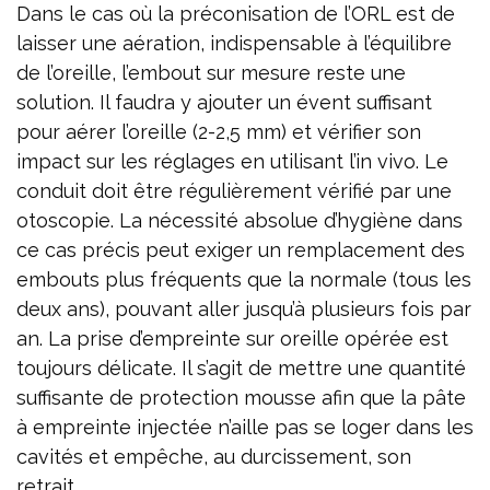
Dans le cas où la préconisation de l’ORL est de
laisser une aération, indispensable à l’équilibre
de l’oreille, l’embout sur mesure reste une
solution. Il faudra y ajouter un évent suffisant
pour aérer l’oreille (2-2,5 mm) et vérifier son
impact sur les réglages en utilisant l’in vivo. Le
conduit doit être régulièrement vérifié par une
otoscopie. La nécessité absolue d’hygiène dans
ce cas précis peut exiger un remplacement des
embouts plus fréquents que la normale (tous les
deux ans), pouvant aller jusqu’à plusieurs fois par
an. La prise d’empreinte sur oreille opérée est
toujours délicate. Il s’agit de mettre une quantité
suffisante de protection mousse afin que la pâte
à empreinte injectée n’aille pas se loger dans les
cavités et empêche, au durcissement, son
retrait.