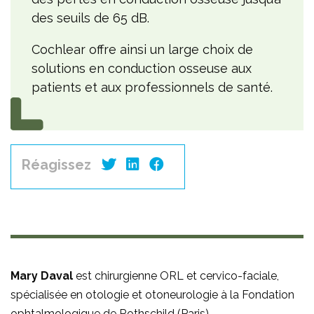
des seuils de 65 dB.
Cochlear offre ainsi un large choix de
solutions en conduction osseuse aux
patients et aux professionnels de santé.
Réagissez
Mary Daval
est chirurgienne ORL et cervico-faciale,
spécialisée en otologie et otoneurologie à la Fondation
ophtalmologique de Rothschild (Paris).