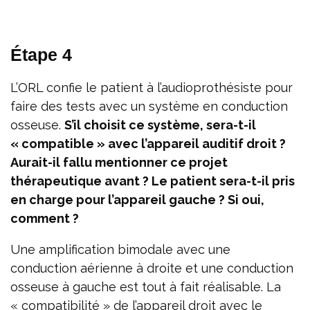
Étape 4
L’ORL confie le patient à l’audioprothésiste pour
faire des tests avec un système en conduction
osseuse.
S’il choisit ce système, sera-t-il
« compatible » avec l’appareil auditif droit ?
Aurait-il fallu mentionner ce projet
thérapeutique avant ? Le patient sera-t-il pris
en charge pour l’appareil gauche ? Si oui,
comment ?
Une amplification bimodale avec une
conduction aérienne à droite et une conduction
osseuse à gauche est tout à fait réalisable. La
« compatibilité » de l’appareil droit avec le