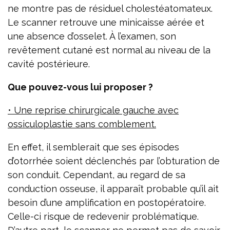
ne montre pas de résiduel cholestéatomateux.
Le scanner retrouve une minicaisse aérée et
une absence d’osselet. À l’examen, son
revêtement cutané est normal au niveau de la
cavité postérieure.
Que pouvez-vous lui proposer ?
• Une reprise chirurgicale gauche avec
ossiculoplastie sans comblement.
En effet, il semblerait que ses épisodes
d’otorrhée soient déclenchés par l’obturation de
son conduit. Cependant, au regard de sa
conduction osseuse, il apparaît probable qu’il ait
besoin d’une amplification en postopératoire.
Celle-ci risque de redevenir problématique.