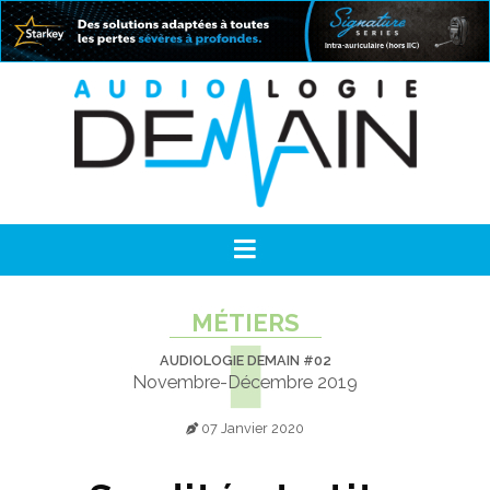
MÉTIERS
AUDIOLOGIE DEMAIN #02
Novembre-Décembre 2019
07 Janvier 2020