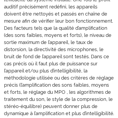
auditif précisément redéfini, les appareils
doivent être nettoyés et passés en chaîne de
mesure afin de vérifier leur bon fonctionnement.
Des facteurs tels que la qualité d’amplification
(des sons faibles, moyens et forts), le niveau de
sortie maximum de l’appareil, le taux de
distorsion, la directivité des microphones, le
bruit de fond de l’appareil sont testés. Dans ce
cas précis où il faut plus de puissance sur
l’appareil et/ou plus d’intelligibilité, la
méthodologie utilisée ou des critères de réglage
précis (l’amplification des sons faibles, moyens
et forts, le réglage du MPO , les algorithmes de
traitement du son, le style de la compression, le
stéréo-équilibre) peuvent donner plus de
dynamique à l’amplification et plus d’intelligibilité.