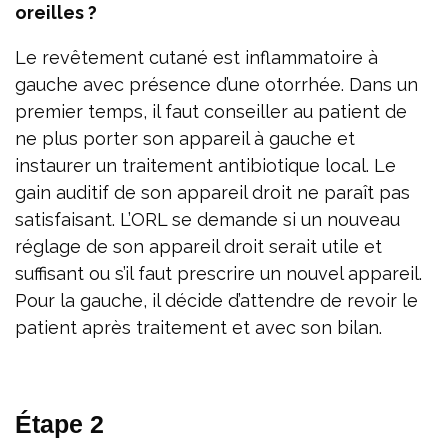
oreilles ?
Le revêtement cutané est inflammatoire à
gauche avec présence d’une otorrhée. Dans un
premier temps, il faut conseiller au patient de
ne plus porter son appareil à gauche et
instaurer un traitement antibiotique local. Le
gain auditif de son appareil droit ne paraît pas
satisfaisant. L’ORL se demande si un nouveau
réglage de son appareil droit serait utile et
suffisant ou s’il faut prescrire un nouvel appareil.
Pour la gauche, il décide d’attendre de revoir le
patient après traitement et avec son bilan.
Étape 2