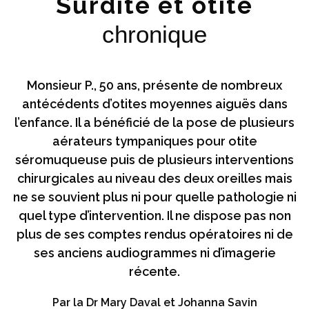
Surdité et otite
chronique
Monsieur P., 50 ans, présente de nombreux
antécédents d’otites moyennes aiguës dans
l’enfance. Il a bénéficié de la pose de plusieurs
aérateurs tympaniques pour otite
séromuqueuse puis de plusieurs interventions
chirurgicales au niveau des deux oreilles mais
ne se souvient plus ni pour quelle pathologie ni
quel type d’intervention. Il ne dispose pas non
plus de ses comptes rendus opératoires ni de
ses anciens audiogrammes ni d’imagerie
récente.
Par la Dr Mary Daval et Johanna Savin