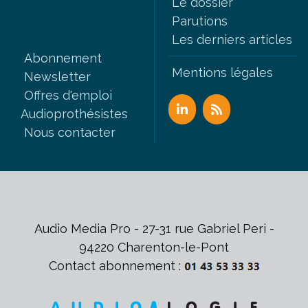
Le dossier
Parutions
Les derniers articles
Abonnement
Mentions légales
Newsletter
Offres d'emploi
Audioprothésistes
Nous contacter
Audio Media Pro - 27-31 rue Gabriel Peri -
94220 Charenton-le-Pont
Contact abonnement :