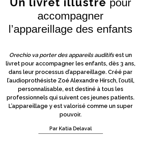
Un livret illustré
pour
accompagner
l’appareillage des enfants
Orechio va porter des appareils auditifs
est un
livret pour accompagner les enfants, dès 3 ans,
dans leur processus d’appareillage. Créé par
l’audioprothésiste Zoé Alexandre Hirsch, l’outil,
personnalisable, est destiné à tous les
professionnels qui suivent ces jeunes patients.
L’appareillage y est valorisé comme un super
pouvoir.
Par Katia Delaval