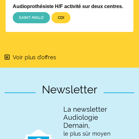
Audioprothésiste H/F activité sur deux centres.
SAINT-MALO
CDI
Voir plus d'offres
Newsletter
La newsletter
Audiologie
Demain,
le plus sûr moyen