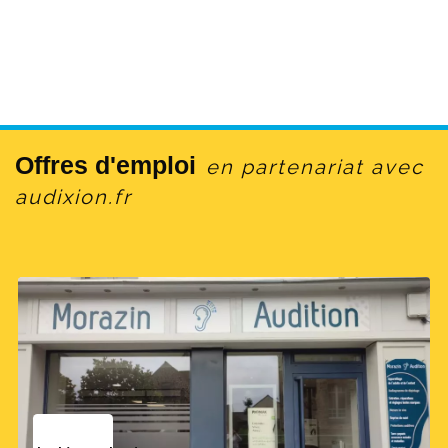
Offres d'emploi
en partenariat avec
audixion.fr