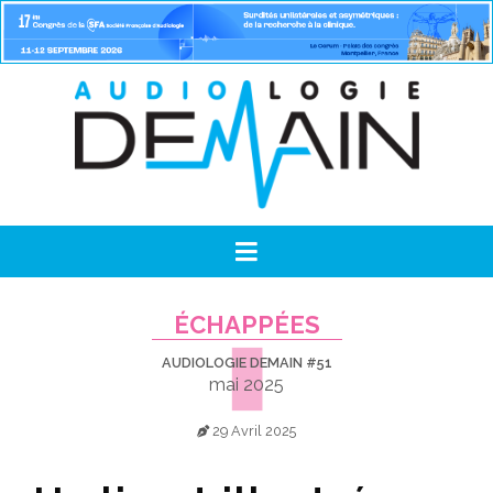
ÉCHAPPÉES
AUDIOLOGIE DEMAIN #51
mai 2025
29 Avril 2025