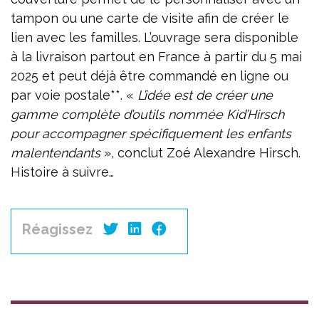
tampon ou une carte de visite afin de créer le
lien avec les familles. L’ouvrage sera disponible
à la livraison partout en France à partir du 5 mai
2025 et peut déjà être commandé en ligne ou
par voie postale**. «
L’idée est de créer une
gamme complète d’outils nommée Kid’Hirsch
pour accompagner spécifiquement les enfants
malentendants
», conclut Zoé Alexandre Hirsch.
Histoire à suivre…
Réagissez