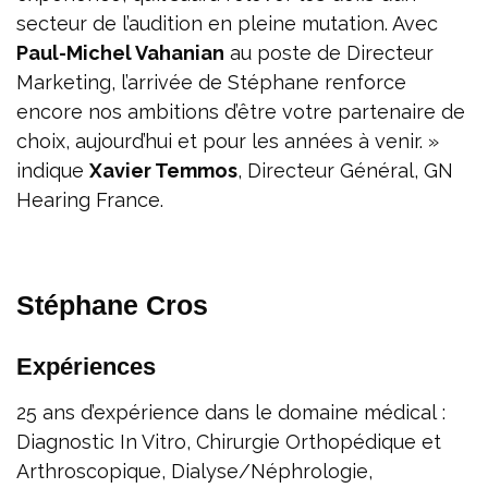
secteur de l’audition en pleine mutation. Avec
Paul-Michel Vahanian
au poste de Directeur
Marketing, l’arrivée de Stéphane renforce
encore nos ambitions d’être votre partenaire de
choix, aujourd’hui et pour les années à venir. »
indique
Xavier Temmos
, Directeur Général, GN
Hearing France.
Stéphane Cros
Expériences
25 ans d’expérience dans le domaine médical :
Diagnostic In Vitro, Chirurgie Orthopédique et
Arthroscopique, Dialyse/Néphrologie,