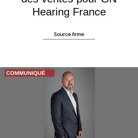
Hearing France
Source firme
COMMUNIQUÉ