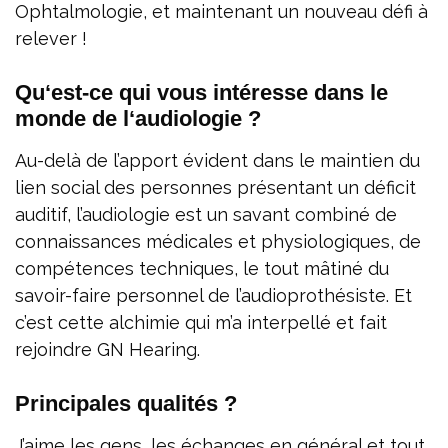
Ophtalmologie, et maintenant un nouveau défi à
relever !
Qu‘est-ce qui vous intéresse dans le
monde de l‘audiologie ?
Au-delà de l’apport évident dans le maintien du
lien social des personnes présentant un déficit
auditif, l’audiologie est un savant combiné de
connaissances médicales et physiologiques, de
compétences techniques, le tout mâtiné du
savoir-faire personnel de l’audioprothésiste. Et
c’est cette alchimie qui m’a interpellé et fait
rejoindre GN Hearing.
Principales qualités ?
J’aime les gens, les échanges en général et tout