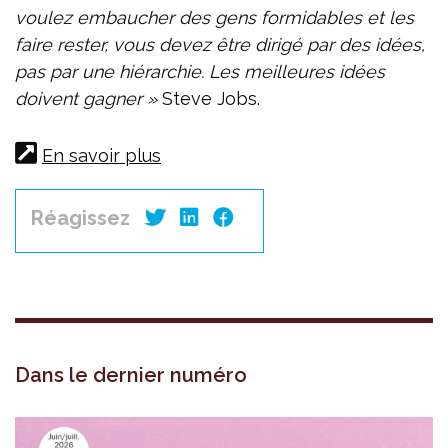
voulez embaucher des gens formidables et les
faire rester, vous devez être dirigé par des idées,
pas par une hiérarchie. Les meilleures idées
doivent gagner »
Steve Jobs.
En savoir plus
Réagissez
Dans le dernier numéro