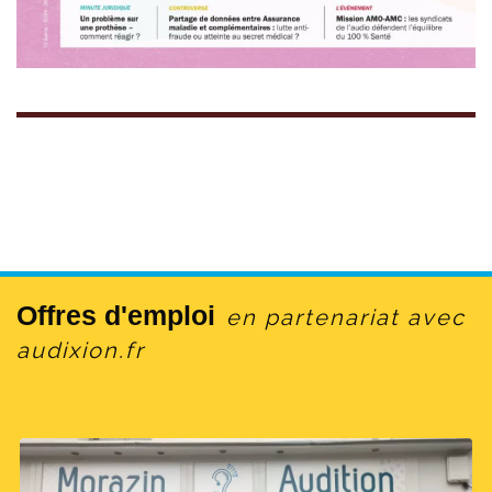
Offres d'emploi
en partenariat avec
audixion.fr