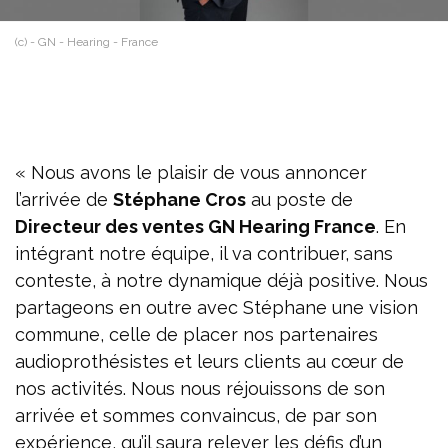
(c) - GN - Hearing - France
« Nous avons le plaisir de vous annoncer
l’arrivée de
Stéphane Cros
au poste de
Directeur des ventes GN Hearing France
. En
intégrant notre équipe, il va contribuer, sans
conteste, à notre dynamique déjà positive. Nous
partageons en outre avec Stéphane une vision
commune, celle de placer nos partenaires
audioprothésistes et leurs clients au cœur de
nos activités. Nous nous réjouissons de son
arrivée et sommes convaincus, de par son
expérience, qu’il saura relever les défis d’un