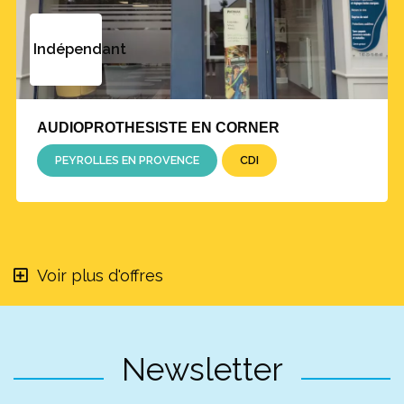
Indépendant
AUDIOPROTHESISTE EN CORNER
PEYROLLES EN PROVENCE
CDI
Voir plus d'offres
Newsletter