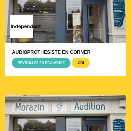
Indépendant
AUDIOPROTHESISTE EN CORNER
PEYROLLES EN PROVENCE
CDI