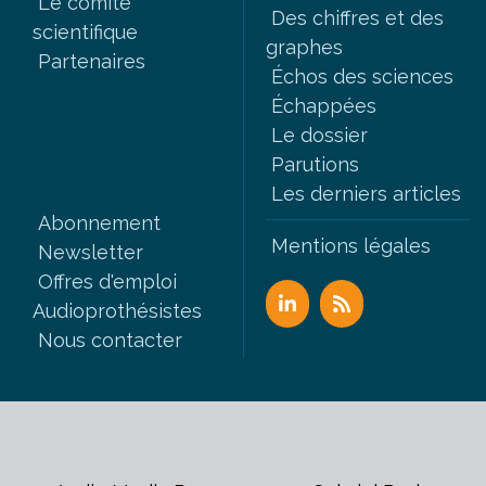
Le comité
Des chiffres et des
scientifique
graphes
Partenaires
Échos des sciences
Échappées
Le dossier
Parutions
Les derniers articles
Abonnement
Mentions légales
Newsletter
Offres d'emploi
Audioprothésistes
Nous contacter