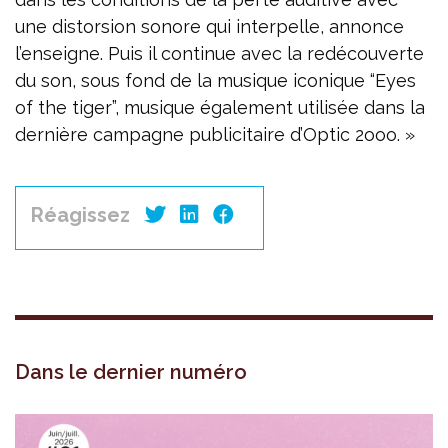
une distorsion sonore qui interpelle, annonce
l’enseigne. Puis il continue avec la redécouverte
du son, sous fond de la musique iconique “Eyes
of the tiger”, musique également utilisée dans la
dernière campagne publicitaire d’Optic 2ooo. »
Réagissez
Dans le dernier numéro