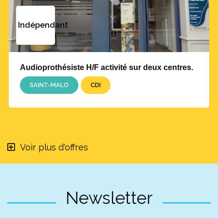
Indépendant
Audioprothésiste H/F activité sur deux centres.
SAINT-MALO
CDI
Voir plus d'offres
Newsletter