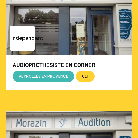
Indépendant
AUDIOPROTHESISTE EN CORNER
PEYROLLES EN PROVENCE
CDI