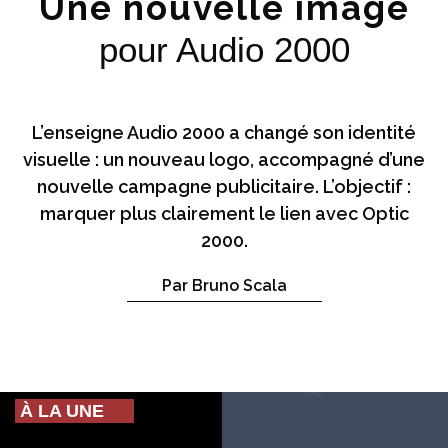
Une nouvelle image
pour Audio 2000
L’enseigne Audio 2000 a changé son identité
visuelle : un nouveau logo, accompagné d’une
nouvelle campagne publicitaire. L’objectif :
marquer plus clairement le lien avec Optic
2000.
Par Bruno Scala
À LA UNE