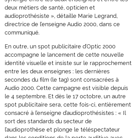
deux métiers de santé, opticien et
audioprothésiste », détaille Marie Legrand,
directrice de l’enseigne Audio 2000, dans ce
communiqué.
En outre, un spot publicitaire d’Optic 2000
accompagne le lancement de cette nouvelle
identité visuelle et insiste sur le rapprochement
entre les deux enseignes : les dernières
secondes du film (le tag) sont consacrées à
Audio 2000. Cette campagne est visible depuis
le 4 septembre. Et dès le 17 octobre, un autre
spot publicitaire sera, cette fois-ci, entièrement
consacré à l’enseigne d’audioprothésistes : « Il
sort des standards du secteur de
l’audioprothèse et plonge le téléspectateur
dans les conditions de la perte auditive avec