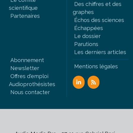
Des chiffres et des
scientifique
graphes
Partenaires
Échos des sciences
Échappées
Le dossier
Parutions
Les derniers articles
Abonnement
Mentions légales
Newsletter
Offres d'emploi
Audioprothésistes
Nous contacter