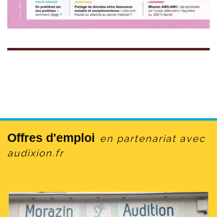
Offres d'emploi
en partenariat avec
audixion.fr