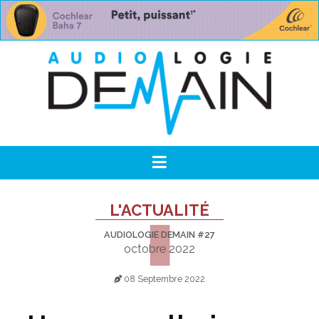
L'ACTUALITÉ
AUDIOLOGIE DEMAIN #27
octobre 2022
08 Septembre 2022