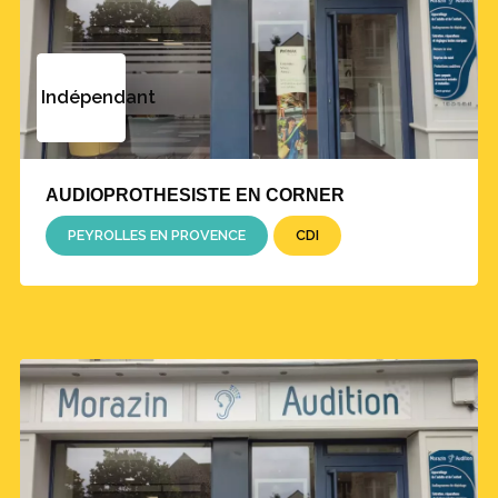
Indépendant
AUDIOPROTHESISTE EN CORNER
PEYROLLES EN PROVENCE
CDI