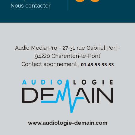
Nous contacter
Audio Media Pro - 27-31 rue Gabriel Peri -
94220 Charenton-le-Pont
Contact abonnement :
www.
audiologie-demain
.com