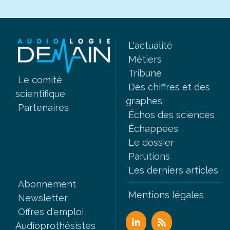
L'actualité
Métiers
Tribune
Le comité
Des chiffres et des
scientifique
graphes
Partenaires
Échos des sciences
Échappées
Le dossier
Parutions
Les derniers articles
Abonnement
Mentions légales
Newsletter
Offres d'emploi
Audioprothésistes