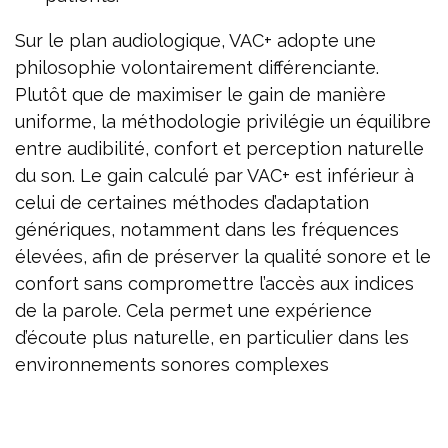
Sur le plan audiologique, VAC+ adopte une
philosophie volontairement différenciante.
Plutôt que de maximiser le gain de manière
uniforme, la méthodologie privilégie un équilibre
entre audibilité, confort et perception naturelle
du son. Le gain calculé par VAC+ est inférieur à
celui de certaines méthodes d’adaptation
génériques, notamment dans les fréquences
élevées, afin de préserver la qualité sonore et le
confort sans compromettre l’accès aux indices
de la parole. Cela permet une expérience
d’écoute plus naturelle, en particulier dans les
environnements sonores complexes