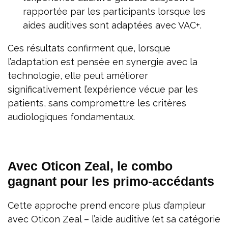
rapportée par les participants lorsque les
aides auditives sont adaptées avec VAC+.
Ces résultats confirment que, lorsque
l’adaptation est pensée en synergie avec la
technologie, elle peut améliorer
significativement l’expérience vécue par les
patients, sans compromettre les critères
audiologiques fondamentaux.
Avec Oticon Zeal, le combo
gagnant pour les primo‑accédants
Cette approche prend encore plus d’ampleur
avec Oticon Zeal – l’aide auditive (et sa catégorie