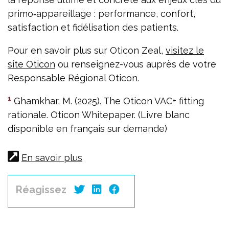
primo‑appareillage : performance, confort,
satisfaction et fidélisation des patients.
Pour en savoir plus sur Oticon Zeal,
visitez le
site Oticon
ou renseignez-vous auprès de votre
Responsable Régional Oticon.
1
Ghamkhar, M. (2025). The Oticon VAC+ fitting
rationale. Oticon Whitepaper. (Livre blanc
disponible en français sur demande)
En savoir plus
Réagissez