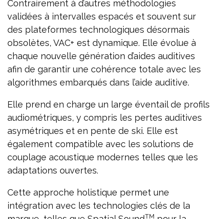
Contrairement à d’autres méthodologies
validées à intervalles espacés et souvent sur
des plateformes technologiques désormais
obsolètes, VAC+ est dynamique. Elle évolue à
chaque nouvelle génération d’aides auditives
afin de garantir une cohérence totale avec les
algorithmes embarqués dans l’aide auditive.
Elle prend en charge un large éventail de profils
audiométriques, y compris les pertes auditives
asymétriques et en pente de ski. Elle est
également compatible avec les solutions de
couplage acoustique modernes telles que les
adaptations ouvertes.
Cette approche holistique permet une
intégration avec les technologies clés de la
TM
marque, telles que Spatial Sound
pour la