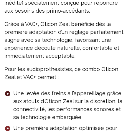
inédite) spécialement conçue pour répondre
aux besoins des primo‑accédants.
Grâce à VAC+, Oticon Zeal bénéficie dès la
première adaptation d’un réglage parfaitement
aligné avec sa technologie, favorisant une
expérience d’écoute naturelle, confortable et
immédiatement acceptable.
Pour les audioprothésistes, ce combo Oticon
Zeal et VAC+ permet :
Une levée des freins à l’appareillage grâce
aux atouts d’Oticon Zeal sur la discrétion, la
connectivité, les performances sonores et
sa technologie embarquée
Une première adaptation optimisée pour