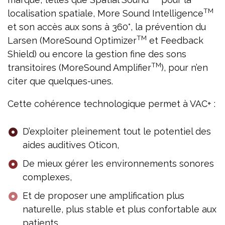
TM
localisation spatiale, More Sound Intelligence
et son accès aux sons à 360°, la prévention du
TM
Larsen (MoreSound Optimizer
et Feedback
Shield) ou encore la gestion fine des sons
TM
transitoires (MoreSound Amplifier
), pour n’en
citer que quelques-unes.
Cette cohérence technologique permet à VAC+ :
D’exploiter pleinement tout le potentiel des
aides auditives Oticon,
De mieux gérer les environnements sonores
complexes,
Et de proposer une amplification plus
naturelle, plus stable et plus confortable aux
patients.