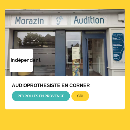
Indépendant
AUDIOPROTHESISTE EN CORNER
PEYROLLES EN PROVENCE
CDI