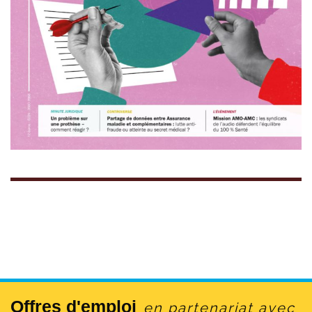
Offres d'emploi
en partenariat avec