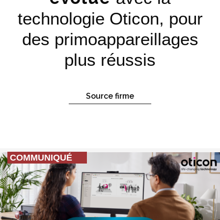
technologie Oticon, pour
des primoappareillages
plus réussis
Source firme
COMMUNIQUÉ