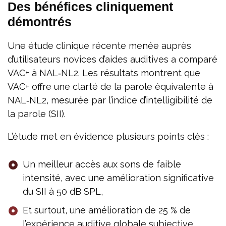
Des bénéfices cliniquement
démontrés
Une étude clinique récente menée auprès
d’utilisateurs novices d’aides auditives a comparé
VAC+ à NAL‑NL2. Les résultats montrent que
VAC+ offre une clarté de la parole équivalente à
NAL‑NL2, mesurée par l’indice d’intelligibilité de
la parole (SII).
L’étude met en évidence plusieurs points clés :
Un meilleur accès aux sons de faible
intensité, avec une amélioration significative
du SII à 50 dB SPL,
Et surtout, une amélioration de 25 % de
l’expérience auditive globale subjective