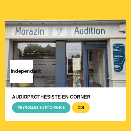
Indépendant
AUDIOPROTHESISTE EN CORNER
PEYROLLES EN PROVENCE
CDI