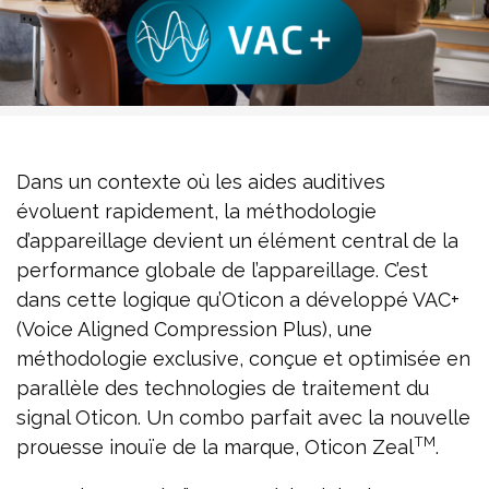
Dans un contexte où les aides auditives
évoluent rapidement, la méthodologie
d’appareillage devient un élément central de la
performance globale de l’appareillage. C’est
dans cette logique qu’Oticon a développé VAC+
(Voice Aligned Compression Plus), une
méthodologie exclusive, conçue et optimisée en
parallèle des technologies de traitement du
signal Oticon. Un combo parfait avec la nouvelle
TM
prouesse inouïe de la marque, Oticon Zeal
.