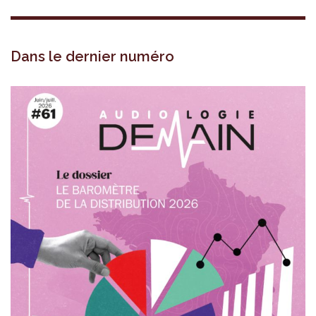
Dans le dernier numéro