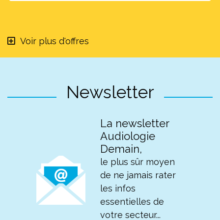
Voir plus d'offres
Newsletter
La newsletter
Audiologie
Demain,
le plus sûr moyen
de ne jamais rater
les infos
essentielles de
votre secteur...