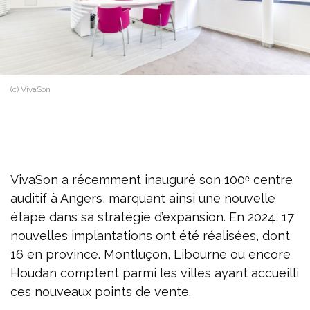
(c) VivaSon
VivaSon a récemment inauguré son 100ᵉ centre
auditif à Angers, marquant ainsi une nouvelle
étape dans sa stratégie d’expansion. En 2024, 17
nouvelles implantations ont été réalisées, dont
16 en province. Montluçon, Libourne ou encore
Houdan comptent parmi les villes ayant accueilli
ces nouveaux points de vente.