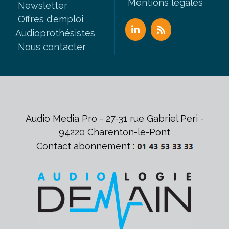
Mentions légales
Newsletter
Offres d'emploi
Audioprothésistes
Nous contacter
Audio Media Pro - 27-31 rue Gabriel Peri -
94220 Charenton-le-Pont
Contact abonnement :