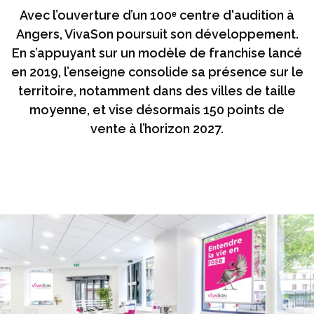
Avec l’ouverture d’un 100ᵉ centre d'audition à
Angers, VivaSon poursuit son développement.
En s’appuyant sur un modèle de franchise lancé
en 2019, l’enseigne consolide sa présence sur le
territoire, notamment dans des villes de taille
moyenne, et vise désormais 150 points de
vente à l’horizon 2027.