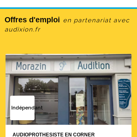
Offres d'emploi
en partenariat avec
audixion.fr
Indépendant
AUDIOPROTHESISTE EN CORNER