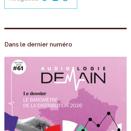
Dans le dernier numéro