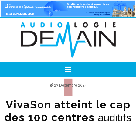
23 Décembre 2024
VivaSon atteint le cap
des 100 centres
auditifs