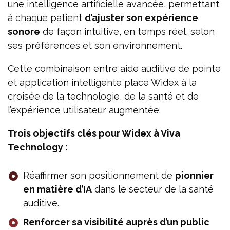
une intelligence artificielle avancée, permettant
à chaque patient
d’ajuster son expérience
sonore
de façon intuitive, en temps réel, selon
ses préférences et son environnement.
Cette combinaison entre aide auditive de pointe
et application intelligente place Widex à la
croisée de la technologie, de la santé et de
l’expérience utilisateur augmentée.
Trois objectifs clés pour Widex à Viva
Technology :
Réaffirmer son positionnement de
pionnier
en matière d’IA
dans le secteur de la santé
auditive.
Renforcer sa visibilité auprès d’un public