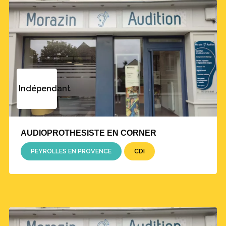
Indépendant
AUDIOPROTHESISTE EN CORNER
PEYROLLES EN PROVENCE
CDI