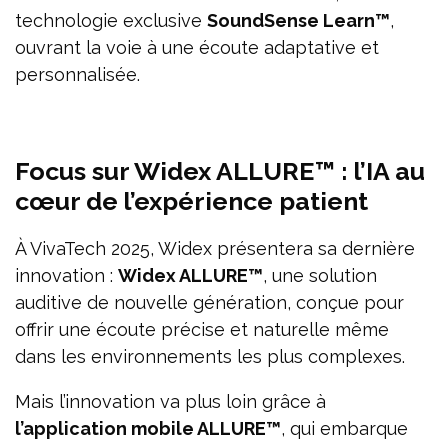
technologie exclusive
SoundSense Learn™
,
ouvrant la voie à une écoute adaptative et
personnalisée.
Focus sur Widex ALLURE™ : l’IA au
cœur de l’expérience patient
À VivaTech 2025, Widex présentera sa dernière
innovation :
Widex ALLURE™
, une solution
auditive de nouvelle génération, conçue pour
offrir une écoute précise et naturelle même
dans les environnements les plus complexes.
Mais l’innovation va plus loin grâce à
l’application mobile ALLURE™
, qui embarque