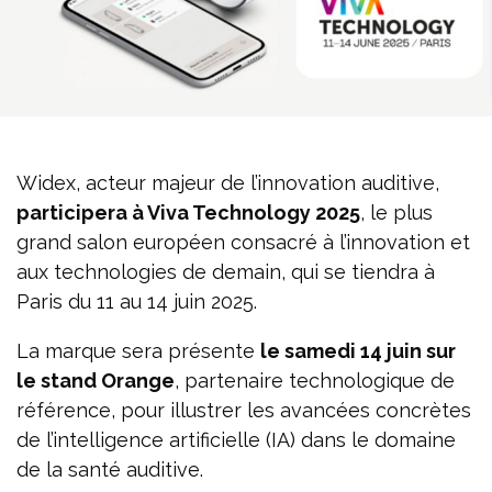
Widex, acteur majeur de l’innovation auditive,
participera à Viva Technology 2025
, le plus
grand salon européen consacré à l’innovation et
aux technologies de demain, qui se tiendra à
Paris du 11 au 14 juin 2025.
La marque sera présente
le samedi 14 juin sur
le stand Orange
, partenaire technologique de
référence, pour illustrer les avancées concrètes
de l’intelligence artificielle (IA) dans le domaine
de la santé auditive.