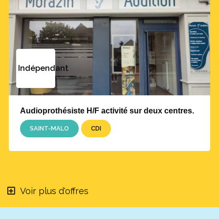
Indépendant
Audioprothésiste H/F activité sur deux centres.
SAINT-MALO
CDI
Voir plus d'offres