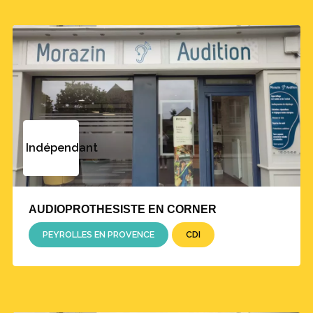
Indépendant
AUDIOPROTHESISTE EN CORNER
PEYROLLES EN PROVENCE
CDI