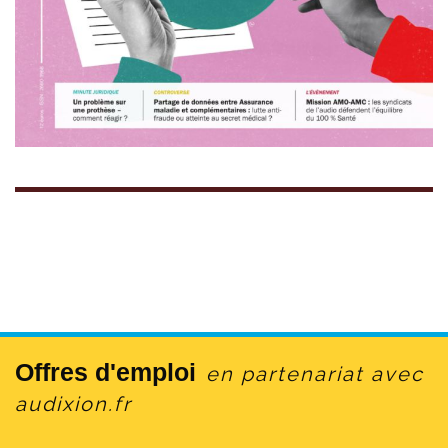
Offres d'emploi
en partenariat avec
audixion.fr