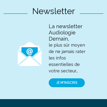
Newsletter
La newsletter
Audiologie
Demain,
le plus sûr moyen
de ne jamais rater
les infos
essentielles de
votre secteur...
JE M'INSCRIS