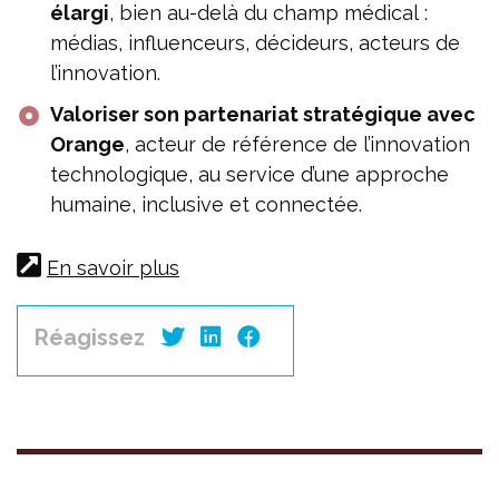
élargi
, bien au-delà du champ médical :
médias, influenceurs, décideurs, acteurs de
l’innovation.
Valoriser son partenariat stratégique avec
Orange
, acteur de référence de l’innovation
technologique, au service d’une approche
humaine, inclusive et connectée.
En savoir plus
Réagissez