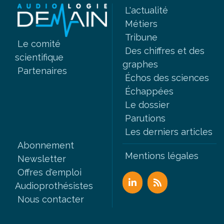
L'actualité
Métiers
Tribune
Le comité
Des chiffres et des
scientifique
graphes
Partenaires
Échos des sciences
Échappées
Le dossier
Parutions
Les derniers articles
Abonnement
Mentions légales
Newsletter
Offres d'emploi
Audioprothésistes
Nous contacter