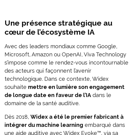
Une présence stratégique au
cœur de l’écosystème IA
Avec des leaders mondiaux comme Google,
Microsoft, Amazon ou OpenAI, Viva Technology
s’impose comme le rendez-vous incontournable
des acteurs qui façonnent l’avenir
technologique. Dans ce contexte, Widex
souhaite
mettre en lumière son engagement
de longue date en faveur de l’IA
dans le
domaine de la santé auditive.
Dès 2018,
Widex a été le premier fabricant à
intégrer du machine learning
embarqué dans
une aide auditive avec Widex Evoke™, via sa