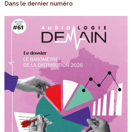
Dans le dernier numéro