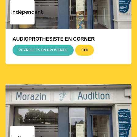
Indépendant
AUDIOPROTHESISTE EN CORNER
PEYROLLES EN PROVENCE
CDI