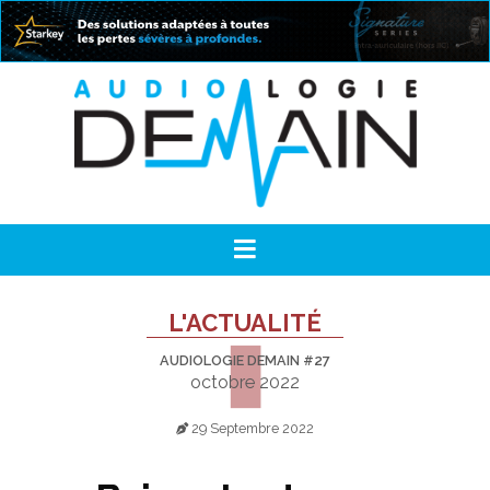
L'ACTUALITÉ
AUDIOLOGIE DEMAIN #27
octobre 2022
29 Septembre 2022