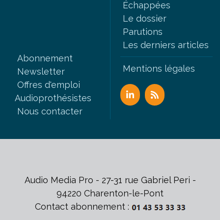
Échappées
Le dossier
Parutions
Les derniers articles
Abonnement
Mentions légales
Newsletter
Offres d'emploi
Audioprothésistes
Nous contacter
Audio Media Pro - 27-31 rue Gabriel Peri -
94220 Charenton-le-Pont
Contact abonnement :