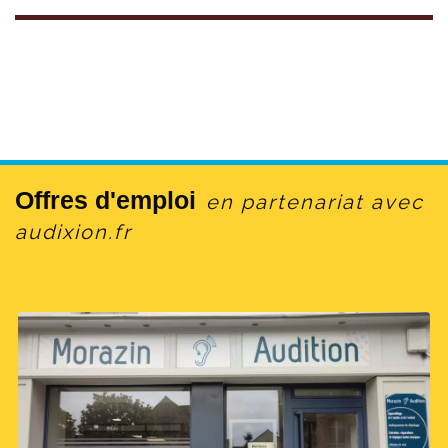
Offres d'emploi
en partenariat avec
audixion.fr