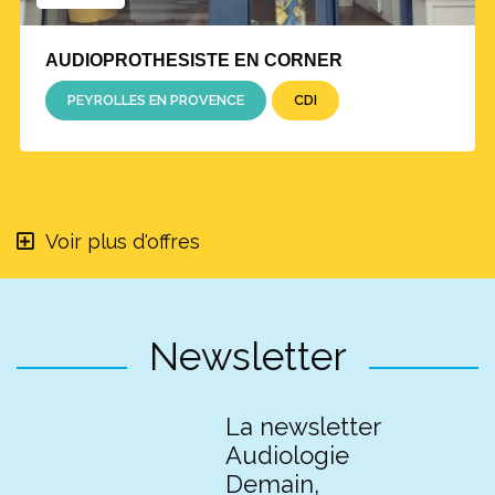
AUDIOPROTHESISTE EN CORNER
PEYROLLES EN PROVENCE
CDI
Voir plus d'offres
Newsletter
La newsletter
Audiologie
Demain,