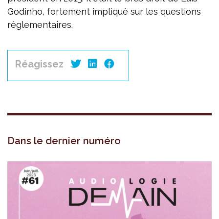
Godinho, fortement impliqué sur les questions
réglementaires.
Réagissez
Dans le dernier numéro