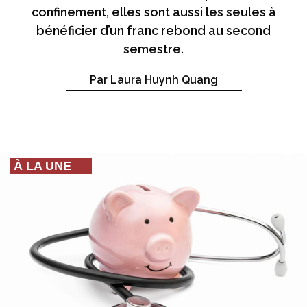
confinement, elles sont aussi les seules à
bénéficier d’un franc rebond au second
semestre.
Par Laura Huynh Quang
À LA UNE