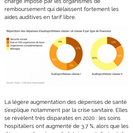
charge imposé par les organismes de
remboursement qui délaissent fortement les
aides auditives en tarif libre.
La légère augmentation des dépenses de santé
s’explique notamment par la crise sanitaire. Elles
se révèlent très disparates en 2020 : les soins
hospitaliers ont augmenté de 3,7 %, alors que les