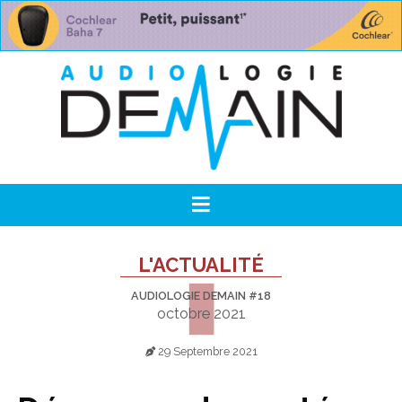
L'ACTUALITÉ
AUDIOLOGIE DEMAIN #18
octobre 2021
29 Septembre 2021