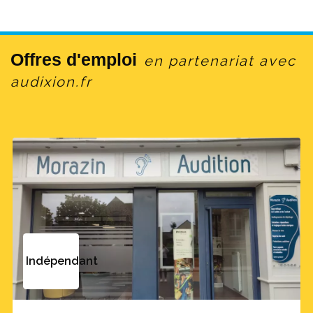
Offres d'emploi
en partenariat avec
audixion.fr
Indépendant