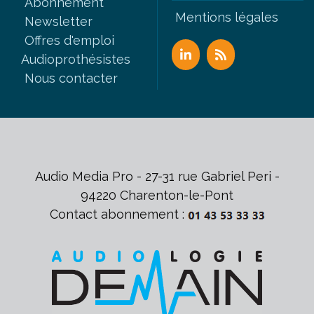
Abonnement
Mentions légales
Newsletter
Offres d'emploi
Audioprothésistes
Nous contacter
Audio Media Pro - 27-31 rue Gabriel Peri -
94220 Charenton-le-Pont
Contact abonnement :