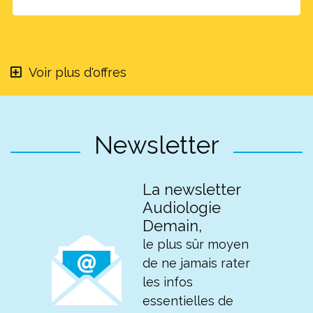
Voir plus d'offres
Newsletter
La newsletter
Audiologie
Demain,
le plus sûr moyen
de ne jamais rater
les infos
essentielles de