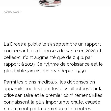
Adobe Stock
La Drees a publié le 15 septembre un rapport
concernant les dépenses de santé en 2020 et
celles-ci n’ont augmenté que de 0,4 % par
rapport à 2019. Ce rythme de croissance est le
plus faible jamais observé depuis 1950.
Parmi les biens médicaux, les dépenses en
appareils auditifs sont les plus affectées par la
crise sanitaire et le premier confinement. Elles
connaissent la plus importante chute, causée
notamment par la fermeture des centres