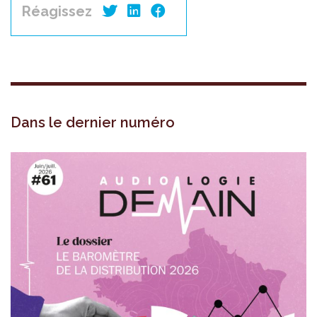
Réagissez
Dans le dernier numéro