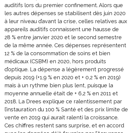
auditifs lors du premier confinement. Alors que
les autres dépenses se stabilisent dès juin 2020
à leur niveau d’avant la crise, celles relatives aux
appareils auditifs connaissent une hausse de
28 % entre janvier 2020 et le second semestre
de la même année. Ces dépenses représentent
12 % de la consommation de soins et bien
médicaux (CSBM) en 2020, hors produits
d’optique. La dépense a légèrement progressé
depuis 2019 (+1,9 % en 2020 et + 0,2 % en 2019)
mais à un rythme bien plus lent, puisque la
moyenne annuelle était de + 6,2 % en 2011 et
2018. La Drees explique ce ralentissement par
l’instauration du 100 % Santé et des prix limite de
vente en 2019 qui aurait ralenti la croissance.
Ces chiffres restent sans surprise, et en accord