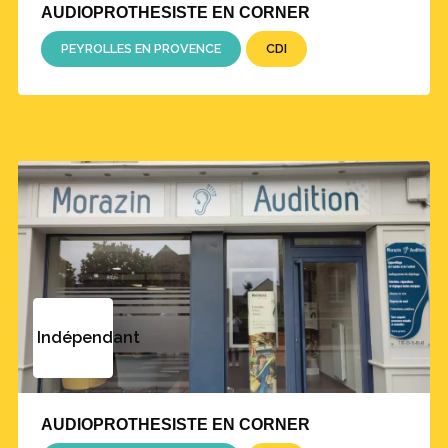
AUDIOPROTHESISTE EN CORNER
PEYROLLES EN PROVENCE
CDI
Indépendant
AUDIOPROTHESISTE EN CORNER