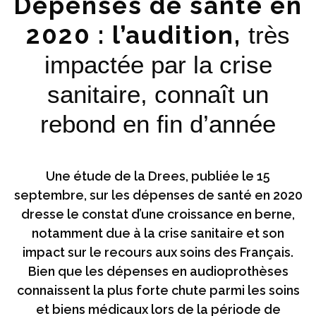
Dépenses de santé en
2020 : l’audition,
très
impactée par la crise
sanitaire, connaît un
rebond en fin d’année
Une étude de la Drees, publiée le 15
septembre, sur les dépenses de santé en 2020
dresse le constat d’une croissance en berne,
notamment due à la crise sanitaire et son
impact sur le recours aux soins des Français.
Bien que les dépenses en audioprothèses
connaissent la plus forte chute parmi les soins
et biens médicaux lors de la période de