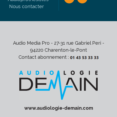
Nous contacter
Audio Media Pro - 27-31 rue Gabriel Peri -
94220 Charenton-le-Pont
Contact abonnement :
www.
audiologie-demain
.com