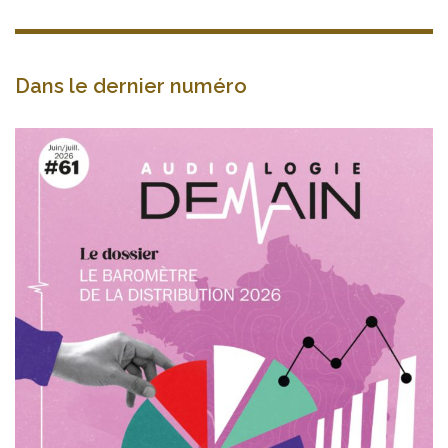
Dans le dernier numéro