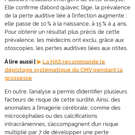
Elle confirme d’abord qu’avec l’âge, la prévalence
de la perte auditive liée à l’infection augmente :
elle passe de 10 % à la naissance, à 15 % à 4 ans.
Pour obtenir un résultat plus précis de cette
prévalence, les médecins ont exclu, grâce aux
otoscopies, les pertes auditives liées aux otites.
À lire aussi |
▶
La HAS recommande le
dépistage systématique du CMV pendant la
grossesse
En outre, l’analyse a permis d’identifier plusieurs
facteurs de risque de cette surdité. Ainsi, des
anomalies à l’imagerie cérébrale, comme des
microcéphalies ou des calcifications
intracrâniennes, s’accompagnent d’un risque
multiplié par 7 de développer une perte