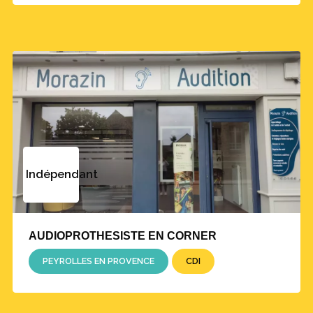
Indépendant
AUDIOPROTHESISTE EN CORNER
PEYROLLES EN PROVENCE
CDI