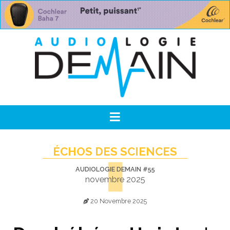
ÉCHOS DES SCIENCES
AUDIOLOGIE DEMAIN #55
novembre 2025
20 Novembre 2025