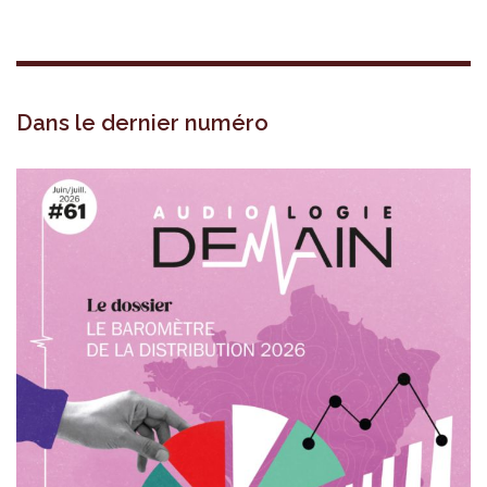
Dans le dernier numéro