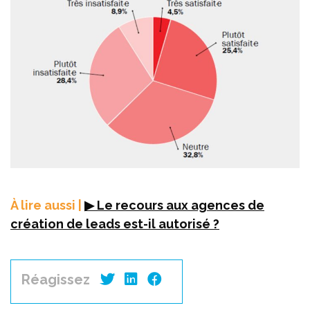
À lire aussi |
▶ Le recours aux agences de
création de leads est-il autorisé ?
Réagissez