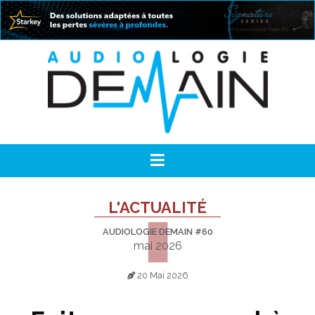
L'ACTUALITÉ
AUDIOLOGIE DEMAIN #60
mai 2026
20 Mai 2026