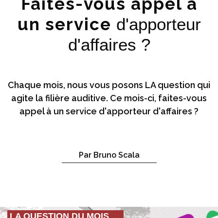
Faites-vous appel à
un service
d'apporteur
d'affaires ?
Chaque mois, nous vous posons LA question qui
agite la filière auditive. Ce mois-ci, faites-vous
appel à un service d'apporteur d'affaires ?
Par Bruno Scala
LA QUESTION DU MOIS