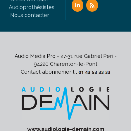
Audioprothésistes
Nous contacter
Audio Media Pro - 27-31 rue Gabriel Peri -
94220 Charenton-le-Pont
Contact abonnement :
www.
audiologie-demain
.com