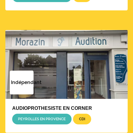
Indépendant
AUDIOPROTHESISTE EN CORNER
PEYROLLES EN PROVENCE
CDI