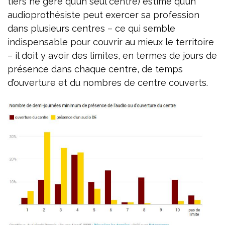
tiers ne gère qu’un seul centre) estime qu’un
audioprothésiste peut exercer sa profession
dans plusieurs centres – ce qui semble
indispensable pour couvrir au mieux le territoire
– il doit y avoir des limites, en termes de jours de
présence dans chaque centre, de temps
d’ouverture et du nombres de centre couverts.