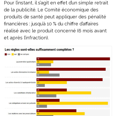
Pour l’instant, il s’agit en effet d’un simple retrait
de la publicité. Le Comité économique des
produits de santé peut appliquer des pénalité
financières : jusqu’à 10 % du chiffre d’affaires
réalisé avec le produit concerné (6 mois avant
et après l’infraction).