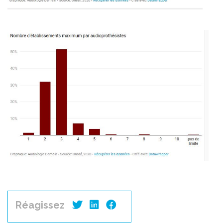
Réagissez