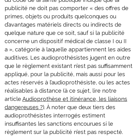
publicité ne doit pas comporter « des offres de
primes, objets ou produits quelconques ou
d’avantages matériels directs ou indirects de
quelque nature que ce soit, sauf si la publicité
concerne un dispositif médical de classe I ou II
a », catégorie à laquelle appartiennent les aides
auditives. Les audioprothésistes jugent en outre
que le règlement existant n’est pas suffisamment
appliqué, pour la publicité, mais aussi pour les
actes réservés à l’audioprothésiste, ou les actes
réalisables à distance (à ce sujet, lire notre
article
Audioprothèse et itinérance, les liaisons
dangereuses ?
). À noter que deux tiers des
audioprothésistes interrogés estiment
insuffisantes les sanctions encourues si le
règlement sur la publicité n’est pas respecté.