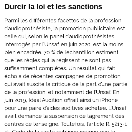
Durcir la loi et les sanctions
Parmi les différentes facettes de la profession
d’audioprothésiste, la promotion publicitaire est
celle qui, selon le panel d’audioprothésistes
interrogés par l’Unsaf en juin 2020, est la moins
bien encadrée. 70 % de l’échantillon estiment
que les règles qui la régissent ne sont pas
suffisamment complètes. Un résultat qui fait
écho à de récentes campagnes de promotion
qui avait suscité la critique de la part d’une partie
de la profession, et notamment de l’Unsaf. En
juin 2019, Ideal Audition offrait ainsi un iPhone
pour une paire d’aides auditives achetée. L’Unsaf
avait demandé la suspension de l’agrément des
centres de l’enseigne. Toutefois, l’article R. 5213-1
du Code de la santé publique indique que la