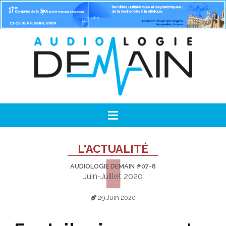
L'ACTUALITÉ
AUDIOLOGIE DEMAIN #07-8
Juin-Juillet 2020
29 Juin 2020