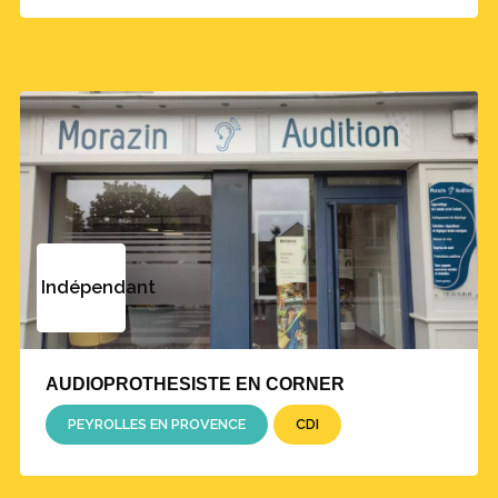
Indépendant
AUDIOPROTHESISTE EN CORNER
PEYROLLES EN PROVENCE
CDI