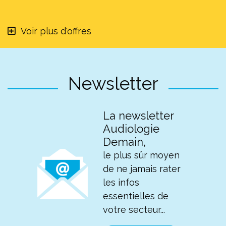
Voir plus d'offres
Newsletter
La newsletter
Audiologie
Demain,
le plus sûr moyen
de ne jamais rater
les infos
essentielles de
votre secteur...