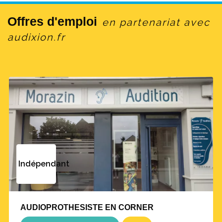
Offres d'emploi
en partenariat avec
audixion.fr
Indépendant
AUDIOPROTHESISTE EN CORNER