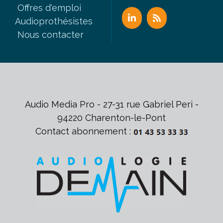
Offres d'emploi
Audioprothésistes
Nous contacter
Audio Media Pro - 27-31 rue Gabriel Peri -
94220 Charenton-le-Pont
Contact abonnement :