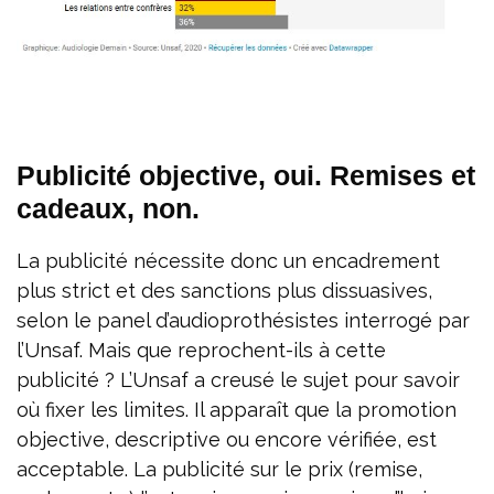
Publicité objective, oui. Remises et
cadeaux, non.
La publicité nécessite donc un encadrement
plus strict et des sanctions plus dissuasives,
selon le panel d’audioprothésistes interrogé par
l’Unsaf. Mais que reprochent-ils à cette
publicité ? L’Unsaf a creusé le sujet pour savoir
où fixer les limites. Il apparaît que la promotion
objective, descriptive ou encore vérifiée, est
acceptable. La publicité sur le prix (remise,