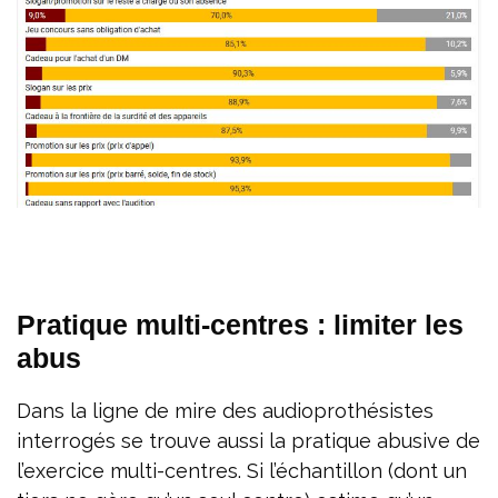
Pratique multi-centres : limiter les
abus
Dans la ligne de mire des audioprothésistes
interrogés se trouve aussi la pratique abusive de
l’exercice multi-centres. Si l’échantillon (dont un