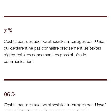
7 %
C’est la part des audioprothésistes interrogés par l’Unsaf
qui déclarent ne pas connaître précisément les textes
réglementaires concernant les possibilités de
communication.
95 %
C’est la part des audioprothésistes interrogés par l’Unsaf