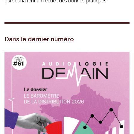
qui souhaitent un recueil des bonnes pratiques
Dans le dernier numéro