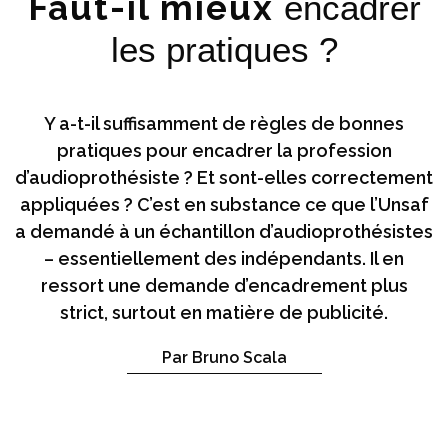
Faut-il mieux
encadrer
les pratiques ?
Y a-t-il suffisamment de règles de bonnes
pratiques pour encadrer la profession
d’audioprothésiste ? Et sont-elles correctement
appliquées ? C’est en substance ce que l’Unsaf
a demandé à un échantillon d’audioprothésistes
– essentiellement des indépendants. Il en
ressort une demande d’encadrement plus
strict, surtout en matière de publicité.
Par Bruno Scala