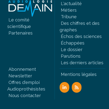
L'actualité
Métiers
Tribune
Le comité
Des chiffres et des
scientifique
graphes
Partenaires
Échos des sciences
Échappées
Le dossier
Parutions
Les derniers articles
Abonnement
Mentions légales
Newsletter
Offres d'emploi
Audioprothésistes
Nous contacter