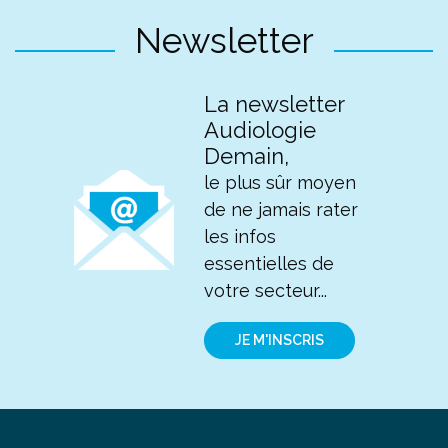
Newsletter
La newsletter
Audiologie
Demain,
le plus sûr moyen
de ne jamais rater
les infos
essentielles de
votre secteur...
JE M'INSCRIS