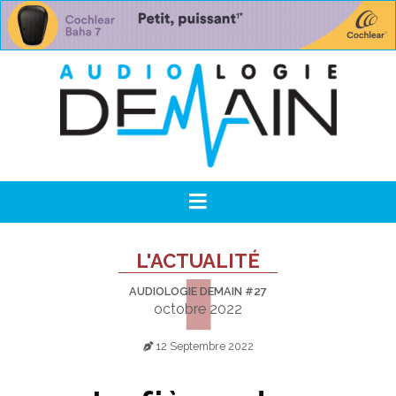
L'ACTUALITÉ
AUDIOLOGIE DEMAIN #27
octobre 2022
12 Septembre 2022