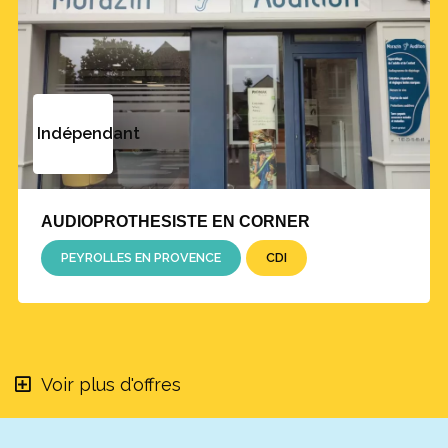
Indépendant
AUDIOPROTHESISTE EN CORNER
PEYROLLES EN PROVENCE
CDI
Voir plus d'offres