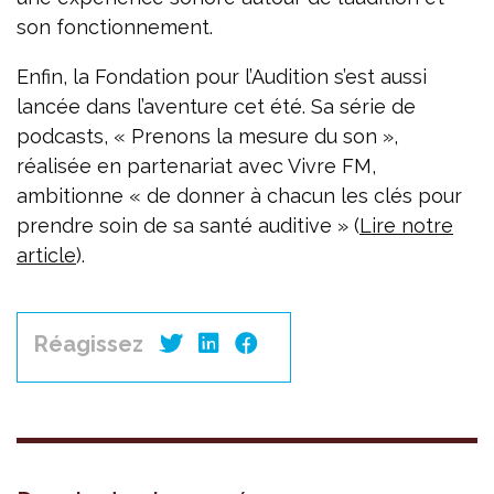
son fonctionnement.
Enfin, la Fondation pour l’Audition s’est aussi
lancée dans l’aventure cet été. Sa série de
podcasts, « Prenons la mesure du son »,
réalisée en partenariat avec Vivre FM,
ambitionne « de donner à chacun les clés pour
prendre soin de sa santé auditive » (
Lire notre
article
).
Réagissez