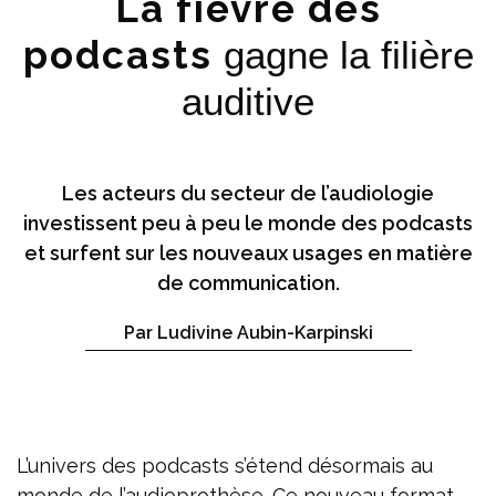
La fièvre des
podcasts
gagne la filière
auditive
Les acteurs du secteur de l’audiologie
investissent peu à peu le monde des podcasts
et surfent sur les nouveaux usages en matière
de communication.
Par Ludivine Aubin-Karpinski
L’univers des podcasts s’étend désormais au
monde de l’audioprothèse. Ce nouveau format