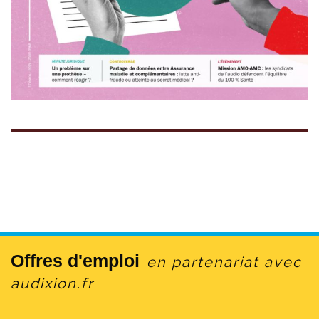
Offres d'emploi
en partenariat avec
audixion.fr