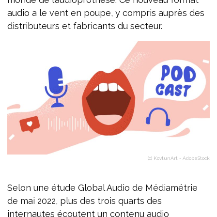
audio a le vent en poupe, y compris auprès des
distributeurs et fabricants du secteur.
(c) KovtunArt - AdobeStock
Selon une étude Global Audio de Médiamétrie
de mai 2022, plus des trois quarts des
internautes écoutent un contenu audio