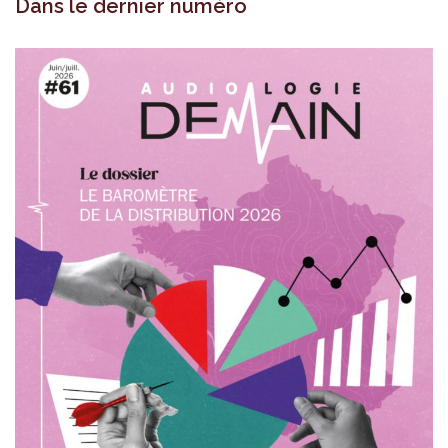
Dans le dernier numéro