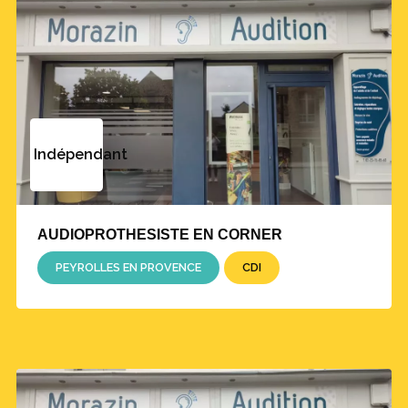
Indépendant
AUDIOPROTHESISTE EN CORNER
PEYROLLES EN PROVENCE
CDI