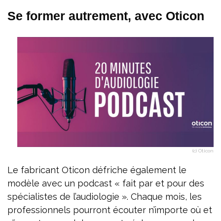
Se former autrement, avec Oticon
(c) Oticon
Le fabricant Oticon défriche également le
modèle avec un podcast « fait par et pour des
spécialistes de l’audiologie ». Chaque mois, les
professionnels pourront écouter n’importe où et