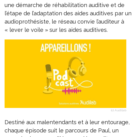
une démarche de réhabilitation auditive et de
l’étape de l’adaptation des aides auditives par un
audioprothésiste, le réseau convie l’auditeur à
« lever le voile » sur les aides auditives.
(c) Audilab
Destiné aux malentendants et à leur entourage,
chaque épisode suit le parcours de Paul, un