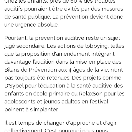
Chez les enfants, près de 60 % des troubles
auditifs pourraient être évités par des mesures
de santé publique. La prévention devient donc
une urgence absolue.
Pourtant, la prévention auditive reste un sujet
jugé secondaire. Les actions de lobbying, telles
que la proposition d'amendement intégrant
davantage l’audition dans la mise en place des
Bilans de Prévention aux 4 âges de la vie, n'ont
pas toujours été retenues. Des projets comme
D'Sybel pour l'éducation à la santé auditive des
enfants en école primaire ou RelaxSon pour les
adolescents et jeunes adultes en festival
peinent à s'implanter.
Il est temps de changer d'approche et d'agir
collectivement. C'est pourquoi nous nous