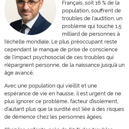
Français, soit 16 % de la
population, souffrent de
troubles de l'audition, un
problème qui touche 1,5
milliard de personnes à
l'échelle mondiale. Le plus préoccupant reste
cependant le manque de prise de conscience
de l'impact psychosocial de ces troubles qui
n’épargnent personne, de la naissance jusqu’à un
âge avancé.
Avec une population qui vieillit et une
espérance de vie en hausse, il est urgent de ne
plus ignorer ce problème, facteur d’isolement,
d'autant plus que la surdité est liée à des risques
de démence chez les personnes âgées.