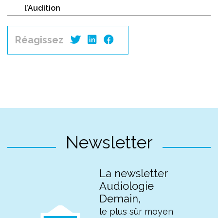
l’Audition
Réagissez
Newsletter
La newsletter
Audiologie
Demain,
le plus sûr moyen