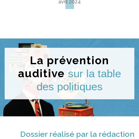
avril 2024
La prévention
auditive
sur la table
des politiques
Dossier réalisé par la rédaction