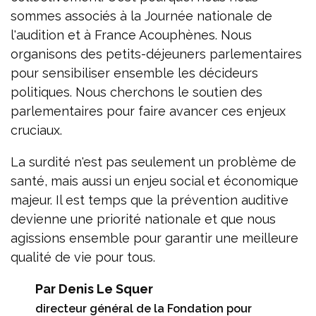
sommes associés à la Journée nationale de
l'audition et à France Acouphènes. Nous
organisons des petits-déjeuners parlementaires
pour sensibiliser ensemble les décideurs
politiques. Nous cherchons le soutien des
parlementaires pour faire avancer ces enjeux
cruciaux.
La surdité n'est pas seulement un problème de
santé, mais aussi un enjeu social et économique
majeur. Il est temps que la prévention auditive
devienne une priorité nationale et que nous
agissions ensemble pour garantir une meilleure
qualité de vie pour tous.
Par Denis Le Squer
directeur général de la Fondation pour