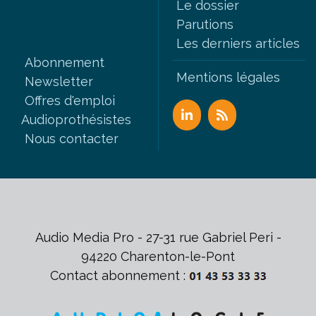
Le dossier
Parutions
Les derniers articles
Abonnement
Mentions légales
Newsletter
Offres d'emploi
Audioprothésistes
Nous contacter
Audio Media Pro - 27-31 rue Gabriel Peri -
94220 Charenton-le-Pont
Contact abonnement :