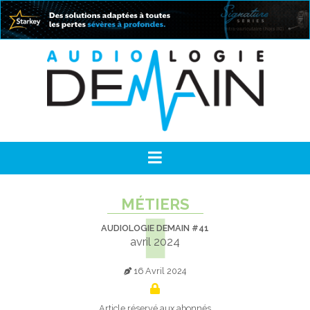
MÉTIERS
AUDIOLOGIE DEMAIN #41
avril 2024
16 Avril 2024
Article réservé aux abonnés