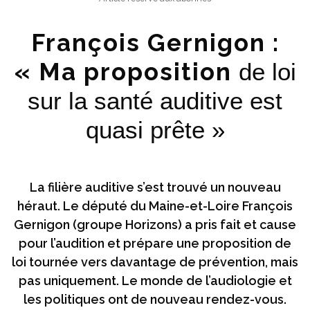
François Gernigon :
« Ma proposition
de loi
sur la santé auditive est
quasi prête »
La filière auditive s’est trouvé un nouveau
héraut. Le député du Maine-et-Loire François
Gernigon (groupe Horizons) a pris fait et cause
pour l’audition et prépare une proposition de
loi tournée vers davantage de prévention, mais
pas uniquement. Le monde de l’audiologie et
les politiques ont de nouveau rendez-vous.