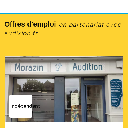
Offres d'emploi
en partenariat avec
audixion.fr
Indépendant