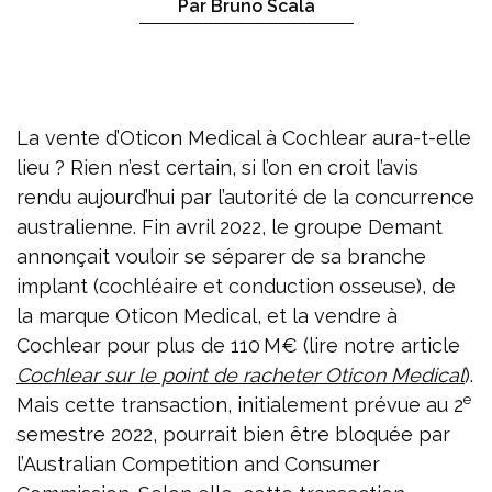
Par Bruno Scala
La vente d’Oticon Medical à Cochlear aura-t-elle
lieu ? Rien n’est certain, si l’on en croit l’avis
rendu aujourd’hui par l’autorité de la concurrence
australienne. Fin avril 2022, le groupe Demant
annonçait vouloir se séparer de sa branche
implant (cochléaire et conduction osseuse), de
la marque Oticon Medical, et la vendre à
Cochlear pour plus de 110 M€ (lire notre article
Cochlear sur le point de racheter Oticon Medical
).
e
Mais cette transaction, initialement prévue au 2
semestre 2022, pourrait bien être bloquée par
l’Australian Competition and Consumer