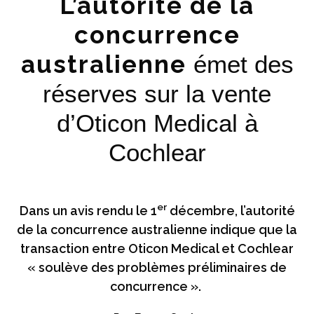
L’autorité de la
concurrence
australienne
émet des
réserves sur la vente
d’Oticon Medical à
Cochlear
er
Dans un avis rendu le 1
décembre, l’autorité
de la concurrence australienne indique que la
transaction entre Oticon Medical et Cochlear
« soulève des problèmes préliminaires de
concurrence ».