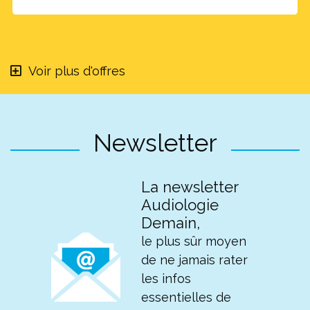
Voir plus d'offres
Newsletter
La newsletter
Audiologie
Demain,
le plus sûr moyen
de ne jamais rater
les infos
essentielles de