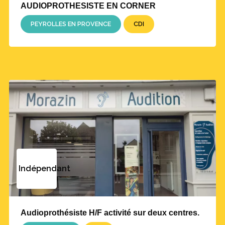
AUDIOPROTHESISTE EN CORNER
PEYROLLES EN PROVENCE
CDI
Indépendant
Audioprothésiste H/F activité sur deux centres.