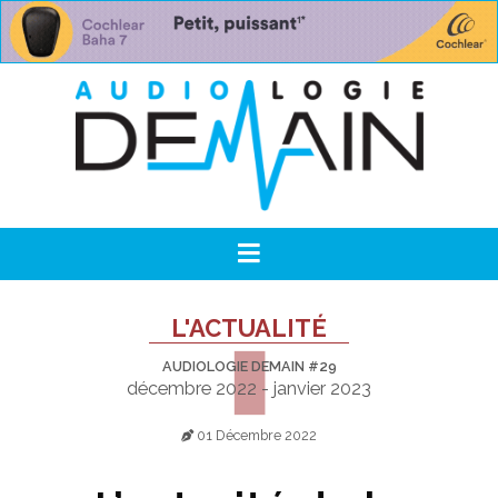
L'ACTUALITÉ
AUDIOLOGIE DEMAIN #29
décembre 2022 - janvier 2023
01 Décembre 2022