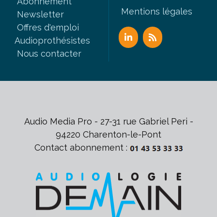
Abonnement
Mentions légales
Newsletter
Offres d'emploi
Audioprothésistes
Nous contacter
Audio Media Pro - 27-31 rue Gabriel Peri -
94220 Charenton-le-Pont
Contact abonnement :