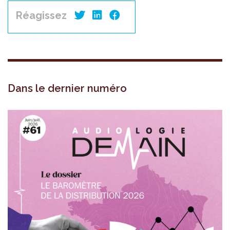
Réagissez
Dans le dernier numéro