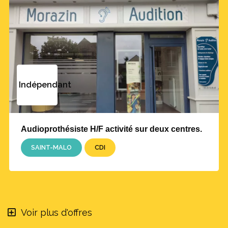
Indépendant
Audioprothésiste H/F activité sur deux centres.
SAINT-MALO
CDI
Voir plus d'offres