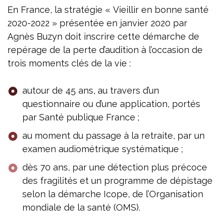
En France, la stratégie « Vieillir en bonne santé
2020-2022 » présentée en janvier 2020 par
Agnès Buzyn doit inscrire cette démarche de
repérage de la perte d’audition à l’occasion de
trois moments clés de la vie :
autour de 45 ans, au travers d’un
questionnaire ou d’une application, portés
par Santé publique France ;
au moment du passage à la retraite, par un
examen audiométrique systématique ;
dès 70 ans, par une détection plus précoce
des fragilités et un programme de dépistage
selon la démarche Icope, de l’Organisation
mondiale de la santé (OMS).