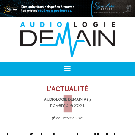
L'ACTUALITÉ
AUDIOLOGIE DEMAIN #19
novembre 2021
22 Octobre 2021