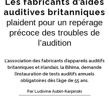
Les fabricants d’aides
auditives britanniques
plaident pour un repérage
précoce des troubles de
l’audition
L’association des fabricants d’appareils auditifs
britanniques et irlandais, la Bihima, demande
l’instauration de tests auditifs annuels
obligatoires dès l’âge de 55 ans.
Par Ludivine Aubin-Karpinski