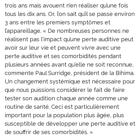
trois ans mais avouent n’en réaliser qu’une fois
tous les dix ans. Or, l’on sait qu’il se passe environ
3 ans entre les premiers symptômes et
l’appareillage. « De nombreuses personnes ne
réalisent pas l'impact qu’une perte auditive peut
avoir sur leur vie et peuvent vivre avec une
perte auditive et ses comorbidités pendant
plusieurs années avant qu'elle ne soit reconnue,
commente Paul Surridge, président de la Bihima.
Un changement systémique est nécessaire pour
que nous puissions considérer le fait de faire
tester son audition chaque année comme une
routine de santé. Ceci est particulièrement
important pour la population plus âgée, plus
susceptible de développer une perte auditive et
de souffrir de ses comorbidités. »