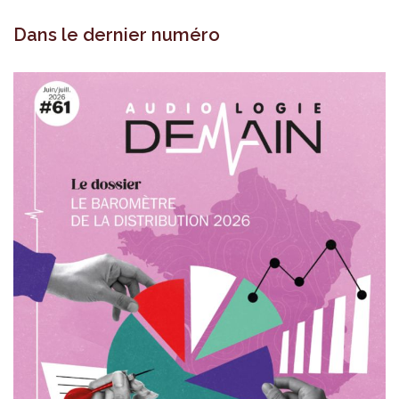
Dans le dernier numéro