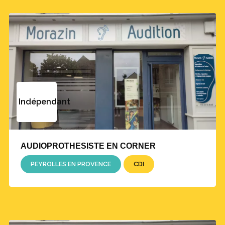
Indépendant
AUDIOPROTHESISTE EN CORNER
PEYROLLES EN PROVENCE
CDI