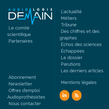
L'actualité
Métiers
Tribune
Le comité
Des chiffres et des
scientifique
graphes
Partenaires
Échos des sciences
Échappées
Le dossier
Parutions
Les derniers articles
Abonnement
Mentions légales
Newsletter
Offres d'emploi
Audioprothésistes
Nous contacter