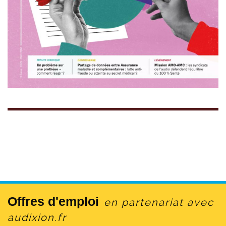
Offres d'emploi
en partenariat avec
audixion.fr