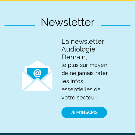
Newsletter
La newsletter
Audiologie
Demain,
le plus sûr moyen
de ne jamais rater
les infos
essentielles de
votre secteur...
JE M'INSCRIS