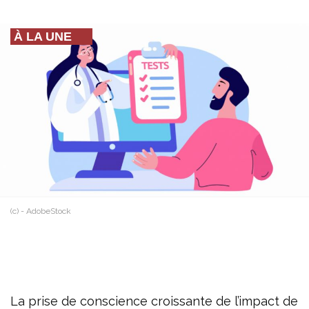
À LA UNE
(c) - AdobeStock
La prise de conscience croissante de l’impact de