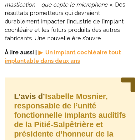
mastication – que capte le microphone
». Des
résultats prometteurs qui devraient
durablement impacter l’industrie de l’implant
cochléaire et les futurs produits des autres
fabricants. Une nouvelle ère s’ouvre.
À lire aussi |
▶
Un implant cochléaire tout
implantable dans deux ans
L’avis d’
Isabelle Mosnier,
responsable de l’unité
fonctionnelle Implants auditifs
de la Pitié-Salpêtrière et
présidente d’honneur de la