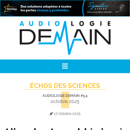
ÉCHOS DES SCIENCES
AUDIOLOGIE DEMAIN #54
octobre 2025
17 Octobre 2025