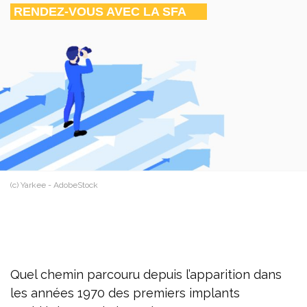
RENDEZ-VOUS AVEC LA SFA
(c) Yarkee - AdobeStock
Quel chemin parcouru depuis l’apparition dans
les années 1970 des premiers implants