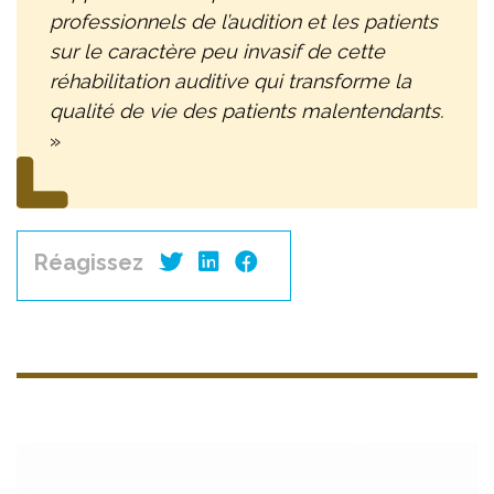
professionnels de l’audition et les patients
sur le caractère peu invasif de cette
réhabilitation auditive qui transforme la
qualité de vie des patients malentendants.
»
Réagissez