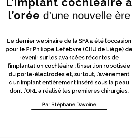
L’implant cochléaire à
l’orée
d’une nouvelle ère
Le dernier webinaire de la SFA a été l’occasion
pour le Pr Philippe Lefèbvre (CHU de Liège) de
revenir sur les avancées récentes de
l’implantation cochléaire : l’insertion robotisée
du porte-électrodes et, surtout, l’avènement
d’un implant entièrement inséré sous la peau
dont l’ORL a réalisé les premières chirurgies.
Par Stéphane Davoine