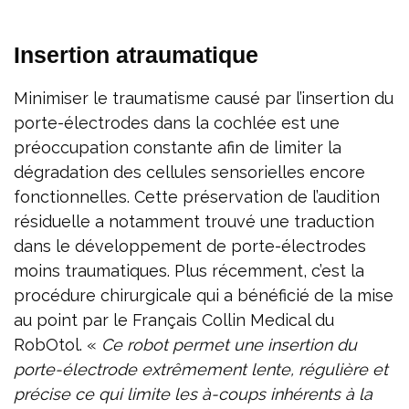
Insertion atraumatique
Minimiser le traumatisme causé par l’insertion du
porte-électrodes dans la cochlée est une
préoccupation constante afin de limiter la
dégradation des cellules sensorielles encore
fonctionnelles. Cette préservation de l’audition
résiduelle a notamment trouvé une traduction
dans le développement de porte-électrodes
moins traumatiques. Plus récemment, c’est la
procédure chirurgicale qui a bénéficié de la mise
au point par le Français Collin Medical du
RobOtol. «
Ce robot permet une insertion du
porte-électrode extrêmement lente, régulière et
précise ce qui limite les à-coups inhérents à la