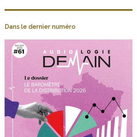
Dans le dernier numéro