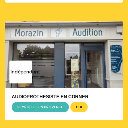
Indépendant
AUDIOPROTHESISTE EN CORNER
PEYROLLES EN PROVENCE
CDI