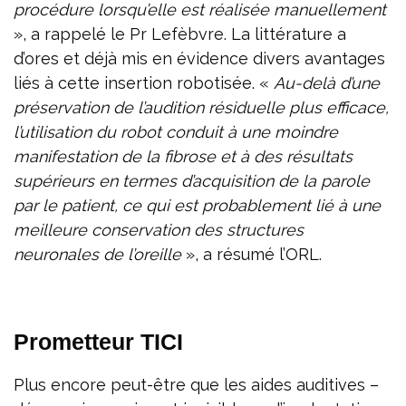
procédure lorsqu’elle est réalisée manuellement
», a rappelé le Pr Lefèbvre. La littérature a
d’ores et déjà mis en évidence divers avantages
liés à cette insertion robotisée. «
Au-delà d’une
préservation de l’audition résiduelle plus efficace,
l’utilisation du robot conduit à une moindre
manifestation de la fibrose et à des résultats
supérieurs en termes d’acquisition de la parole
par le patient, ce qui est probablement lié à une
meilleure conservation des structures
neuronales de l’oreille
», a résumé l’ORL.
Prometteur TICI
Plus encore peut-être que les aides auditives –