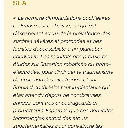
SFA
«
Le nombre d’implantations cochléaires
en France est en baisse, ce qui est
désespérant au vu de la prévalence des
surdités sévères et profondes et des
facilités d’accessibilité à l’implantation
cochléaire. Les résultats des premières
études sur l’insertion robotisée du porte-
électrodes, pour diminuer le traumatisme
de l’insertion des électrodes, et sur
l’implant cochléaire tout implantable qui
était attendu depuis de nombreuses
années, sont très encourageants et
prometteurs. Espérons que ces nouvelles
technologies seront des atouts
supplémentaires pour convaincre les