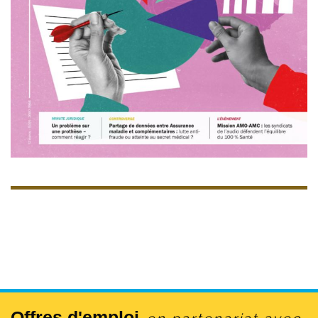
Offres d'emploi