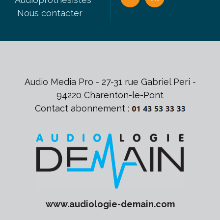
Nous contacter
Audio Media Pro - 27-31 rue Gabriel Peri -
94220 Charenton-le-Pont
Contact abonnement :
www.
audiologie-demain
.com