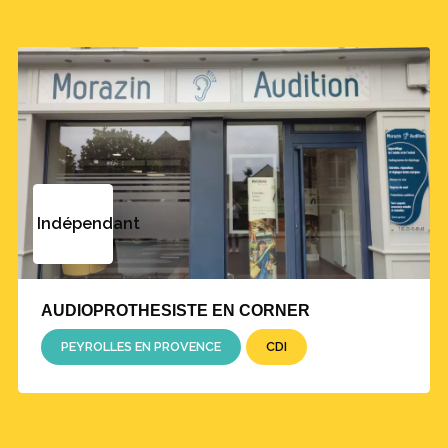
Indépendant
AUDIOPROTHESISTE EN CORNER
PEYROLLES EN PROVENCE
CDI