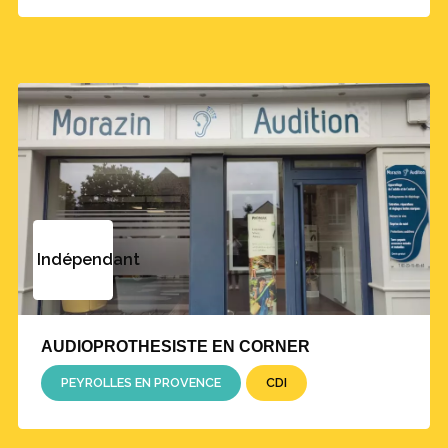
Indépendant
AUDIOPROTHESISTE EN CORNER
PEYROLLES EN PROVENCE
CDI