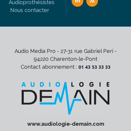
Audioprothésistes
Nous contacter
Audio Media Pro - 27-31 rue Gabriel Peri -
94220 Charenton-le-Pont
Contact abonnement :
www.
audiologie-demain
.com