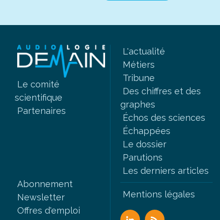
L'actualité
Métiers
Tribune
Le comité
Des chiffres et des
scientifique
graphes
Partenaires
Échos des sciences
Échappées
Le dossier
Parutions
Les derniers articles
Abonnement
Mentions légales
Newsletter
Offres d'emploi