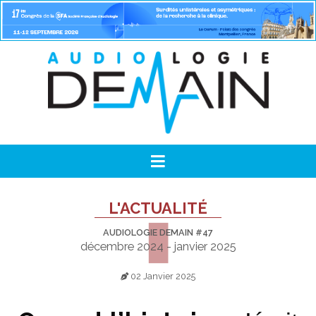
L'ACTUALITÉ
AUDIOLOGIE DEMAIN #47
décembre 2024 - janvier 2025
02 Janvier 2025