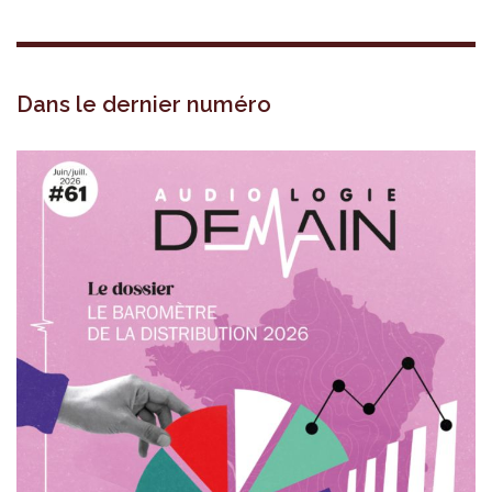
Dans le dernier numéro