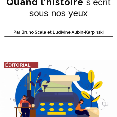
Quand l’histoire
s’écrit
sous nos yeux
Par Bruno Scala et Ludivine Aubin-Karpinski
ÉDITORIAL