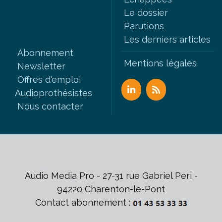
Le dossier
Parutions
Les derniers articles
Abonnement
Mentions légales
Newsletter
Offres d'emploi
Audioprothésistes
Nous contacter
Audio Media Pro - 27-31 rue Gabriel Peri -
94220 Charenton-le-Pont
Contact abonnement :