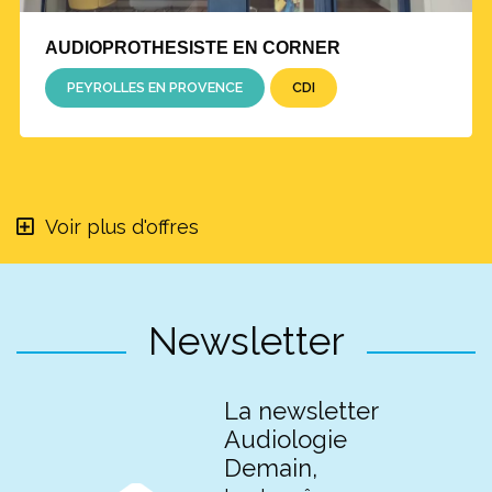
AUDIOPROTHESISTE EN CORNER
PEYROLLES EN PROVENCE
CDI
Voir plus d'offres
Newsletter
La newsletter
Audiologie
Demain,