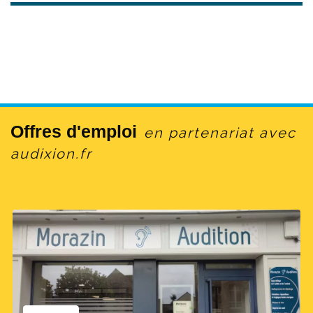
Offres d'emploi
en partenariat avec
audixion.fr