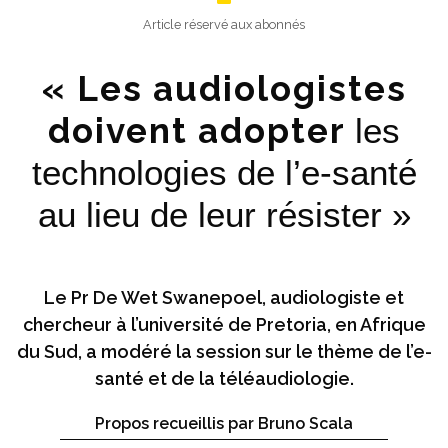
Article réservé aux abonnés
« Les audiologistes
doivent adopter
les
technologies de l’e-santé
au lieu de leur résister »
Le Pr De Wet Swanepoel, audiologiste et
chercheur à l’université de Pretoria, en Afrique
du Sud, a modéré la session sur le thème de l’e-
santé et de la téléaudiologie.
Propos recueillis par Bruno Scala