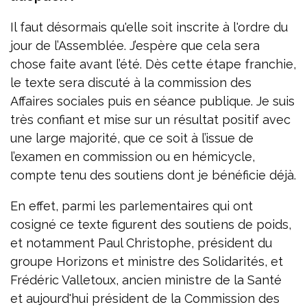
Il faut désormais qu'elle soit inscrite à l'ordre du
jour de l’Assemblée. J’espère que cela sera
chose faite avant l’été. Dès cette étape franchie,
le texte sera discuté à la commission des
Affaires sociales puis en séance publique. Je suis
très confiant et mise sur un résultat positif avec
une large majorité, que ce soit à l’issue de
l’examen en commission ou en hémicycle,
compte tenu des soutiens dont je bénéficie déjà.
En effet, parmi les parlementaires qui ont
cosigné ce texte figurent des soutiens de poids,
et notamment Paul Christophe, président du
groupe Horizons et ministre des Solidarités, et
Frédéric Valletoux, ancien ministre de la Santé
et aujourd'hui président de la Commission des