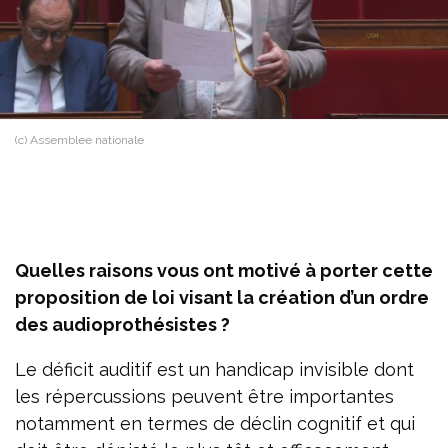
(c) Assemblee nationale
Quelles raisons vous ont motivé à porter cette
proposition de loi visant la création d’un ordre
des audioprothésistes ?
Le déficit auditif est un handicap invisible dont
les répercussions peuvent être importantes
notamment en termes de déclin cognitif et qui