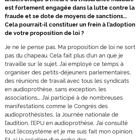
est fortement engagée dans la lutte contre la
fraude et se dote de moyens de sanctions...
Cela pourrait-il constituer un frein à l’adoption
de votre proposition de loi ?
Je ne le pense pas. Ma proposition de loi ne sort
pas du chapeau. Cela fait plus d'un an que je
travaille sur le sujet. J’ai employé ce temps à
organiser des petits-déjeuners parlementaires,
des réunions de travail avec tous les syndicats
en audioprothèse, sans exception, les
associations... J’ai participé à de nombreuses
manifestations comme le Congrès des
audioprothésistes, la Journée nationale de
l’audition, l’EPU en audioprothèse. J’ai consulté
tout l’écosystème et je me suis fait mon opinion.
Et, si la création d’un ordre des