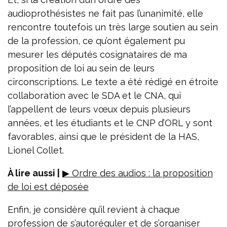
audioprothésistes ne fait pas l’unanimité, elle
rencontre toutefois un très large soutien au sein
de la profession, ce qu’ont également pu
mesurer les députés cosignataires de ma
proposition de loi au sein de leurs
circonscriptions. Le texte a été rédigé en étroite
collaboration avec le SDA et le CNA, qui
l’appellent de leurs vœux depuis plusieurs
années, et les étudiants et le CNP d’ORL y sont
favorables, ainsi que le président de la HAS,
Lionel Collet.
À lire aussi |
▶ Ordre des audios : la proposition
de loi est déposée
Enfin, je considère qu’il revient à chaque
profession de s’autoréguler et de s’organiser