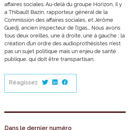
affaires sociales. Au-delà du groupe Horizon, il y
a Thibault Bazin, rapporteur général de la
Commission des affaires sociales, et Jérôme
Guedj, ancien inspecteur de l’Igas... Nous avons
tous deux oreilles, une à droite, une à gauche : la
création d’un ordre des audioprothésistes n'est
pas un sujet politique mais un enjeu de santé
publique, qui doit être transpartisan.
Réagissez
Dans le dernier numéro