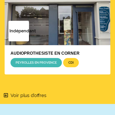
Indépendant
AUDIOPROTHESISTE EN CORNER
PEYROLLES EN PROVENCE
CDI
Voir plus d'offres