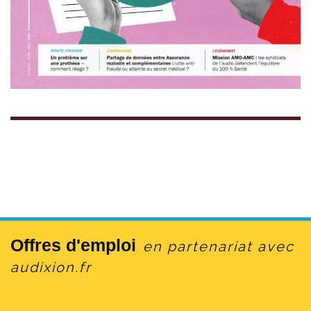
Offres d'emploi
en partenariat avec
audixion.fr