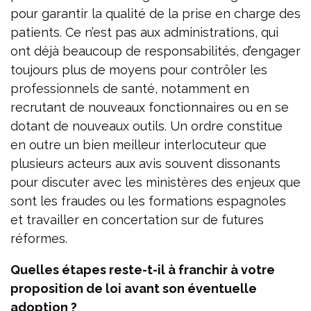
pour garantir la qualité de la prise en charge des
patients. Ce n’est pas aux administrations, qui
ont déjà beaucoup de responsabilités, d’engager
toujours plus de moyens pour contrôler les
professionnels de santé, notamment en
recrutant de nouveaux fonctionnaires ou en se
dotant de nouveaux outils. Un ordre constitue
en outre un bien meilleur interlocuteur que
plusieurs acteurs aux avis souvent dissonants
pour discuter avec les ministères des enjeux que
sont les fraudes ou les formations espagnoles
et travailler en concertation sur de futures
réformes.
Quelles étapes reste-t-il à franchir à votre
proposition de loi avant son éventuelle
adoption ?