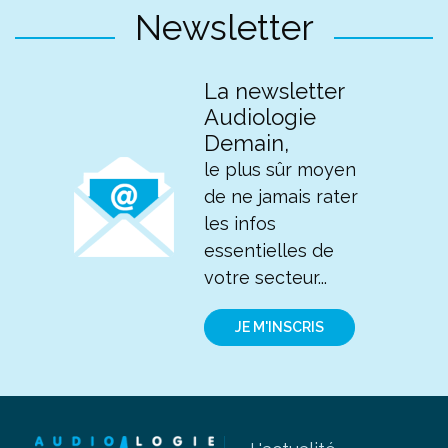
Newsletter
La newsletter
Audiologie
Demain,
le plus sûr moyen
de ne jamais rater
les infos
essentielles de
votre secteur...
JE M'INSCRIS