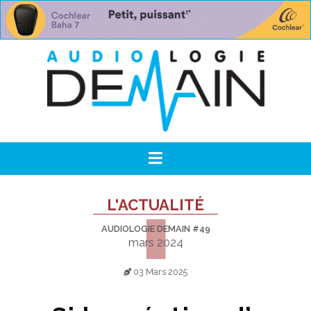
L'ACTUALITÉ
AUDIOLOGIE DEMAIN #49
mars 2024
03 Mars 2025