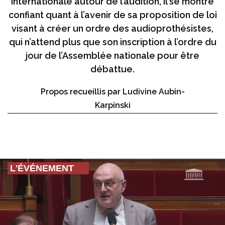
internationale autour de l’audition, il se montre
confiant quant à l’avenir de sa proposition de loi
visant à créer un ordre des audioprothésistes,
qui n’attend plus que son inscription à l’ordre du
jour de l’Assemblée nationale pour être
débattue.
Propos recueillis par Ludivine Aubin-
Karpinski
L'ÉVÉNEMENT