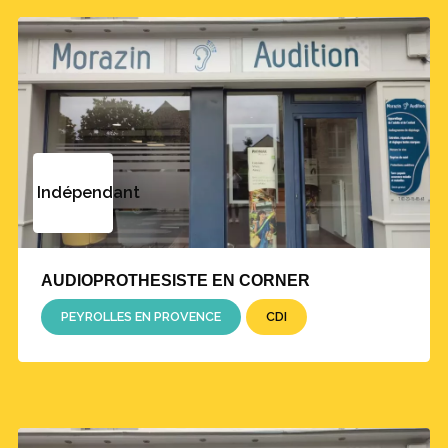
Indépendant
AUDIOPROTHESISTE EN CORNER
PEYROLLES EN PROVENCE
CDI