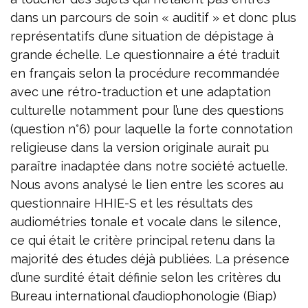
dans un parcours de soin « auditif » et donc plus
représentatifs d’une situation de dépistage à
grande échelle. Le questionnaire a été traduit
en français selon la procédure recommandée
avec une rétro-traduction et une adaptation
culturelle notamment pour l’une des questions
(question n°6) pour laquelle la forte connotation
religieuse dans la version originale aurait pu
paraître inadaptée dans notre société actuelle.
Nous avons analysé le lien entre les scores au
questionnaire HHIE-S et les résultats des
audiométries tonale et vocale dans le silence,
ce qui était le critère principal retenu dans la
majorité des études déjà publiées. La présence
d’une surdité était définie selon les critères du
Bureau international d’audiophonologie (Biap)