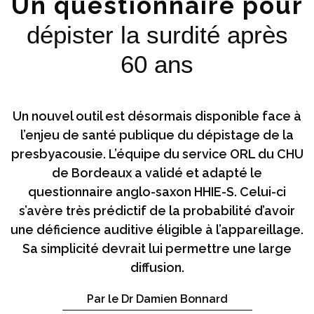
Un questionnaire pour
dépister la surdité après
60 ans
Un nouvel outil est désormais disponible face à
l’enjeu de santé publique du dépistage de la
presbyacousie. L’équipe du service ORL du CHU
de Bordeaux a validé et adapté le
questionnaire anglo-saxon HHIE-S. Celui-ci
s’avère très prédictif de la probabilité d’avoir
une déficience auditive éligible à l’appareillage.
Sa simplicité devrait lui permettre une large
diffusion.
Par le Dr Damien Bonnard