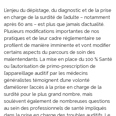
L’enjeu du dépistage, du diagnostic et de la prise
en charge de la surdité de l’adulte – notamment
après 60 ans – est plus que jamais d’actualité.
Plusieurs modifications importantes de nos
pratiques et de leur cadre réglementaire se
profilent de manière imminente et vont modifier
certains aspects du parcours de soin des
malentendants. La mise en place du 100 % Santé
ou l’autorisation de primo-prescription de
l’appareillage auditif par les médecins
généralistes témoignent d’une volonté
d’améliorer l’accès à la prise en charge de la
surdité pour le plus grand nombre, mais
soulèvent également de nombreuses questions
au sein des professionnels de santé impliqués
dans la prise en charge des troubles auditifs. Le