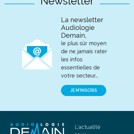
Newsletter
La newsletter
Audiologie
Demain,
le plus sûr moyen
de ne jamais rater
les infos
essentielles de
votre secteur...
JE M'INSCRIS
L'actualité