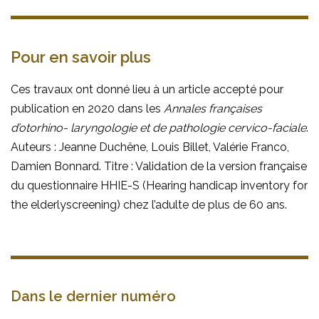
Pour en savoir plus
Ces travaux ont donné lieu à un article accepté pour
publication en 2020 dans les
Annales françaises
d’otorhino- laryngologie et de pathologie cervico-faciale
.
Auteurs : Jeanne Duchêne, Louis Billet, Valérie Franco,
Damien Bonnard. Titre : Validation de la version française
du questionnaire HHIE-S (Hearing handicap inventory for
the elderlyscreening) chez l’adulte de plus de 60 ans.
Dans le dernier numéro