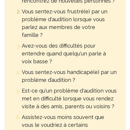
rencontrez de nouvelles personnes ?
Vous sentez-vous frustré(e) par un
problème d'audition lorsque vous
parlez aux membres de votre
famille ?
Avez-vous des difficultés pour
entendre quand quelqu'un parle à
voix basse ?
Vous sentez-vous handicapé(e) par un
problème d’audition ?
Est-ce qu'un problème d'audition vous
met en difficulté lorsque vous rendez
visite à des amis, parents ou voisins ?
Assistez-vous moins souvent que
vous le voudriez à certains