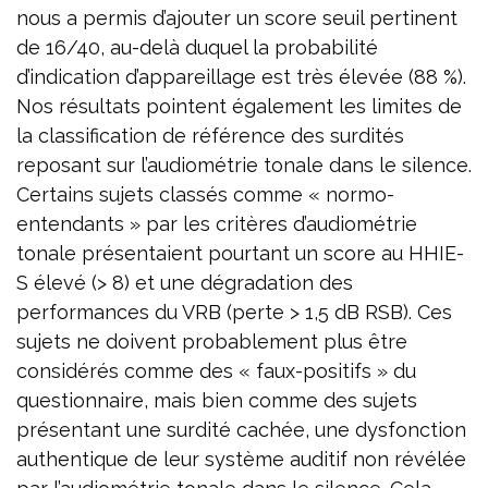
nous a permis d’ajouter un score seuil pertinent
de 16/40, au-delà duquel la probabilité
d’indication d’appareillage est très élevée (88 %).
Nos résultats pointent également les limites de
la classification de référence des surdités
reposant sur l’audiométrie tonale dans le silence.
Certains sujets classés comme « normo-
entendants » par les critères d’audiométrie
tonale présentaient pourtant un score au HHIE-
S élevé (> 8) et une dégradation des
performances du VRB (perte > 1,5 dB RSB). Ces
sujets ne doivent probablement plus être
considérés comme des « faux-positifs » du
questionnaire, mais bien comme des sujets
présentant une surdité cachée, une dysfonction
authentique de leur système auditif non révélée