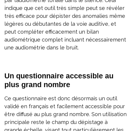
par l’audiométrie tonale dans le silence. Cela
indique que cet outil très simple peut se révéler
très efficace pour dépister des anomalies même
légères ou débutantes de la voie auditive, et
peut compléter efficacement un bilan
audiométrique complet incluant nécessairement
une audiométrie dans le bruit.
Un questionnaire accessible au
plus grand nombre
Ce questionnaire est donc désormais un outil
validé en français et facilement accessible pour
être diffusé au plus grand nombre. Son utilisation
principale reste le champ du dépistage à
grande échelle, visant tout particulièrement les