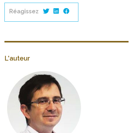
Réagissez
L'auteur