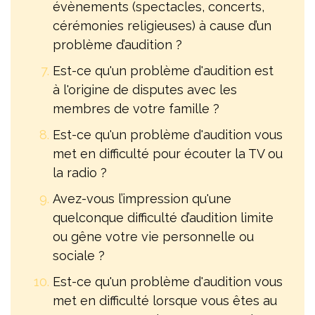
évènements (spectacles, concerts,
cérémonies religieuses) à cause d’un
problème d’audition ?
Est-ce qu'un problème d'audition est
à l'origine de disputes avec les
membres de votre famille ?
Est-ce qu'un problème d'audition vous
met en difficulté pour écouter la TV ou
la radio ?
Avez-vous l’impression qu'une
quelconque difficulté d’audition limite
ou gêne votre vie personnelle ou
sociale ?
Est-ce qu'un problème d'audition vous
met en difficulté lorsque vous êtes au