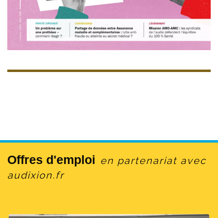
Offres d'emploi
en partenariat avec
audixion.fr