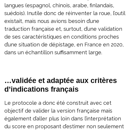
langues (espagnol, chinois, arabe, finlandais,
suédois). Inutile donc de réinventer la roue, l’outil
existait, mais nous avions besoin d’une
traduction française et, surtout, d’une validation
de ses caractéristiques en conditions proches
d’une situation de dépistage, en France en 2020,
dans un échantillon suffisamment large.
…validée et adaptée aux critères
d’indications français
Le protocole a donc été construit avec cet
objectif de valider la version française mais
également d’aller plus loin dans l’interprétation
du score en proposant d’estimer non seulement