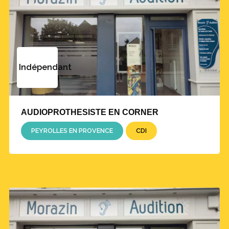
Indépendant
AUDIOPROTHESISTE EN CORNER
PEYROLLES EN PROVENCE
CDI