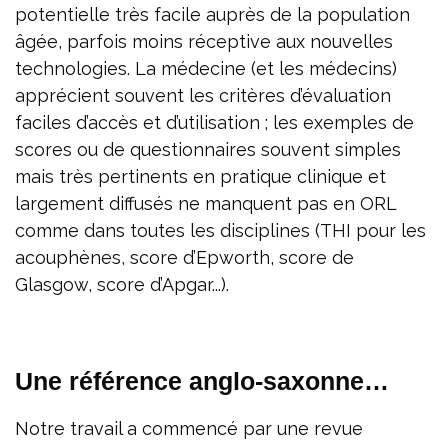
potentielle très facile auprès de la population
âgée, parfois moins réceptive aux nouvelles
technologies. La médecine (et les médecins)
apprécient souvent les critères d’évaluation
faciles d’accès et d’utilisation ; les exemples de
scores ou de questionnaires souvent simples
mais très pertinents en pratique clinique et
largement diffusés ne manquent pas en ORL
comme dans toutes les disciplines (THI pour les
acouphènes, score d’Epworth, score de
Glasgow, score d’Apgar...).
Une référence anglo-saxonne…
Notre travail a commencé par une revue