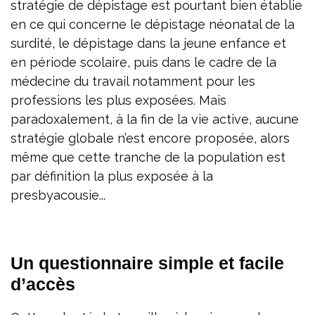
stratégie de dépistage est pourtant bien établie
en ce qui concerne le dépistage néonatal de la
surdité, le dépistage dans la jeune enfance et
en période scolaire, puis dans le cadre de la
médecine du travail notamment pour les
professions les plus exposées. Mais
paradoxalement, à la fin de la vie active, aucune
stratégie globale n’est encore proposée, alors
même que cette tranche de la population est
par définition la plus exposée à la
presbyacousie...
Un questionnaire simple et facile
d’accès