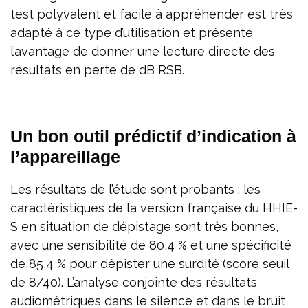
test polyvalent et facile à appréhender est très
adapté à ce type d’utilisation et présente
l’avantage de donner une lecture directe des
résultats en perte de dB RSB.
Un bon outil prédictif d’indication à
l’appareillage
Les résultats de l’étude sont probants : les
caractéristiques de la version française du HHIE-
S en situation de dépistage sont très bonnes,
avec une sensibilité de 80,4 % et une spécificité
de 85,4 % pour dépister une surdité (score seuil
de 8/40). L’analyse conjointe des résultats
audiométriques dans le silence et dans le bruit