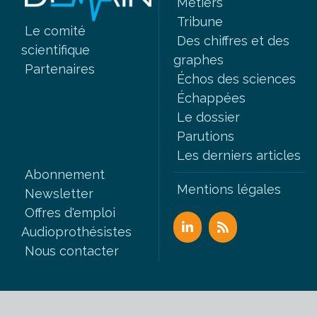
Métiers
Tribune
Le comité
Des chiffres et des
scientifique
graphes
Partenaires
Échos des sciences
Échappées
Le dossier
Parutions
Les derniers articles
Abonnement
Mentions légales
Newsletter
Offres d'emploi
Audioprothésistes
Nous contacter