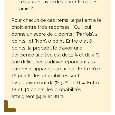
restaurant avec des parents ou des
amis ?
Pour chacun de ces items, le patient a le
choix entre trois réponses : "Oui", qui
donne un score de 4 points ; "Parfois", 2
points ; et "Non", 0 point. Entre 0 et 8
points, la probabilité d'avoir une
déficience auditive est de 11 % et de 4 %
une déficience auditive répondant aux
critères d'appareillage auditif. Entre 10 et
16 points, les probabilités sont
respectivement de 74,5 % et 61 %. Entre
18 et 40 points, les probabilités
atteignent 94 % et 88 %.