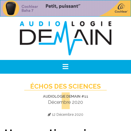
ÉCHOS DES SCIENCES
AUDIOLOGIE DEMAIN #11
Décembre 2020
12 Décembre 2020