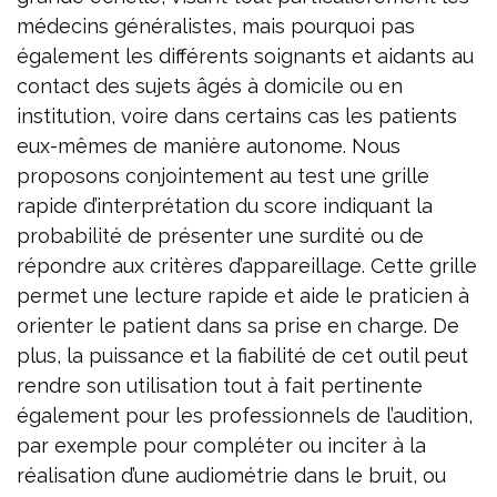
médecins généralistes, mais pourquoi pas
également les différents soignants et aidants au
contact des sujets âgés à domicile ou en
institution, voire dans certains cas les patients
eux-mêmes de manière autonome. Nous
proposons conjointement au test une grille
rapide d’interprétation du score indiquant la
probabilité de présenter une surdité ou de
répondre aux critères d’appareillage. Cette grille
permet une lecture rapide et aide le praticien à
orienter le patient dans sa prise en charge. De
plus, la puissance et la fiabilité de cet outil peut
rendre son utilisation tout à fait pertinente
également pour les professionnels de l’audition,
par exemple pour compléter ou inciter à la
réalisation d’une audiométrie dans le bruit, ou