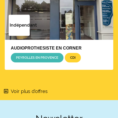
Indépendant
AUDIOPROTHESISTE EN CORNER
PEYROLLES EN PROVENCE
CDI
Voir plus d'offres