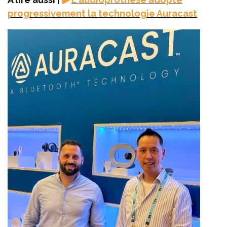
progressivement la technologie Auracast