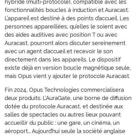
hybride (multi-protocole), compatible avec les
fonctionnalités boucles à induction et Auracast.
L’appareil est destiné à des points d’accueil. Les
personnes appareillées, qu’elles le soient avec
des aides auditives avec position T ou avec
Auracast, pourront alors discuter sereinement
avec un agent d’accueil et recevoir le son
directement dans les appareils. Le dispositif
existe déjà en version boucle magnétique seule,
mais Opus vient y ajouter le protocole Auracast.
Fin 2024, Opus Technologies commercialisera
deux produits. L’AuraGate, une borne de diffusion
dotée du protocole Auracast, et destinée aux
salles de spectacles ou autres lieux pouvant
accueillir du public : une gare, un cinéma, un
aéroport... Aujourd’hui seule la société anglaise