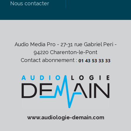
Nous contacter
Audio Media Pro - 27-31 rue Gabriel Peri -
94220 Charenton-le-Pont
Contact abonnement :
www.
audiologie-demain
.com