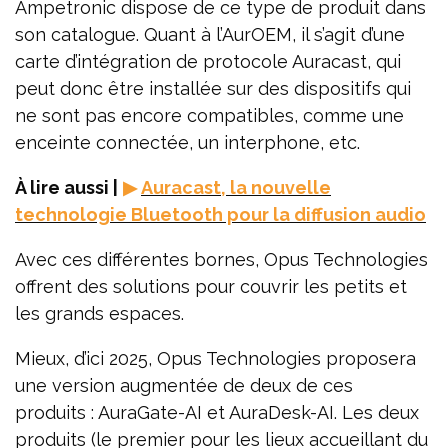
Ampetronic dispose de ce type de produit dans
son catalogue. Quant à l’AurOEM, il s’agit d’une
carte d’intégration de protocole Auracast, qui
peut donc être installée sur des dispositifs qui
ne sont pas encore compatibles, comme une
enceinte connectée, un interphone, etc.
À lire aussi |
▶
Auracast, la nouvelle
technologie Bluetooth pour la diffusion audio
Avec ces différentes bornes, Opus Technologies
offrent des solutions pour couvrir les petits et
les grands espaces.
Mieux, d’ici 2025, Opus Technologies proposera
une version augmentée de deux de ces
produits : AuraGate-AI et AuraDesk-AI. Les deux
produits (le premier pour les lieux accueillant du