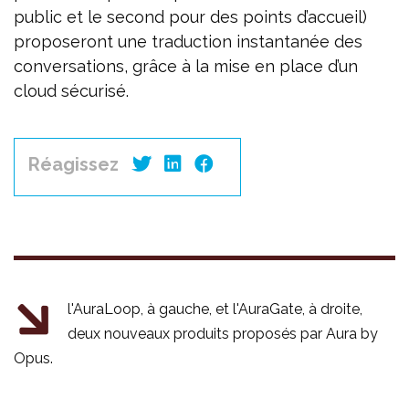
public et le second pour des points d’accueil)
proposeront une traduction instantanée des
conversations, grâce à la mise en place d’un
cloud sécurisé.
Réagissez
l'AuraLoop, à gauche, et l'AuraGate, à droite,
deux nouveaux produits proposés par Aura by
Opus.