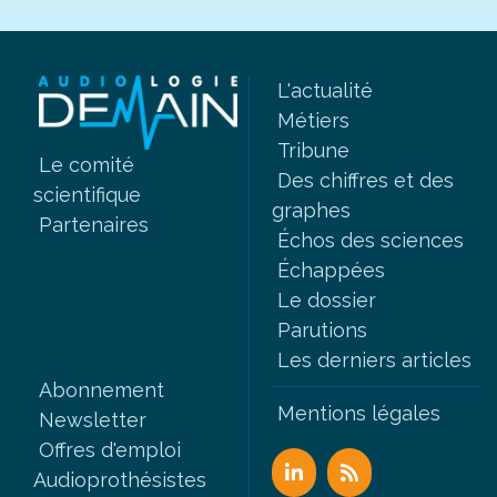
L'actualité
Métiers
Tribune
Le comité
Des chiffres et des
scientifique
graphes
Partenaires
Échos des sciences
Échappées
Le dossier
Parutions
Les derniers articles
Abonnement
Mentions légales
Newsletter
Offres d'emploi
Audioprothésistes