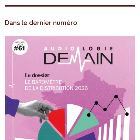
Dans le dernier numéro