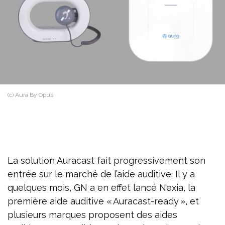
(c) Aura By Opus
La solution Auracast fait progressivement son
entrée sur le marché de l’aide auditive. Il y a
quelques mois, GN a en effet lancé Nexia, la
première aide auditive « Auracast-ready », et
plusieurs marques proposent des aides