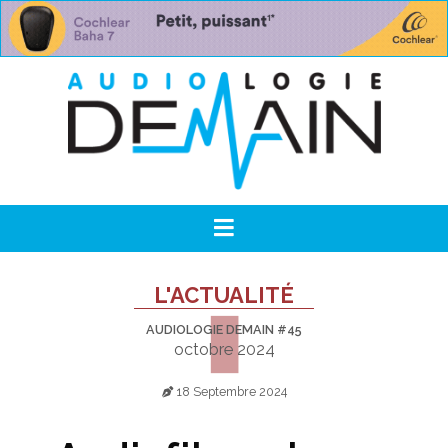
L'ACTUALITÉ
AUDIOLOGIE DEMAIN #45
octobre 2024
18 Septembre 2024