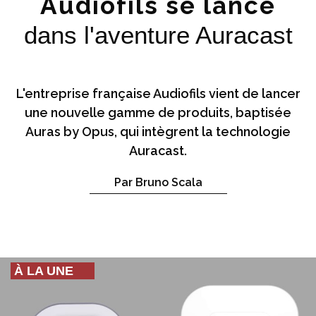
Audiofils se lance
dans l'aventure Auracast
L'entreprise française Audiofils vient de lancer
une nouvelle gamme de produits, baptisée
Auras by Opus, qui intègrent la technologie
Auracast.
Par Bruno Scala
À LA UNE