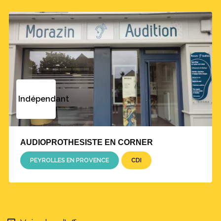
Indépendant
AUDIOPROTHESISTE EN CORNER
PEYROLLES EN PROVENCE
CDI