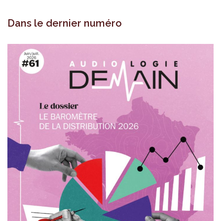
Dans le dernier numéro