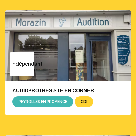
Indépendant
AUDIOPROTHESISTE EN CORNER
PEYROLLES EN PROVENCE
CDI