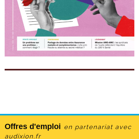
Offres d'emploi
en partenariat avec
audixion.fr