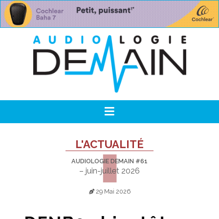
L'ACTUALITÉ
AUDIOLOGIE DEMAIN #61
– juin-juillet 2026
29 Mai 2026