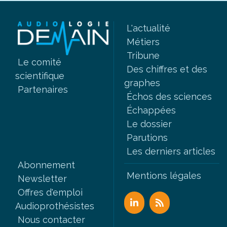
L'actualité
Métiers
Tribune
Le comité
Des chiffres et des
scientifique
graphes
Partenaires
Échos des sciences
Échappées
Le dossier
Parutions
Les derniers articles
Abonnement
Mentions légales
Newsletter
Offres d'emploi
Audioprothésistes
Nous contacter