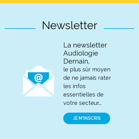
Newsletter
La newsletter
Audiologie
Demain,
le plus sûr moyen
de ne jamais rater
les infos
essentielles de
votre secteur...
JE M'INSCRIS