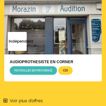
Indépendant
AUDIOPROTHESISTE EN CORNER
PEYROLLES EN PROVENCE
CDI
Voir plus d'offres