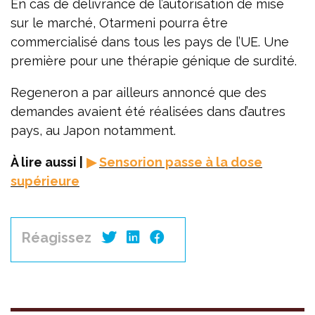
En cas de délivrance de l’autorisation de mise
sur le marché, Otarmeni pourra être
commercialisé dans tous les pays de l’UE. Une
première pour une thérapie génique de surdité.
Regeneron a par ailleurs annoncé que des
demandes avaient été réalisées dans d’autres
pays, au Japon notamment.
À lire aussi |
▶
Sensorion passe à la dose
supérieure
Réagissez