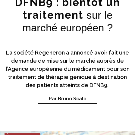
DFNB9 : bientôt un
traitement
sur le
marché européen ?
La société Regeneron a annoncé avoir fait une
demande de mise sur le marché auprès de
l’Agence européenne du médicament pour son
traitement de thérapie génique à destination
des patients atteints de DFNB9.
Par Bruno Scala