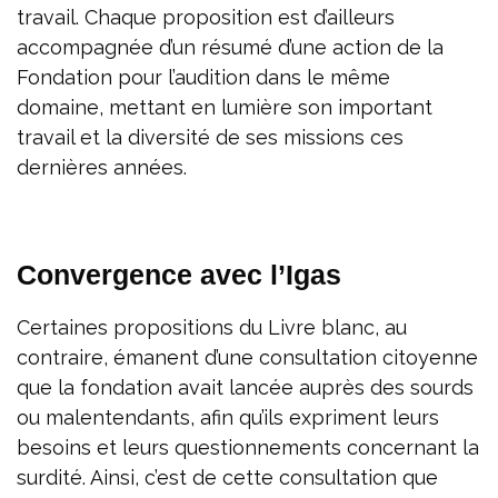
travail. Chaque proposition est d’ailleurs
accompagnée d’un résumé d’une action de la
Fondation pour l’audition dans le même
domaine, mettant en lumière son important
travail et la diversité de ses missions ces
dernières années.
Convergence avec l’Igas
Certaines propositions du Livre blanc, au
contraire, émanent d’une consultation citoyenne
que la fondation avait lancée auprès des sourds
ou malentendants, afin qu’ils expriment leurs
besoins et leurs questionnements concernant la
surdité. Ainsi, c’est de cette consultation que