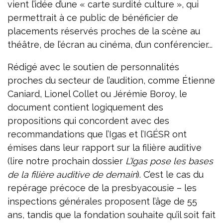
vient l’idée d’une « carte surdité culture », qui
permettrait à ce public de bénéficier de
placements réservés proches de la scène au
théâtre, de l’écran au cinéma, d’un conférencier...
Rédigé avec le soutien de personnalités
proches du secteur de l’audition, comme Étienne
Caniard, Lionel Collet ou Jérémie Boroy, le
document contient logiquement des
propositions qui concordent avec des
recommandations que l’Igas et l’IGÉSR ont
émises dans leur rapport sur la filière auditive
(lire notre prochain dossier
L’Igas pose les bases
de la filière auditive de demain
). C’est le cas du
repérage précoce de la presbyacousie – les
inspections générales proposent l’âge de 55
ans, tandis que la fondation souhaite qu’il soit fait