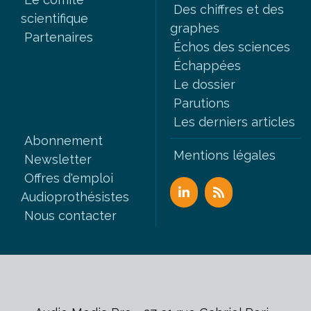
Des chiffres et des
scientifique
graphes
Partenaires
Échos des sciences
Échappées
Le dossier
Parutions
Les derniers articles
Abonnement
Mentions légales
Newsletter
Offres d'emploi
Audioprothésistes
Nous contacter