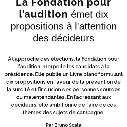
La Fondation pour
l’audition
émet dix
propositions à l'attention
des décideurs
À l'approche des élections, la Fondation pour
l'audition interpelle les candidats à la
présidence. Elle publie un Livre blanc formulant
dix propositions en faveur de la prévention de
la surdité et l’inclusion des personnes sourdes
ou malentendantes. En l’adressant aux
décideurs, elle ambitionne de faire de ces
thèmes des sujets de campagne.
Par Bruno Scala