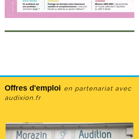
Offres d'emploi
en partenariat avec
audixion.fr