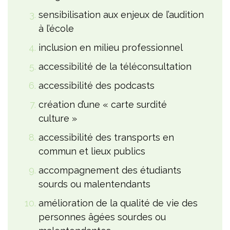
sensibilisation aux enjeux de l’audition
à l’école
inclusion en milieu professionnel
accessibilité de la téléconsultation
accessibilité des podcasts
création d’une « carte surdité
culture »
accessibilité des transports en
commun et lieux publics
accompagnement des étudiants
sourds ou malentendants
amélioration de la qualité de vie des
personnes âgées sourdes ou