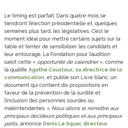
Le timing est parfait. Dans quatre mois se
tiendront l’élection présidentielle et, quelques
semaines plus tard, les législatives. C’est le
moment idéal pour mettre certains sujets sur la
table et tenter de sensibiliser les candidats et
leur entourage. La Fondation pour l’audition
saisit cette «
opportunité de calendrier
», comme
la qualifie
Agathe Coustaux, sa directrice de la
communication
, et publie son Livre blanc, un
document qui contient dix propositions en
faveur de la prévention de la surdité et
l’inclusion des personnes sourdes ou
malentendantes. «
Nous allons le remettre aux
principaux décideurs politiques et aux principaux
partis
, annonce
Denis Le Squer, directeur