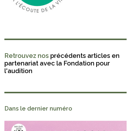
Retrouvez nos
précédents articles en
partenariat avec la Fondation pour
l'audition
Dans le dernier numéro