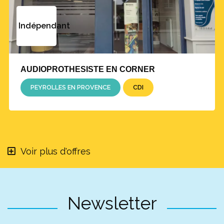
Indépendant
AUDIOPROTHESISTE EN CORNER
PEYROLLES EN PROVENCE
CDI
Voir plus d'offres
Newsletter