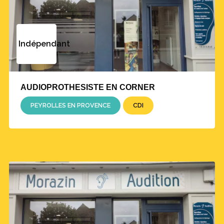
Indépendant
AUDIOPROTHESISTE EN CORNER
PEYROLLES EN PROVENCE
CDI