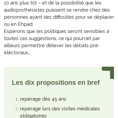
10 ans plus tôt – et de la possibilité que les
audioprothésistes puissent se rendre chez des
personnes ayant des difficultés pour se déplacer
ou en Ehpad.
Espérons que les politiques seront sensibles à
toutes ces suggestions, ce qui pourrait par
ailleurs permettre d’élever les débats pré-
éléctoraux...
Les dix propositions en bref
repérage dès 45 ans
repérage lors des visites médicales
obligatoires