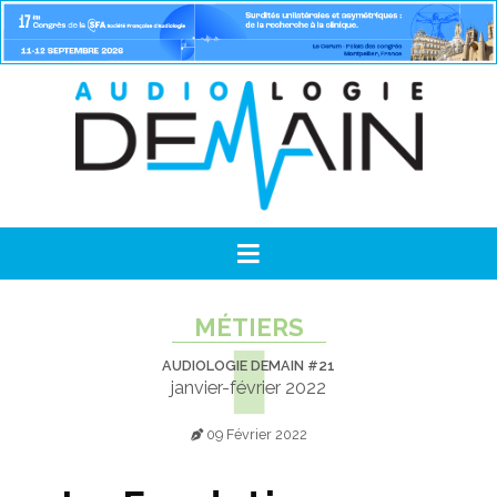
MÉTIERS
AUDIOLOGIE DEMAIN #21
janvier-février 2022
09 Février 2022