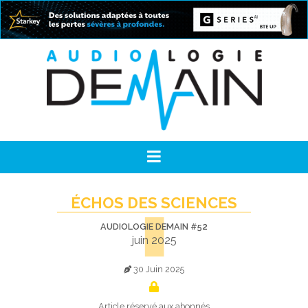
ÉCHOS DES SCIENCES
AUDIOLOGIE DEMAIN #52
juin 2025
30 Juin 2025
Article réservé aux abonnés