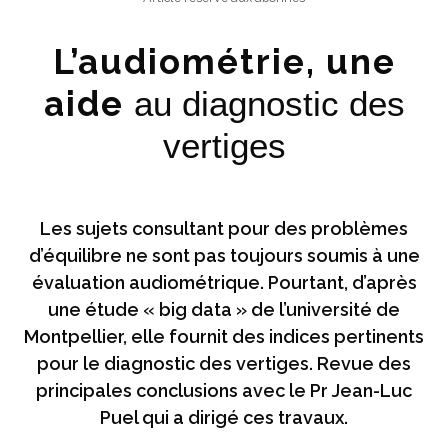
L’audiométrie, une
aide
au diagnostic des
vertiges
Les sujets consultant pour des problèmes
d’équilibre ne sont pas toujours soumis à une
évaluation audiométrique. Pourtant, d’après
une étude « big data » de l’université de
Montpellier, elle fournit des indices pertinents
pour le diagnostic des vertiges. Revue des
principales conclusions avec le Pr Jean-Luc
Puel qui a dirigé ces travaux.