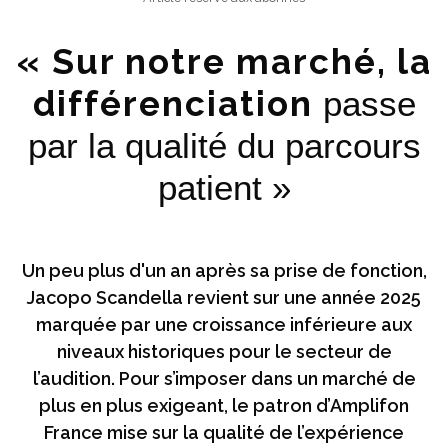
« Sur notre marché, la
différenciation
passe
par la qualité du parcours
patient »
Un peu plus d'un an après sa prise de fonction,
Jacopo Scandella revient sur une année 2025
marquée par une croissance inférieure aux
niveaux historiques pour le secteur de
l’audition. Pour s’imposer dans un marché de
plus en plus exigeant, le patron d’Amplifon
France mise sur la qualité de l’expérience