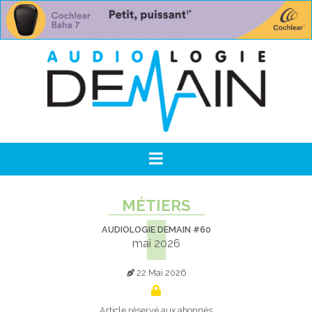
MÉTIERS
AUDIOLOGIE DEMAIN #60
mai 2026
22 Mai 2026
Article réservé aux abonnés