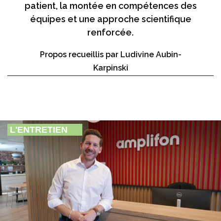
patient, la montée en compétences des
équipes et une approche scientifique
renforcée.
Propos recueillis par Ludivine Aubin-
Karpinski
L'ENTRETIEN