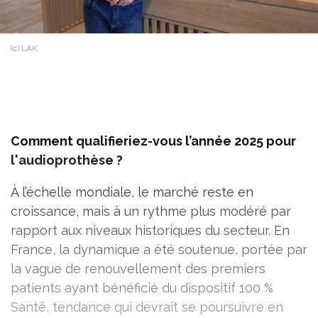
(c) LAK
Comment qualifieriez-vous l’année 2025 pour
l'audioprothèse ?
À l’échelle mondiale, le marché reste en
croissance, mais à un rythme plus modéré par
rapport aux niveaux historiques du secteur. En
France, la dynamique a été soutenue, portée par
la vague de renouvellement des premiers
patients ayant bénéficié du dispositif 100 %
Santé, tendance qui devrait se poursuivre en