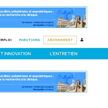
EMPLOI
PARUTIONS
ABONNEMENT
ET INNOVATION
L'ENTRETIEN