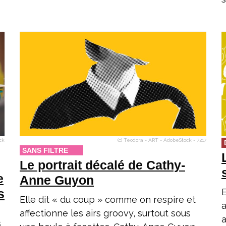
ck
(c) Teodora - ART - AdobeStock - 7217
SANS FILTRE
Le portrait décalé de Cathy-
e
Anne Guyon
s
E
Elle dit « du coup » comme on respire et
a
affectionne les airs groovy, surtout sous
s