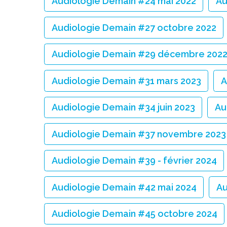
Audiologie Demain #24 mai 2022
Au
Audiologie Demain #27 octobre 2022
Audiologie Demain #29 décembre 2022 -
Audiologie Demain #31 mars 2023
A
Audiologie Demain #34 juin 2023
Au
Audiologie Demain #37 novembre 2023
Audiologie Demain #39 - février 2024
Audiologie Demain #42 mai 2024
Au
Audiologie Demain #45 octobre 2024