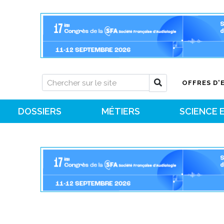
OFFRES D'
DOSSIERS
MÉTIERS
SCIENCE 