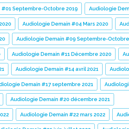
n #01 Septembre-Octobre 2019
Audiologie De
 2020
Audiologie Demain #04 Mars 2020
Aud
20
Audiologie Demain #09 Septembre-Octobre
0
Audiologie Demain #11 Décembre 2020
Au
21
Audiologie Demain #14 avril 2021
Audiolo
diologie Demain #17 septembre 2021
Audiolog
Audiologie Demain #20 décembre 2021
2022
Audiologie Demain #22 mars 2022
Audi