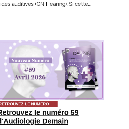
ides auditives (GN Hearing). Si cette...
RETROUVEZ LE NUMÉRO
Retrouvez le numéro 59
d'Audiologie Demain