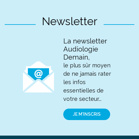
Newsletter
La newsletter
Audiologie
Demain,
le plus sûr moyen
de ne jamais rater
les infos
essentielles de
votre secteur...
JE M'INSCRIS