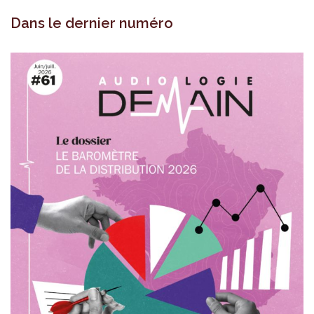
Dans le dernier numéro