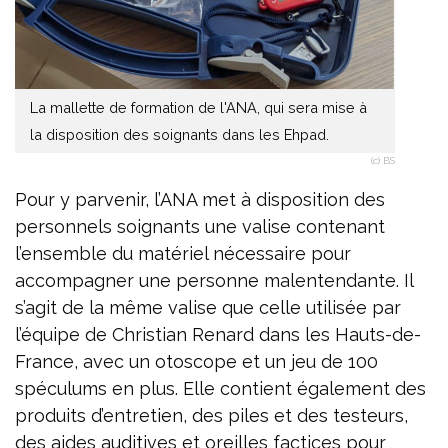
La mallette de formation de l'ANA, qui sera mise à
la disposition des soignants dans les Ehpad.
(c) BS
Pour y parvenir, l’ANA met à disposition des
personnels soignants une valise contenant
l’ensemble du matériel nécessaire pour
accompagner une personne malentendante. Il
s’agit de la même valise que celle utilisée par
l’équipe de Christian Renard dans les Hauts-de-
France, avec un otoscope et un jeu de 100
spéculums en plus. Elle contient également des
produits d’entretien, des piles et des testeurs,
des aides auditives et oreilles factices pour