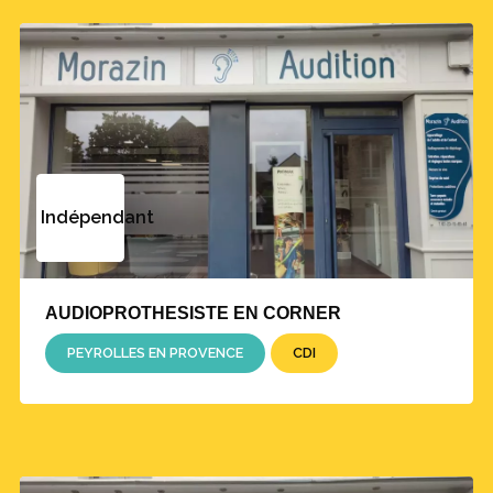
Indépendant
AUDIOPROTHESISTE EN CORNER
PEYROLLES EN PROVENCE
CDI