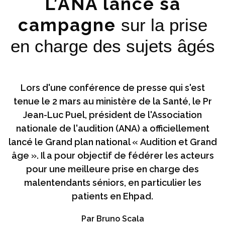
L’ANA lance sa
campagne
sur la prise
en charge des sujets âgés
Lors d'une conférence de presse qui s'est
tenue le 2 mars au ministère de la Santé, le Pr
Jean-Luc Puel, président de l'Association
nationale de l'audition (ANA) a officiellement
lancé le Grand plan national « Audition et Grand
âge ». Il a pour objectif de fédérer les acteurs
pour une meilleure prise en charge des
malentendants séniors, en particulier les
patients en Ehpad.
Par Bruno Scala