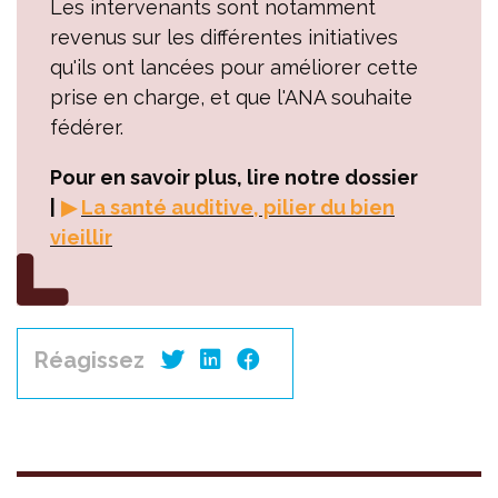
Les intervenants sont notamment
revenus sur les différentes initiatives
qu'ils ont lancées pour améliorer cette
prise en charge, et que l'ANA souhaite
fédérer.
Pour en savoir plus, lire notre dossier
|
▶
La santé auditive, pilier du bien
vieillir
Réagissez