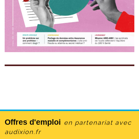
Offres d'emploi
en partenariat avec
audixion.fr