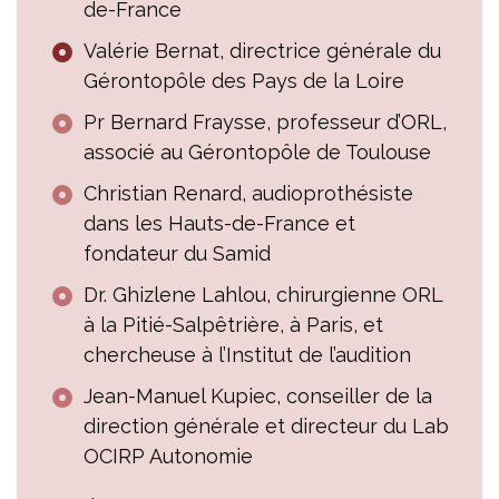
de-France
Valérie Bernat, directrice générale du
Gérontopôle des Pays de la Loire
Pr Bernard Fraysse, professeur d’ORL,
associé au Gérontopôle de Toulouse
Christian Renard, audioprothésiste
dans les Hauts-de-France et
fondateur du Samid
Dr. Ghizlene Lahlou, chirurgienne ORL
à la Pitié-Salpêtrière, à Paris, et
chercheuse à l’Institut de l’audition
Jean-Manuel Kupiec, conseiller de la
direction générale et directeur du Lab
OCIRP Autonomie