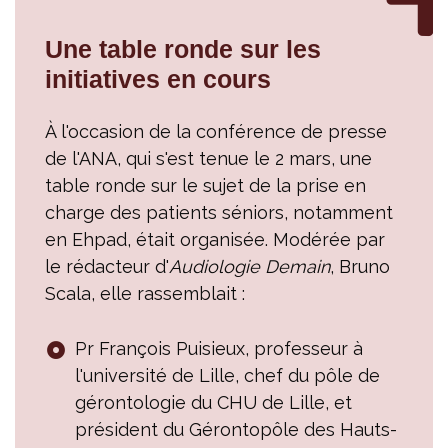
Une table ronde sur les
initiatives en cours
À l'occasion de la conférence de presse
de l'ANA, qui s'est tenue le 2 mars, une
table ronde sur le sujet de la prise en
charge des patients séniors, notamment
en Ehpad, était organisée. Modérée par
le rédacteur d'
Audiologie Demain
, Bruno
Scala, elle rassemblait :
Pr François Puisieux, professeur à
l'université de Lille, chef du pôle de
gérontologie du CHU de Lille, et
président du Gérontopôle des Hauts-