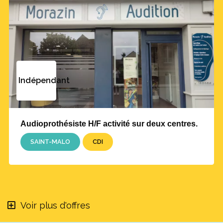
Indépendant
Audioprothésiste H/F activité sur deux centres.
SAINT-MALO
CDI
Voir plus d'offres