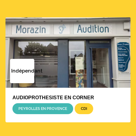
Indépendant
AUDIOPROTHESISTE EN CORNER
PEYROLLES EN PROVENCE
CDI