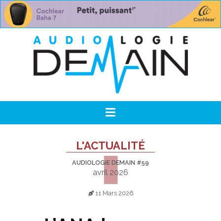
L'ACTUALITÉ
AUDIOLOGIE DEMAIN #59
avril 2026
11 Mars 2026