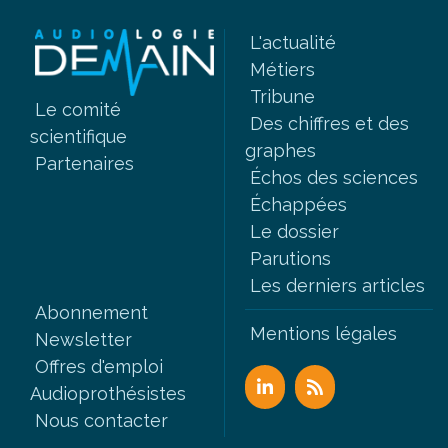
L'actualité
Métiers
Tribune
Le comité
Des chiffres et des
scientifique
graphes
Partenaires
Échos des sciences
Échappées
Le dossier
Parutions
Les derniers articles
Abonnement
Mentions légales
Newsletter
Offres d'emploi
Audioprothésistes
Nous contacter