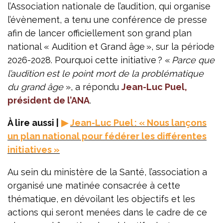
l’Association nationale de l’audition, qui organise
l’évènement, a tenu une conférence de presse
afin de lancer officiellement son grand plan
national « Audition et Grand âge », sur la période
2026-2028. Pourquoi cette initiative ? «
Parce que
l’audition est le point mort de la problématique
du grand âge
», a répondu
Jean-Luc Puel,
président de l’ANA
.
À lire aussi |
▶
Jean-Luc Puel : « Nous lançons
un plan national pour fédérer les différentes
initiatives »
Au sein du ministère de la Santé, l’association a
organisé une matinée consacrée à cette
thématique, en dévoilant les objectifs et les
actions qui seront menées dans le cadre de ce