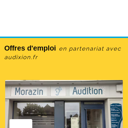
Offres d'emploi
en partenariat avec
audixion.fr