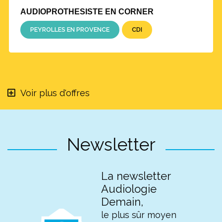
AUDIOPROTHESISTE EN CORNER
PEYROLLES EN PROVENCE
CDI
Voir plus d'offres
Newsletter
La newsletter
Audiologie
Demain,
le plus sûr moyen