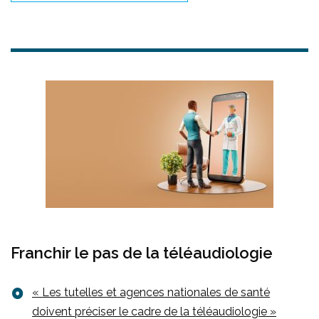
Franchir le pas de la téléaudiologie
« Les tutelles et agences nationales de santé
doivent préciser le cadre de la téléaudiologie »