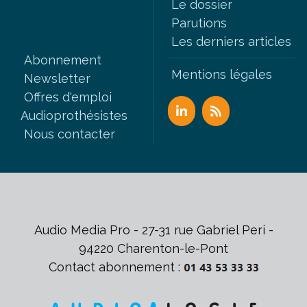
Le dossier
Parutions
Les derniers articles
Abonnement
Mentions légales
Newsletter
Offres d'emploi
Audioprothésistes
Nous contacter
Audio Media Pro - 27-31 rue Gabriel Peri -
94220 Charenton-le-Pont
Contact abonnement :