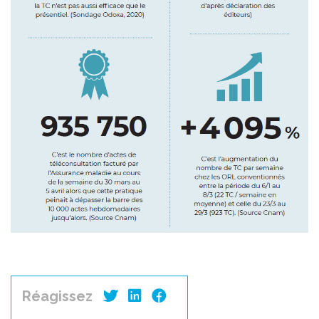
Réagissez