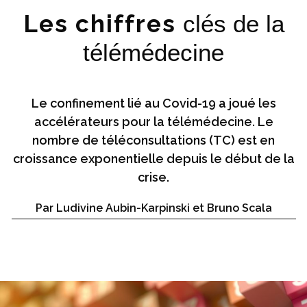
Les chiffres
clés de la
télémédecine
Le confinement lié au Covid-19 a joué les
accélérateurs pour la télémédecine. Le
nombre de téléconsultations (TC) est en
croissance exponentielle depuis le début de la
crise.
Par Ludivine Aubin-Karpinski et Bruno Scala