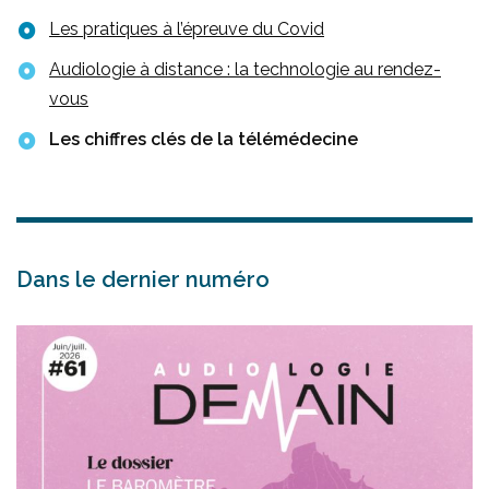
Les pratiques à l’épreuve du Covid
Audiologie à distance : la technologie au rendez-
vous
Les chiffres clés de la télémédecine
Dans le dernier numéro