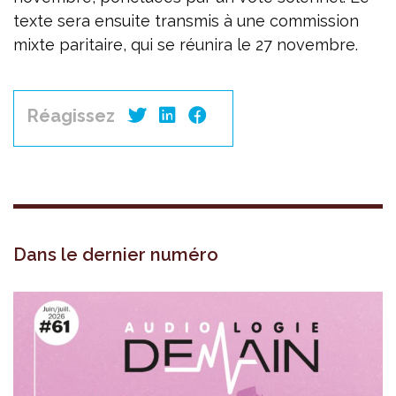
texte sera ensuite transmis à une commission
mixte paritaire, qui se réunira le 27 novembre.
Réagissez
Dans le dernier numéro