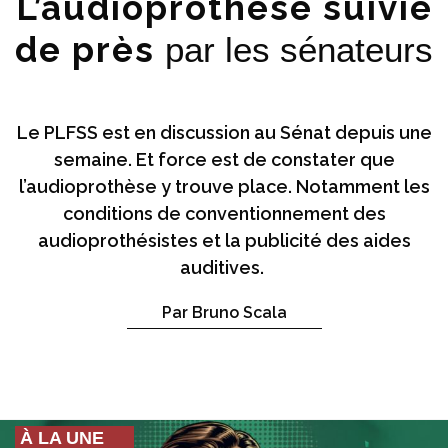
L’audioprothèse suivie
de près
par les sénateurs
Le PLFSS est en discussion au Sénat depuis une
semaine. Et force est de constater que
l’audioprothèse y trouve place. Notamment les
conditions de conventionnement des
audioprothésistes et la publicité des aides
auditives.
Par Bruno Scala
À LA UNE