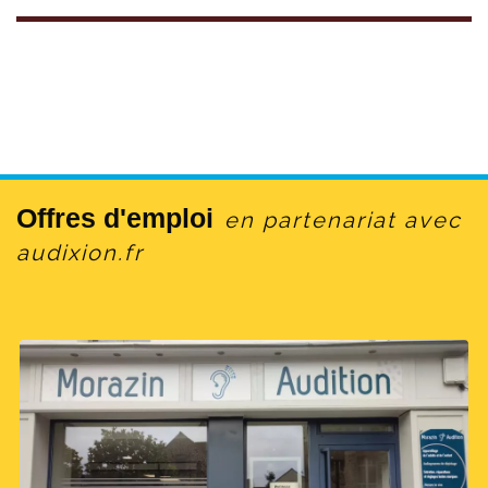
Offres d'emploi
en partenariat avec
audixion.fr