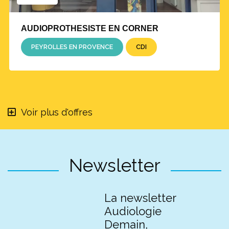
AUDIOPROTHESISTE EN CORNER
PEYROLLES EN PROVENCE
CDI
Voir plus d'offres
Newsletter
La newsletter
Audiologie
Demain,