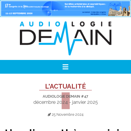
L'ACTUALITÉ
AUDIOLOGIE DEMAIN #47
décembre 2024 - janvier 2025
25 Novembre 2024