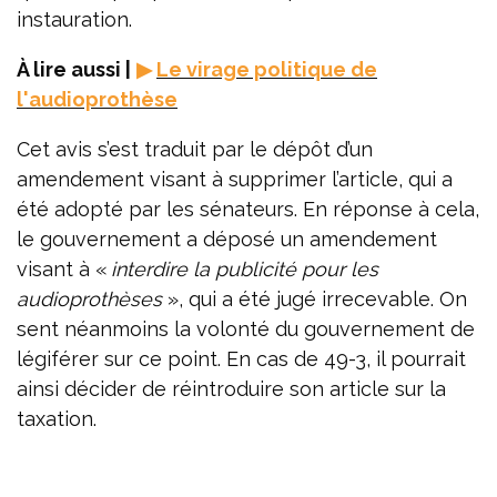
instauration.
À lire aussi |
▶
Le virage politique de
l'audioprothèse
Cet avis s’est traduit par le dépôt d’un
amendement visant à supprimer l’article, qui a
été adopté par les sénateurs. En réponse à cela,
le gouvernement a déposé un amendement
visant à «
interdire la publicité pour les
audioprothèses
», qui a été jugé irrecevable. On
sent néanmoins la volonté du gouvernement de
légiférer sur ce point. En cas de 49-3, il pourrait
ainsi décider de réintroduire son article sur la
taxation.