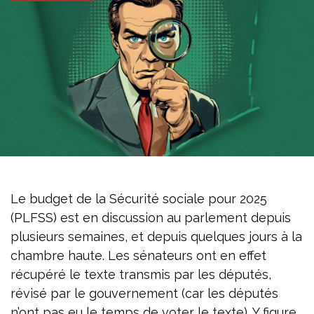
Le budget de la Sécurité sociale pour 2025
(PLFSS) est en discussion au parlement depuis
plusieurs semaines, et depuis quelques jours à la
chambre haute. Les sénateurs ont en effet
récupéré le texte transmis par les députés,
révisé par le gouvernement (car les députés
n’ont pas eu le temps de voter le texte). Y figure