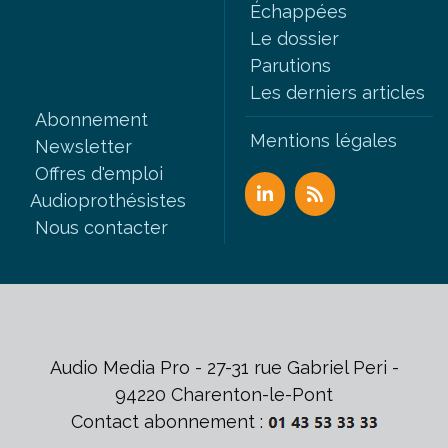
Échappées
Le dossier
Parutions
Les derniers articles
Abonnement
Mentions légales
Newsletter
Offres d'emploi
Audioprothésistes
Nous contacter
Audio Media Pro - 27-31 rue Gabriel Peri -
94220 Charenton-le-Pont
Contact abonnement :