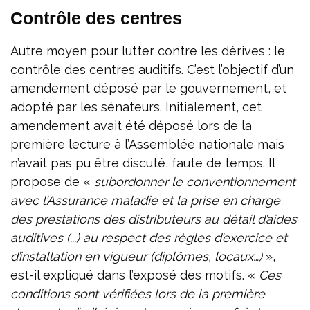
Contrôle des centres
Autre moyen pour lutter contre les dérives : le
contrôle des centres auditifs. C’est l’objectif d’un
amendement déposé par le gouvernement, et
adopté par les sénateurs. Initialement, cet
amendement avait été déposé lors de la
première lecture à l’Assemblée nationale mais
n’avait pas pu être discuté, faute de temps. Il
propose de «
subordonner le conventionnement
avec l’Assurance maladie et la prise en charge
des prestations des distributeurs au détail d’aides
auditives (...) au respect des règles d’exercice et
d’installation en vigueur (diplômes, locaux…)
»,
est-il expliqué dans l’exposé des motifs. «
Ces
conditions sont vérifiées lors de la première