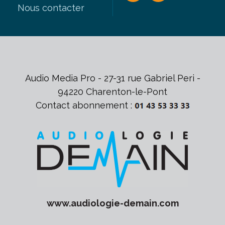
Nous contacter
Audio Media Pro - 27-31 rue Gabriel Peri -
94220 Charenton-le-Pont
Contact abonnement :
www.
audiologie-demain
.com