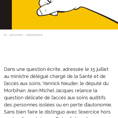
(c) - jamesbin - AdobeStock
Dans une question écrite, adressée le 15 juillet
au ministre délégué chargé de la Santé et de
l’accès aux soins, Yannick Neuder, le député du
Morbihan Jean-Michel Jacques relance la
question délicate de l’accès aux soins auditifs
des personnes isolées ou en perte d’autonomie.
Sans bien faire le distinguo avec l’exercice hors