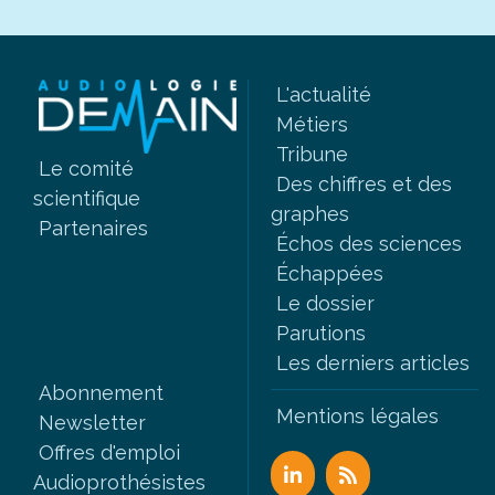
L'actualité
Métiers
Tribune
Le comité
Des chiffres et des
scientifique
graphes
Partenaires
Échos des sciences
Échappées
Le dossier
Parutions
Les derniers articles
Abonnement
Mentions légales
Newsletter
Offres d'emploi
Audioprothésistes