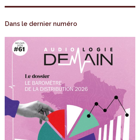
Dans le dernier numéro