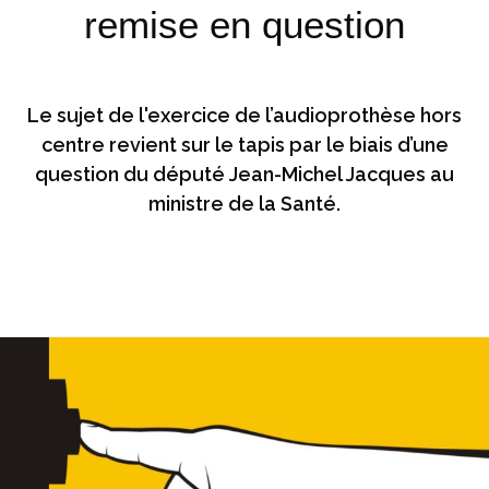
remise en question
Le sujet de l'exercice de l’audioprothèse hors
centre revient sur le tapis par le biais d’une
question du député Jean-Michel Jacques au
ministre de la Santé.