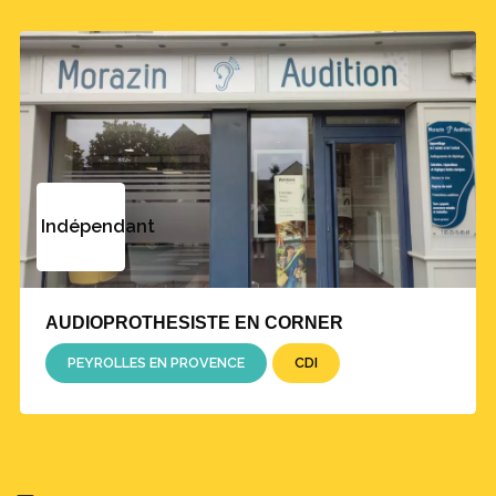
Indépendant
AUDIOPROTHESISTE EN CORNER
PEYROLLES EN PROVENCE
CDI