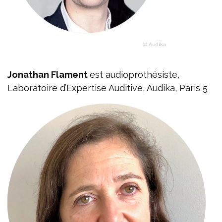
(c) Audika
Jonathan Flament
est audioprothésiste,
Laboratoire d’Expertise Auditive, Audika, Paris 5