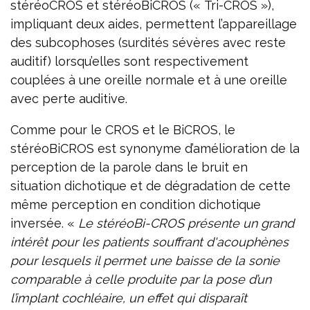
stéréoCROS et stéréoBiCROS (« Tri-CROS »),
impliquant deux aides, permettent l’appareillage
des subcophoses (surdités sévères avec reste
auditif) lorsqu’elles sont respectivement
couplées à une oreille normale et à une oreille
avec perte auditive.
Comme pour le CROS et le BiCROS, le
stéréoBiCROS est synonyme d’amélioration de la
perception de la parole dans le bruit en
situation dichotique et de dégradation de cette
même perception en condition dichotique
inversée. «
Le stéréoBi-CROS présente un grand
intérêt pour les patients souffrant d'acouphènes
pour lesquels il permet une baisse de la sonie
comparable à celle produite par la pose d’un
l’implant cochléaire, un effet qui disparaît