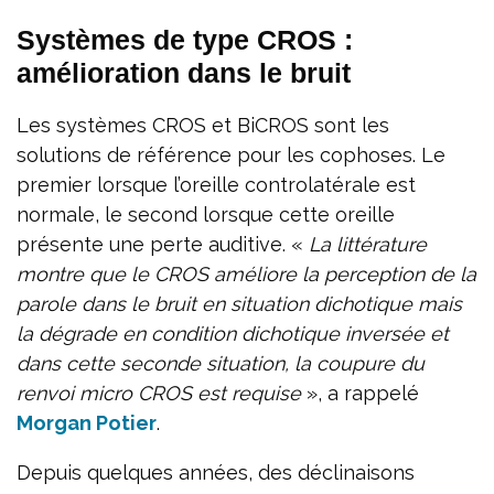
Systèmes de type CROS :
amélioration dans le bruit
Les systèmes CROS et BiCROS sont les
solutions de référence pour les cophoses. Le
premier lorsque l’oreille controlatérale est
normale, le second lorsque cette oreille
présente une perte auditive. «
La littérature
montre que le CROS améliore la perception de la
parole dans le bruit en situation dichotique mais
la dégrade en condition dichotique inversée et
dans cette seconde situation, la coupure du
renvoi micro CROS est requise
», a rappelé
Morgan Potier
.
Depuis quelques années, des déclinaisons