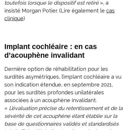
toutefois lorsque le dispositif est retiré
», a
insisté Morgan Potier. (Lire également le
cas
clinique
)
Implant cochléaire : en cas
d’acouphène invalidant
Dernière option de réhabilitation pour les
surdités asymétriques, l’implant cochléaire a vu
son indication étendue, en septembre 2021,
pour les surdités profondes unilatérales
associées à un acouphène invalidant.
«
L’évaluation précise du retentissement et de la
sévérité de cet acouphène étant établie sur la
base de questionnaires validés et standardisés