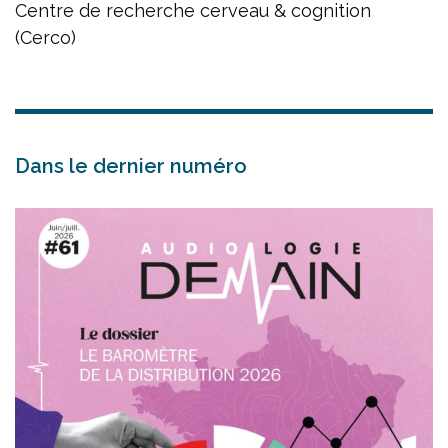
Centre de recherche cerveau & cognition
(Cerco)
Dans le dernier numéro