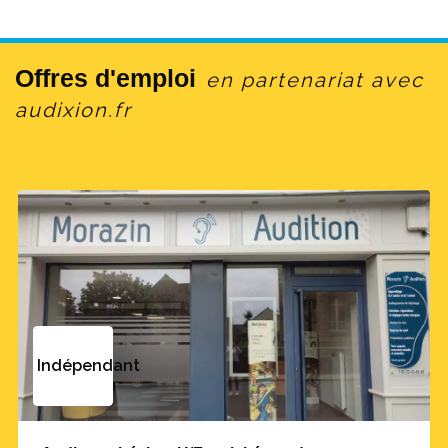
Offres d'emploi
en partenariat avec
audixion.fr
Indépendant