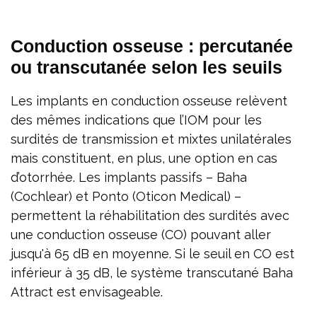
Conduction osseuse : percutanée
ou transcutanée selon les seuils
Les implants en conduction osseuse relèvent
des mêmes indications que l’IOM pour les
surdités de transmission et mixtes unilatérales
mais constituent, en plus, une option en cas
d’otorrhée. Les implants passifs – Baha
(Cochlear) et Ponto (Oticon Medical) –
permettent la réhabilitation des surdités avec
une conduction osseuse (CO) pouvant aller
jusqu'à 65 dB en moyenne. Si le seuil en CO est
inférieur à 35 dB, le système transcutané Baha
Attract est envisageable.