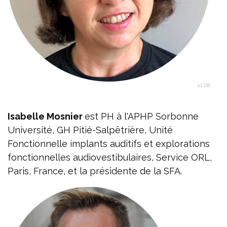
(c) DR
Isabelle Mosnier
est PH à l'APHP Sorbonne
Université, GH Pitié-Salpêtrière, Unité
Fonctionnelle implants auditifs et explorations
fonctionnelles audiovestibulaires, Service ORL,
Paris, France, et la présidente de la SFA.