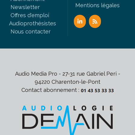
Mentions légales
Newsletter
Offres d'emploi
Audioprothésistes
Nous contacter
Audio Media Pro - 27-31 rue Gabriel Peri -
94220 Charenton-le-Pont
Contact abonnement :