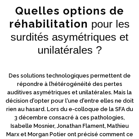
Quelles options de
réhabilitation
pour les
surdités asymétriques et
unilatérales ?
Des solutions technologiques permettent de
répondre à l’hétérogénéité des pertes
auditives asymétriques et unilatérales. Mais la
décision d'opter pour l'une d'entre elles ne doit
rien au hasard. Lors du e-colloque de la SFA du
3 décembre consacré à ces pathologies,
Isabelle Mosnier, Jonathan Flament, Mathieu
Marx et Morgan Potier ont précisé comment ce