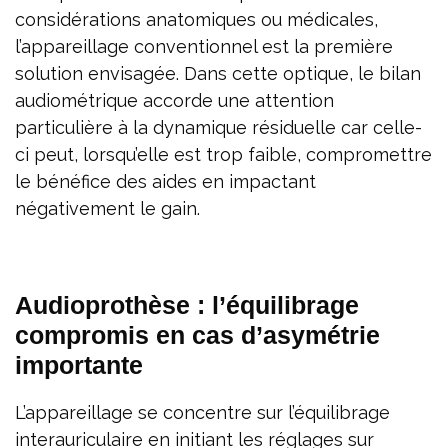
considérations anatomiques ou médicales,
l’appareillage conventionnel est la première
solution envisagée. Dans cette optique, le bilan
audiométrique accorde une attention
particulière à la dynamique résiduelle car celle-
ci peut, lorsqu’elle est trop faible, compromettre
le bénéfice des aides en impactant
négativement le gain.
Audioprothèse : l’équilibrage
compromis en cas d’asymétrie
importante
L’appareillage se concentre sur l’équilibrage
interauriculaire en initiant les réglages sur