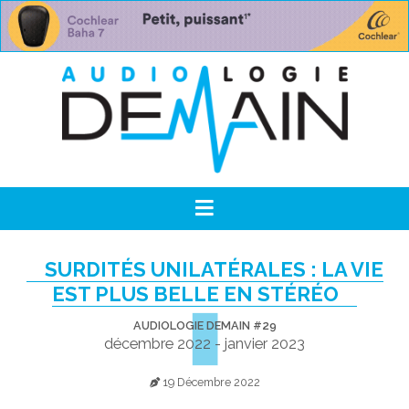
SURDITÉS UNILATÉRALES : LA VIE
EST PLUS BELLE EN STÉRÉO
AUDIOLOGIE DEMAIN #29
décembre 2022 - janvier 2023
19 Décembre 2022