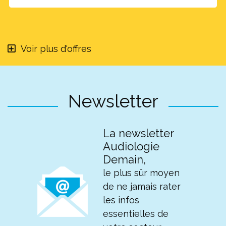
Voir plus d'offres
Newsletter
La newsletter
Audiologie
Demain,
le plus sûr moyen
de ne jamais rater
les infos
essentielles de