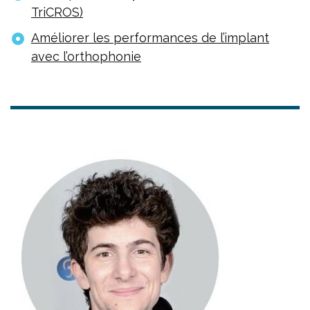
TriCROS)
Améliorer les performances de l’implant
avec l’orthophonie