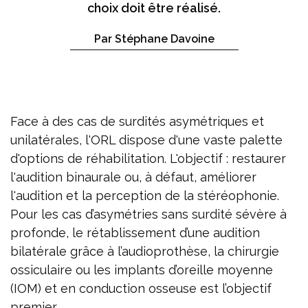
choix doit être réalisé.
Par Stéphane Davoine
Face à des cas de surdités asymétriques et
unilatérales, l'ORL dispose d'une vaste palette
d'options de réhabilitation. L'objectif : restaurer
l'audition binaurale ou, à défaut, améliorer
l'audition et la perception de la stéréophonie.
Pour les cas d’asymétries sans surdité sévère à
profonde, le rétablissement d’une audition
bilatérale grâce à l’audioprothèse, la chirurgie
ossiculaire ou les implants d’oreille moyenne
(IOM) et en conduction osseuse est l’objectif
premier.