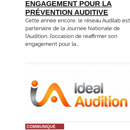
ENGAGEMENT POUR LA
PRÉVENTION AUDITIVE
Cette année encore, le réseau Audilab est
partenaire de la Journée Nationale de
l’Audition, l’occasion de réaffirmer son
engagement pour la...
COMMUNIQUÉ