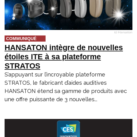
(c) Hansaton
COMMUNIQUÉ
HANSATON intègre de nouvelles
étoiles ITE à sa plateforme
STRATOS
S’appuyant sur l’incroyable plateforme
STRATOS, le fabricant d’aides auditives
HANSATON étend sa gamme de produits avec
une offre puissante de 3 nouvelles...