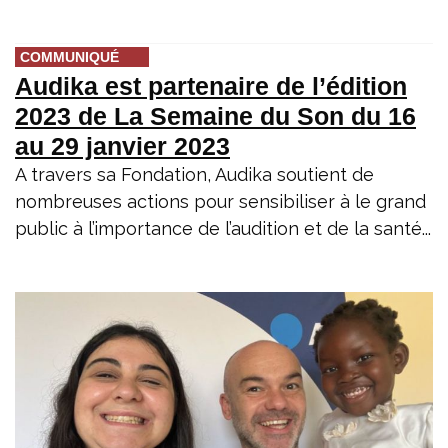
COMMUNIQUÉ
Audika est partenaire de l’édition
2023 de La Semaine du Son du 16
au 29 janvier 2023
A travers sa Fondation, Audika soutient de
nombreuses actions pour sensibiliser à le grand
public à l’importance de l’audition et de la santé...