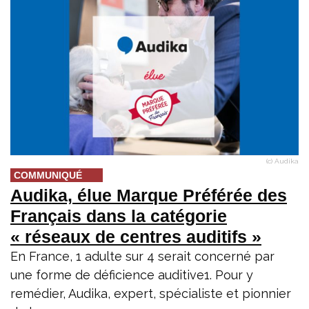
(c) Audika
COMMUNIQUÉ
Audika, élue Marque Préférée des
Français dans la catégorie
« réseaux de centres auditifs »
En France, 1 adulte sur 4 serait concerné par
une forme de déficience auditive1. Pour y
remédier, Audika, expert, spécialiste et pionnier