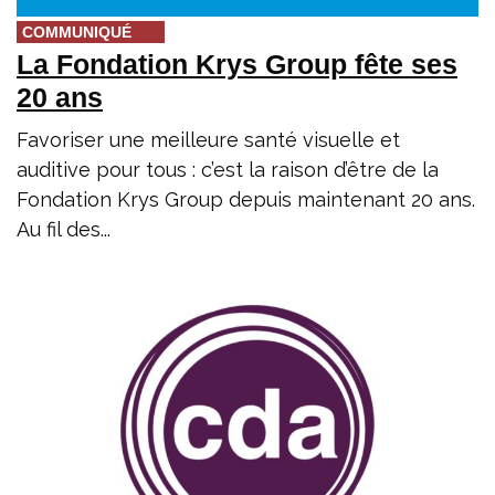
COMMUNIQUÉ
La Fondation Krys Group fête ses
20 ans
Favoriser une meilleure santé visuelle et
auditive pour tous : c’est la raison d’être de la
Fondation Krys Group depuis maintenant 20 ans.
Au fil des...