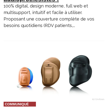
100% digital, design moderne, full web et
multisupport, intuitif et facile à utiliser.
Proposant une couverture complète de vos
besoins quotidiens (RDV patients,...
(c) Unitron
COMMUNIQUÉ