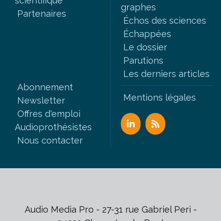
scientifique
graphes
Partenaires
Échos des sciences
Échappées
Le dossier
Parutions
Les derniers articles
Abonnement
Mentions légales
Newsletter
Offres d'emploi
Audioprothésistes
Nous contacter
Audio Media Pro - 27-31 rue Gabriel Peri -