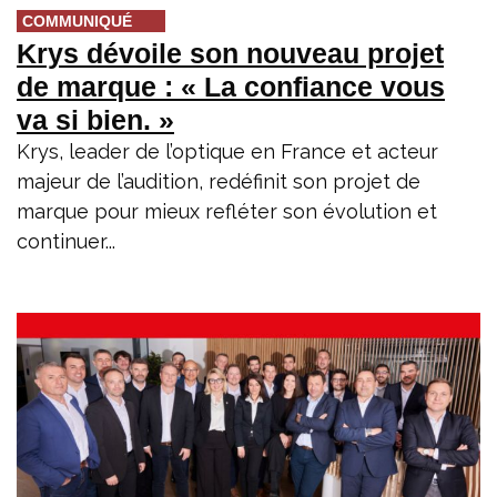
COMMUNIQUÉ
Krys dévoile son nouveau projet
de marque : « La confiance vous
va si bien. »
Krys, leader de l’optique en France et acteur
majeur de l’audition, redéfinit son projet de
marque pour mieux refléter son évolution et
continuer...