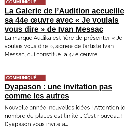
COMMUNIQUÉ
La Galerie de l’Audition accueille
sa 44e œuvre avec « Je voulais
vous dire » de Ivan Messac
La marque Audika est fière de présenter « Je
voulais vous dire », signée de l’artiste Ivan
Messac, qui constitue la 44e œuvre...
COMMUNIQUÉ
Dyapason : une invitation pas
comme les autres
Nouvelle année, nouvelles idées ! Attention le
nombre de places est limité … C’est nouveau !
Dyapason vous invite à...