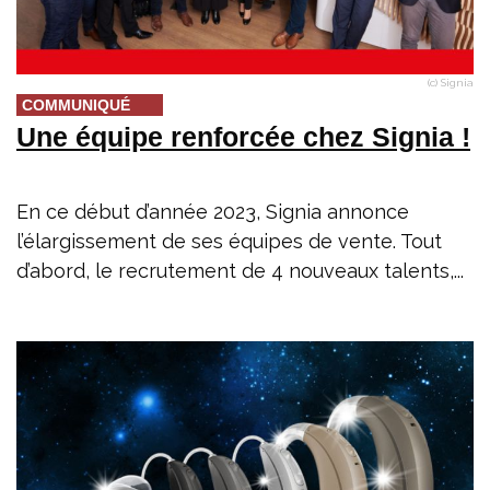
(c) Signia
COMMUNIQUÉ
Une équipe renforcée chez Signia !
En ce début d’année 2023, Signia annonce
l’élargissement de ses équipes de vente. Tout
d’abord, le recrutement de 4 nouveaux talents,...