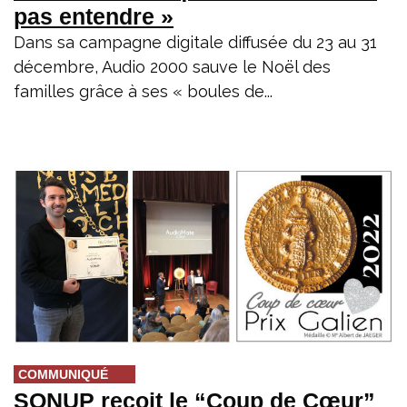
pas entendre »
Dans sa campagne digitale diffusée du 23 au 31
décembre, Audio 2000 sauve le Noël des
familles grâce à ses « boules de...
COMMUNIQUÉ
SONUP reçoit le “Coup de Cœur”