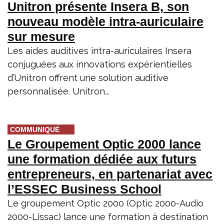
Unitron présente Insera B, son
nouveau modèle intra-auriculaire
sur mesure
Les aides auditives intra-auriculaires Insera
conjuguées aux innovations expérientielles
d’Unitron offrent une solution auditive
personnalisée. Unitron...
COMMUNIQUÉ
Le Groupement Optic 2000 lance
une formation dédiée aux futurs
entrepreneurs, en partenariat avec
l’ESSEC Business School
Le groupement Optic 2000 (Optic 2000-Audio
2000-Lissac) lance une formation à destination