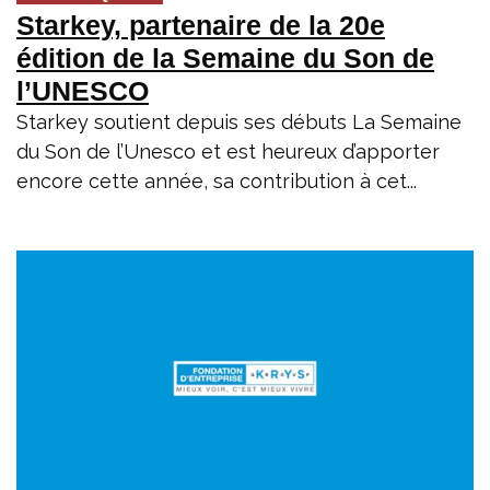
Starkey, partenaire de la 20e
édition de la Semaine du Son de
l’UNESCO
Starkey soutient depuis ses débuts La Semaine
du Son de l’Unesco et est heureux d’apporter
encore cette année, sa contribution à cet...