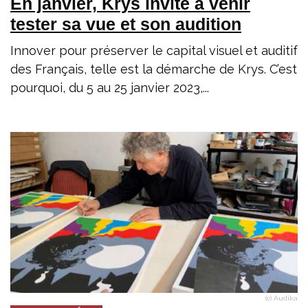
En janvier, Krys invite à venir
tester sa vue et son audition
Innover pour préserver le capital visuel et auditif
des Français, telle est la démarche de Krys. C’est
pourquoi, du 5 au 25 janvier 2023,...
(c) Audika