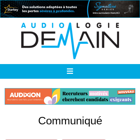
Communiqué