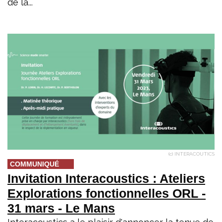
de la...
(c) INTERACOUTICS
COMMUNIQUÉ
Invitation Interacoustics : Ateliers
Explorations fonctionnelles ORL -
31 mars - Le Mans