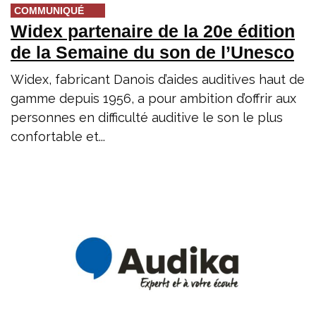
COMMUNIQUÉ
Widex partenaire de la 20e édition
de la Semaine du son de l’Unesco
Widex, fabricant Danois d’aides auditives haut de
gamme depuis 1956, a pour ambition d’offrir aux
personnes en difficulté auditive le son le plus
confortable et...