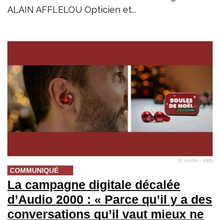
ALAIN AFFLELOU Opticien et...
(c) Audio - 2000
COMMUNIQUÉ
La campagne digitale décalée
d’Audio 2000 : « Parce qu’il y a des
conversations qu’il vaut mieux ne