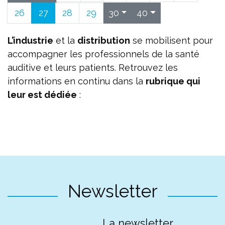
26
27
28
29
30
40
L’industrie
et la
distribution
se mobilisent pour
accompagner les professionnels de la santé
auditive et leurs patients. Retrouvez les
informations en continu dans la
rubrique qui
leur est dédiée
:
Newsletter
La newsletter