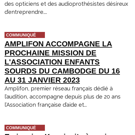
des opticiens et des audioprothésistes désireux
d’entreprendre....
COMMUNIQUÉ
AMPLIFON ACCOMPAGNE LA
PROCHAINE MISSION DE
L'ASSOCIATION ENFANTS
SOURDS DU CAMBODGE DU 16
AU 31 JANVIER 2023
Amplifon, premier réseau français dédié à
l’audition, accompagne depuis plus de 20 ans
l’Association française d’aide et...
COMMUNIQUÉ