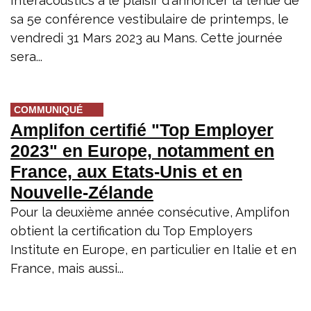
Interacoustics a le plaisir d'annoncer la tenue de
sa 5e conférence vestibulaire de printemps, le
vendredi 31 Mars 2023 au Mans. Cette journée
sera...
COMMUNIQUÉ
Amplifon certifié "Top Employer
2023" en Europe, notamment en
France, aux Etats-Unis et en
Nouvelle-Zélande
Pour la deuxième année consécutive, Amplifon
obtient la certification du Top Employers
Institute en Europe, en particulier en Italie et en
France, mais aussi...