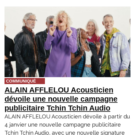
COMMUNIQUÉ
ALAIN AFFLELOU Acousticien
dévoile une nouvelle campagne
publicitaire Tchin Tchin Audio
ALAIN AFFLELOU Acousticien dévoile à partir du
4 janvier une nouvelle campagne publicitaire
Tchin Tchin Audio, avec une nouvelle signature