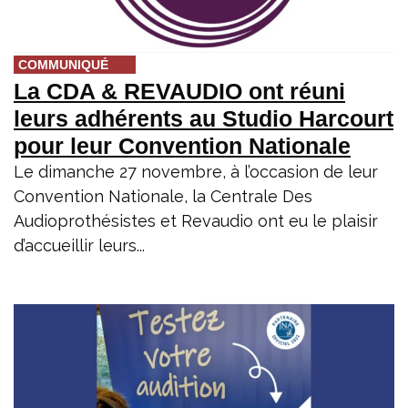
COMMUNIQUÉ
La CDA & REVAUDIO ont réuni
leurs adhérents au Studio Harcourt
pour leur Convention Nationale
Le dimanche 27 novembre, à l’occasion de leur
Convention Nationale, la Centrale Des
Audioprothésistes et Revaudio ont eu le plaisir
d’accueillir leurs...