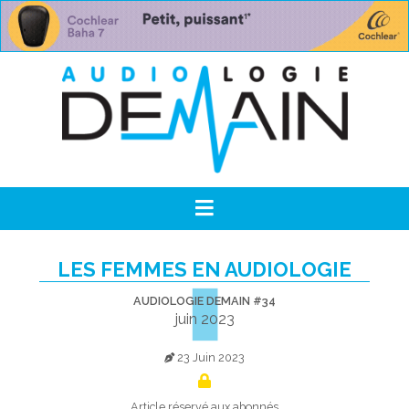
LES FEMMES EN AUDIOLOGIE
AUDIOLOGIE DEMAIN #34
juin 2023
23 Juin 2023
Article réservé aux abonnés