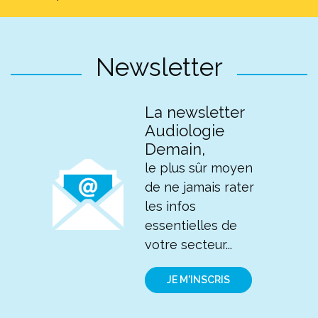
Newsletter
La newsletter
Audiologie
Demain,
le plus sûr moyen
de ne jamais rater
les infos
essentielles de
votre secteur...
JE M'INSCRIS