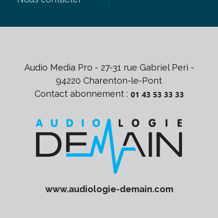
Audio Media Pro - 27-31 rue Gabriel Peri -
94220 Charenton-le-Pont
Contact abonnement :
www.
audiologie-demain
.com