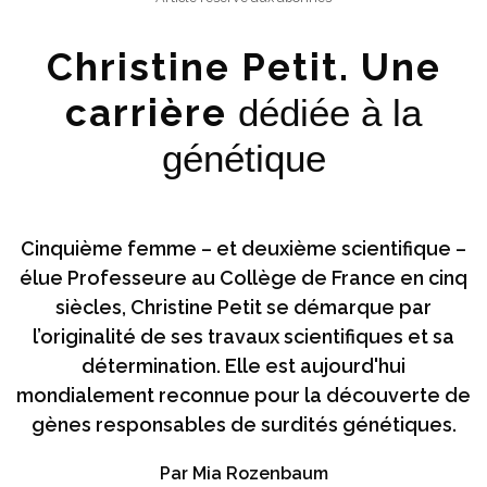
Christine Petit. Une
carrière
dédiée à la
génétique
Cinquième femme – et deuxième scientifique –
élue Professeure au Collège de France en cinq
siècles, Christine Petit se démarque par
l’originalité de ses travaux scientifiques et sa
détermination. Elle est aujourd'hui
mondialement reconnue pour la découverte de
gènes responsables de surdités génétiques.
Par Mia Rozenbaum