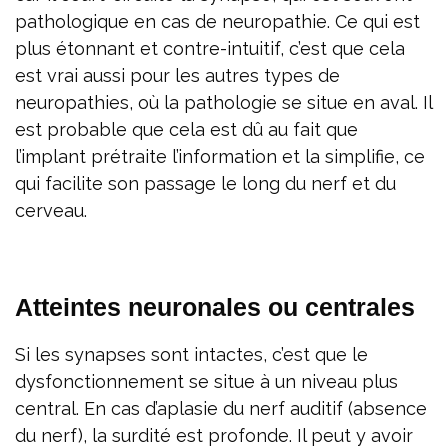
pathologique en cas de neuropathie. Ce qui est
plus étonnant et contre-intuitif, c’est que cela
est vrai aussi pour les autres types de
neuropathies, où la pathologie se situe en aval. Il
est probable que cela est dû au fait que
l’implant prétraite l’information et la simplifie, ce
qui facilite son passage le long du nerf et du
cerveau.
Atteintes neuronales ou centrales
Si les synapses sont intactes, c’est que le
dysfonctionnement se situe à un niveau plus
central. En cas d’aplasie du nerf auditif (absence
du nerf), la surdité est profonde. Il peut y avoir