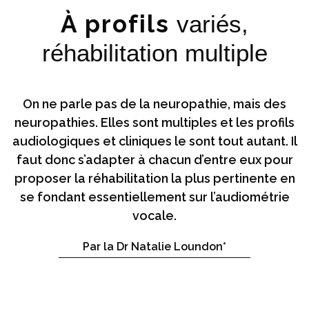
À profils
variés,
réhabilitation multiple
On ne parle pas de la neuropathie, mais des
neuropathies. Elles sont multiples et les profils
audiologiques et cliniques le sont tout autant. Il
faut donc s’adapter à chacun d’entre eux pour
proposer la réhabilitation la plus pertinente en
se fondant essentiellement sur l’audiométrie
vocale.
Par la Dr Natalie Loundon*