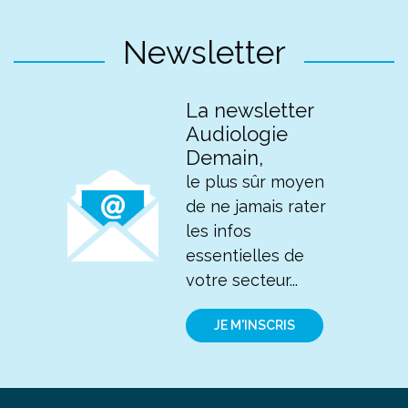
Newsletter
La newsletter
Audiologie
Demain,
le plus sûr moyen
de ne jamais rater
les infos
essentielles de
votre secteur...
JE M'INSCRIS