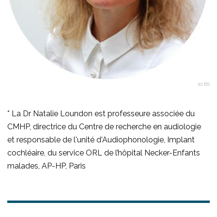
(c) BS
* La Dr Natalie Loundon est professeure associée du
CMHP, directrice du Centre de recherche en audiologie
et responsable de l'unité d'Audiophonologie, Implant
cochléaire, du service ORL de l’hôpital Necker-Enfants
malades, AP-HP, Paris