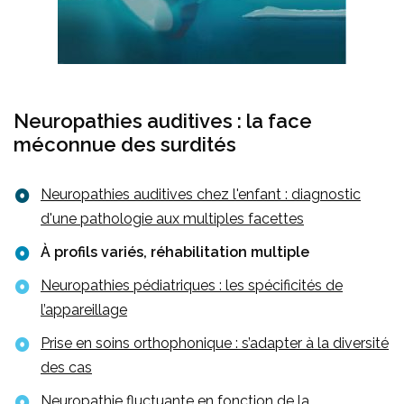
Neuropathies auditives : la face
méconnue des surdités
Neuropathies auditives chez l'enfant : diagnostic
d'une pathologie aux multiples facettes
À profils variés, réhabilitation multiple
Neuropathies pédiatriques : les spécificités de
l’appareillage
Prise en soins orthophonique : s’adapter à la diversité
des cas
Neuropathie fluctuante en fonction de la