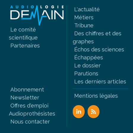
L'actualité
Métiers
Tribune
Le comité
Des chiffres et des
scientifique
graphes
Partenaires
Échos des sciences
Échappées
Le dossier
Parutions
Les derniers articles
Abonnement
Mentions légales
Newsletter
Offres d'emploi
Audioprothésistes
Nous contacter