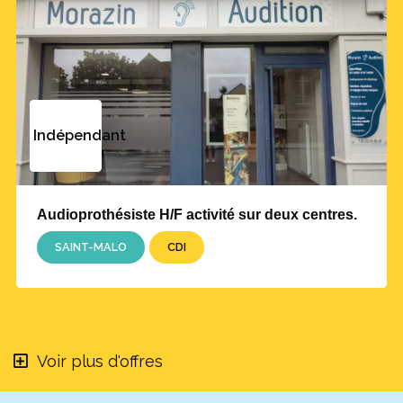
Indépendant
Audioprothésiste H/F activité sur deux centres.
SAINT-MALO
CDI
Voir plus d'offres