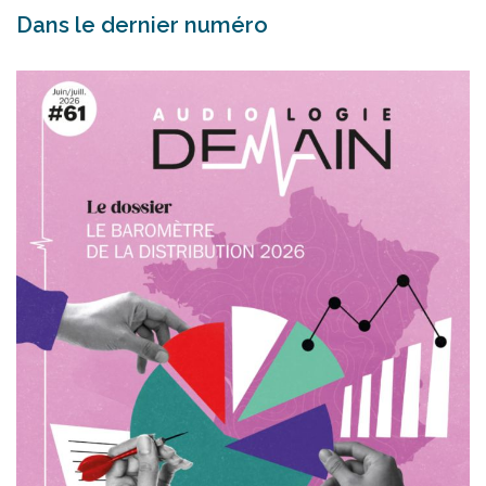
Dans le dernier numéro