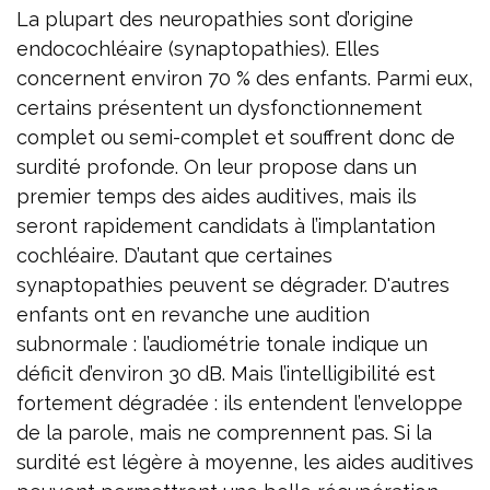
La plupart des neuropathies sont d’origine
endocochléaire (synaptopathies). Elles
concernent environ 70 % des enfants. Parmi eux,
certains présentent un dysfonctionnement
complet ou semi-complet et souffrent donc de
surdité profonde. On leur propose dans un
premier temps des aides auditives, mais ils
seront rapidement candidats à l’implantation
cochléaire. D’autant que certaines
synaptopathies peuvent se dégrader. D'autres
enfants ont en revanche une audition
subnormale : l’audiométrie tonale indique un
déficit d’environ 30 dB. Mais l’intelligibilité est
fortement dégradée : ils entendent l’enveloppe
de la parole, mais ne comprennent pas. Si la
surdité est légère à moyenne, les aides auditives