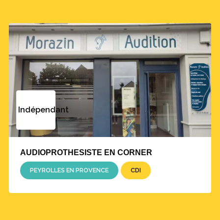
Indépendant
AUDIOPROTHESISTE EN CORNER
PEYROLLES EN PROVENCE
CDI