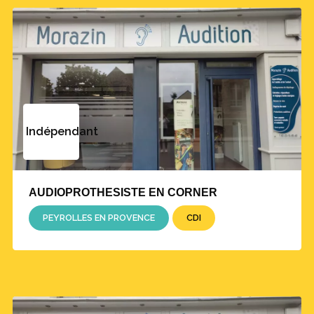
Indépendant
AUDIOPROTHESISTE EN CORNER
PEYROLLES EN PROVENCE
CDI