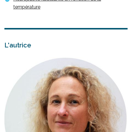
température
L'autrice