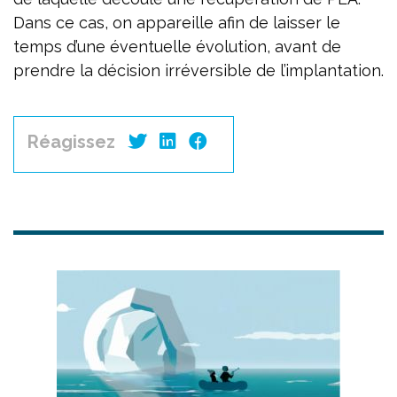
Dans ce cas, on appareille afin de laisser le
temps d’une éventuelle évolution, avant de
prendre la décision irréversible de l’implantation.
Réagissez