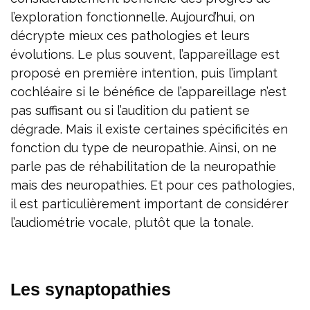
l’exploration fonctionnelle. Aujourd’hui, on
décrypte mieux ces pathologies et leurs
évolutions. Le plus souvent, l’appareillage est
proposé en première intention, puis l’implant
cochléaire si le bénéfice de l’appareillage n’est
pas suffisant ou si l’audition du patient se
dégrade. Mais il existe certaines spécificités en
fonction du type de neuropathie. Ainsi, on ne
parle pas de réhabilitation de la neuropathie
mais des neuropathies. Et pour ces pathologies,
il est particulièrement important de considérer
l’audiométrie vocale, plutôt que la tonale.
Les synaptopathies