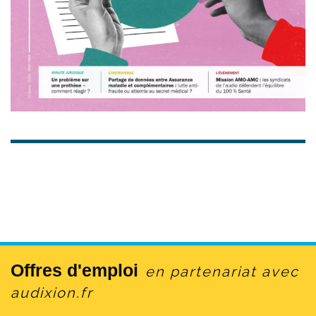
Offres d'emploi
en partenariat avec
audixion.fr