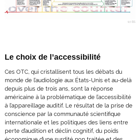
(c) BS
Le choix de l’accessibilité
Ces OTC, qui cristallisent tous les débats du
monde de l’audiologie aux États-Unis et au-delà
depuis plus de trois ans, sont la réponse
américaine à la problématique de l’accessibilité
à l’appareillage auditif. Le résultat de la prise de
conscience par la communauté scientifique
internationale et les politiques des liens entre
perte d’audition et déclin cognitif, du poids
économique d’une surdité non traitée et des