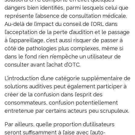
dangers bien identifiés, parmi lesquels celui que
représente l’absence de consultation médicale.
Au-delà de l’impact du conseil de l’ORL dans
l’acceptation de la perte d’audition et le passage
à l’appareillage, c’est aussi risquer de passer à
côté de pathologies plus complexes, même si
dans le fond rien n’empêche un utilisateur de
consulter avant l’achat d’OTC.
L’introduction d’une catégorie supplémentaire de
solutions auditives peut également participer à
créer de la confusion dans l’esprit des
consommateurs, confusion potentiellement
entretenue par certains acteurs peu scrupuleux.
Par ailleurs, quelle proportion d’utilisateurs
seront suffisamment à l’aise avec l’auto-