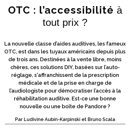
OTC : l’accessibilité
à
tout prix ?
La nouvelle classe d’aides auditives, les fameux
OTC, est dans les tuyaux américains depuis plus
de trois ans. Destinées à la vente libre, moins
chères, ces solutions DIY, basées sur l’auto-
réglage, s'affranchissent de la prescription
médicale et de la prise en charge de
l’audiologiste pour démocratiser l’accès à la
réhabilitation auditive. Est-ce une bonne
nouvelle ou une boîte de Pandore ?
Par Ludivine Aubin-Karpinski et Bruno Scala