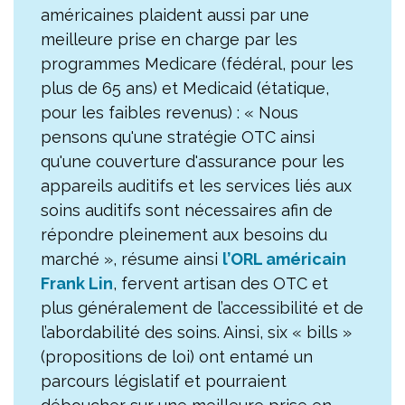
américaines plaident aussi par une
meilleure prise en charge par les
programmes Medicare (fédéral, pour les
plus de 65 ans) et Medicaid (étatique,
pour les faibles revenus) : « Nous
pensons qu'une stratégie OTC ainsi
qu'une couverture d'assurance pour les
appareils auditifs et les services liés aux
soins auditifs sont nécessaires afin de
répondre pleinement aux besoins du
marché », résume ainsi
l’ORL américain
Frank Lin
, fervent artisan des OTC et
plus généralement de l’accessibilité et de
l’abordabilité des soins. Ainsi, six « bills »
(propositions de loi) ont entamé un
parcours législatif et pourraient