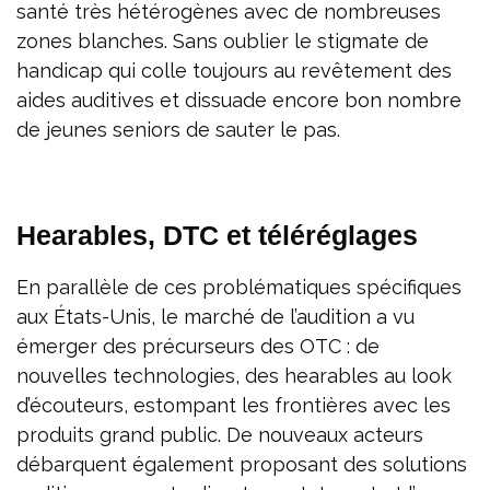
santé très hétérogènes avec de nombreuses
zones blanches. Sans oublier le stigmate de
handicap qui colle toujours au revêtement des
aides auditives et dissuade encore bon nombre
de jeunes seniors de sauter le pas.
Hearables, DTC et téléréglages
En parallèle de ces problématiques spécifiques
aux États-Unis, le marché de l’audition a vu
émerger des précurseurs des OTC : de
nouvelles technologies, des hearables au look
d’écouteurs, estompant les frontières avec les
produits grand public. De nouveaux acteurs
débarquent également proposant des solutions