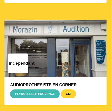
Indépendant
AUDIOPROTHESISTE EN CORNER
PEYROLLES EN PROVENCE
CDI