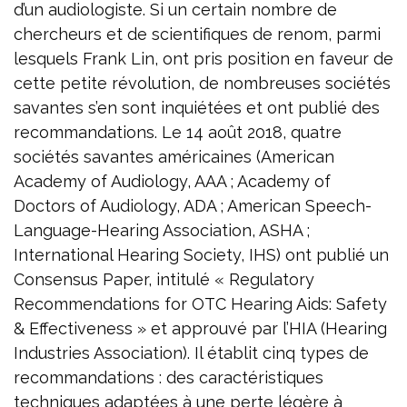
d’un audiologiste. Si un certain nombre de
chercheurs et de scientifiques de renom, parmi
lesquels Frank Lin, ont pris position en faveur de
cette petite révolution, de nombreuses sociétés
savantes s’en sont inquiétées et ont publié des
recommandations. Le 14 août 2018, quatre
sociétés savantes américaines (American
Academy of Audiology, AAA ; Academy of
Doctors of Audiology, ADA ; American Speech-
Language-Hearing Association, ASHA ;
International Hearing Society, IHS) ont publié un
Consensus Paper, intitulé « Regulatory
Recommendations for OTC Hearing Aids: Safety
& Effectiveness » et approuvé par l’HIA (Hearing
Industries Association). Il établit cinq types de
recommandations : des caractéristiques
techniques adaptées à une perte légère à