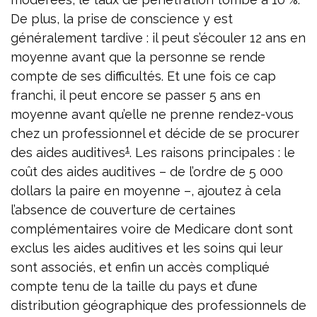
De plus, la prise de conscience y est
généralement tardive : il peut s’écouler 12 ans en
moyenne avant que la personne se rende
compte de ses difficultés. Et une fois ce cap
franchi, il peut encore se passer 5 ans en
moyenne avant qu’elle ne prenne rendez-vous
chez un professionnel et décide de se procurer
1
des aides auditives
. Les raisons principales : le
coût des aides auditives – de l’ordre de 5 000
dollars la paire en moyenne –, ajoutez à cela
l’absence de couverture de certaines
complémentaires voire de Medicare dont sont
exclus les aides auditives et les soins qui leur
sont associés, et enfin un accès compliqué
compte tenu de la taille du pays et d’une
distribution géographique des professionnels de