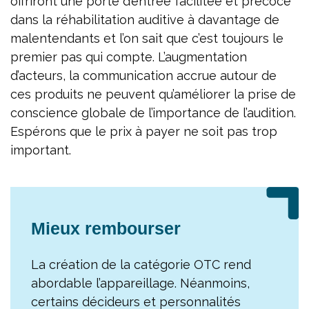
offriront une porte d’entrée facilitée et précoce
dans la réhabilitation auditive à davantage de
malentendants et l’on sait que c’est toujours le
premier pas qui compte. L’augmentation
d’acteurs, la communication accrue autour de
ces produits ne peuvent qu’améliorer la prise de
conscience globale de l’importance de l’audition.
Espérons que le prix à payer ne soit pas trop
important.
Mieux rembourser
La création de la catégorie OTC rend
abordable l’appareillage. Néanmoins,
certains décideurs et personnalités