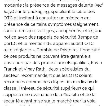
modérée ; la présence de messages d’alerte (
red
flags
) sur le packaging, spécifiant la cible des
OTC et incitant à consulter un médecin en
présence de certains symptômes (saignement,
surdité brusque, vertiges, acouphènes, etc.) ; une
notice avec des rappels de sécurité (temps de
port…) ; et la mention d’« appareil auditif OTC
auto-réglable ». Comble de l’histoire : l'innocuité
de ces produits ne pouvant être garantie a
posteriori par des professionnels qualifiés, Kevin
Franck et Vinay Rathi, deux spécialistes du
secteur, recommandent que les OTC soient
reconnues comme des dispositifs médicaux de
classe II (niveau de sécurité supérieur) ce qui
suppose une évaluation de l’efficacité et de la
sécurité avant mise sur le marché (par la voie