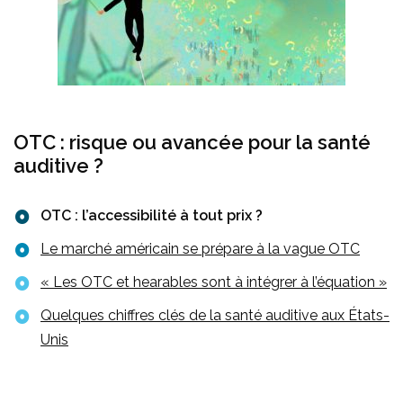
OTC : risque ou avancée pour la santé
auditive ?
OTC : l’accessibilité à tout prix ?
Le marché américain se prépare à la vague OTC
« Les OTC et hearables sont à intégrer à l’équation »
Quelques chiffres clés de la santé auditive aux États-
Unis