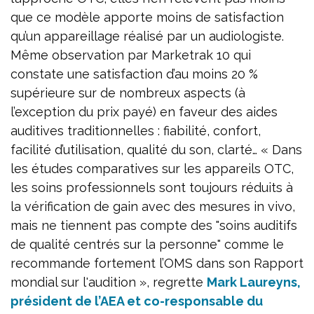
que ce modèle apporte moins de satisfaction
qu’un appareillage réalisé par un audiologiste.
Même observation par Marketrak 10 qui
constate une satisfaction d’au moins 20 %
supérieure sur de nombreux aspects (à
l’exception du prix payé) en faveur des aides
auditives traditionnelles : fiabilité, confort,
facilité d’utilisation, qualité du son, clarté… « Dans
les études comparatives sur les appareils OTC,
les soins professionnels sont toujours réduits à
la vérification de gain avec des mesures in vivo,
mais ne tiennent pas compte des "soins auditifs
de qualité centrés sur la personne" comme le
recommande fortement l’OMS dans son Rapport
mondial sur l'audition », regrette
Mark Laureyns,
président de l’AEA et co-responsable du