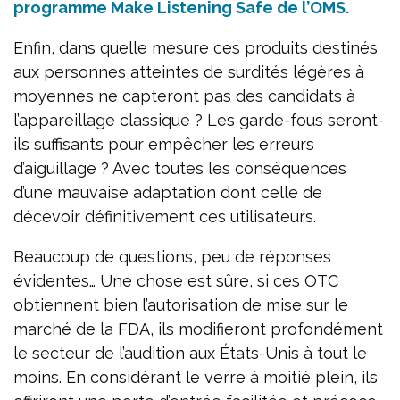
programme Make Listening Safe de l’OMS.
Enfin, dans quelle mesure ces produits destinés
aux personnes atteintes de surdités légères à
moyennes ne capteront pas des candidats à
l’appareillage classique ? Les garde-fous seront-
ils suffisants pour empêcher les erreurs
d’aiguillage ? Avec toutes les conséquences
d’une mauvaise adaptation dont celle de
décevoir définitivement ces utilisateurs.
Beaucoup de questions, peu de réponses
évidentes… Une chose est sûre, si ces OTC
obtiennent bien l’autorisation de mise sur le
marché de la FDA, ils modifieront profondément
le secteur de l’audition aux États-Unis à tout le
moins. En considérant le verre à moitié plein, ils