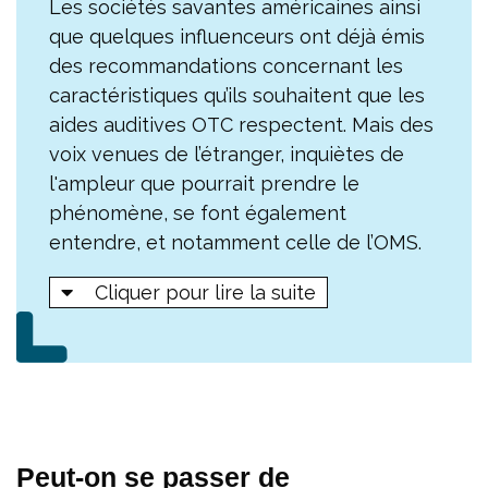
Les sociétés savantes américaines ainsi
que quelques influenceurs ont déjà émis
des recommandations concernant les
caractéristiques qu’ils souhaitent que les
aides auditives OTC respectent. Mais des
voix venues de l’étranger, inquiètes de
l'ampleur que pourrait prendre le
phénomène, se font également
entendre, et notamment celle de l’OMS.
Cliquer pour lire la suite
Peut-on se passer de