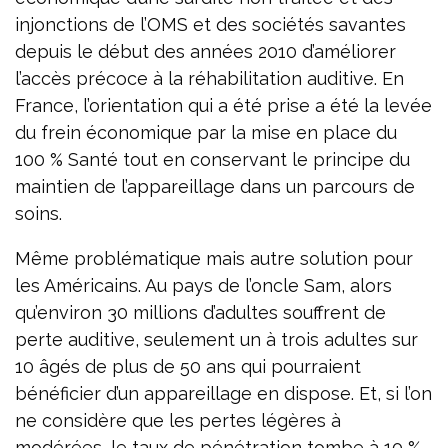
injonctions de l’OMS et des sociétés savantes
depuis le début des années 2010 d’améliorer
l’accès précoce à la réhabilitation auditive. En
France, l’orientation qui a été prise a été la levée
du frein économique par la mise en place du
100 % Santé tout en conservant le principe du
maintien de l’appareillage dans un parcours de
soins.
Même problématique mais autre solution pour
les Américains. Au pays de l’oncle Sam, alors
qu’environ 30 millions d’adultes souffrent de
perte auditive, seulement un à trois adultes sur
10 âgés de plus de 50 ans qui pourraient
bénéficier d’un appareillage en dispose. Et, si l’on
ne considère que les pertes légères à
modérées, le taux de pénétration tombe à 10 %.