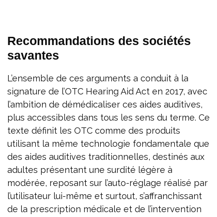
Recommandations des sociétés
savantes
L’ensemble de ces arguments a conduit à la
signature de l’OTC Hearing Aid Act en 2017, avec
l’ambition de démédicaliser ces aides auditives,
plus accessibles dans tous les sens du terme. Ce
texte définit les OTC comme des produits
utilisant la même technologie fondamentale que
des aides auditives traditionnelles, destinés aux
adultes présentant une surdité légère à
modérée, reposant sur l’auto-réglage réalisé par
l’utilisateur lui-même et surtout, s’affranchissant
de la prescription médicale et de l’intervention