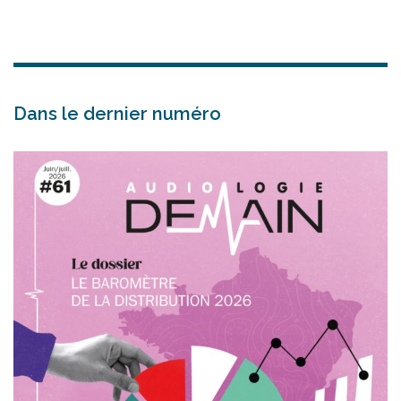
Dans le dernier numéro