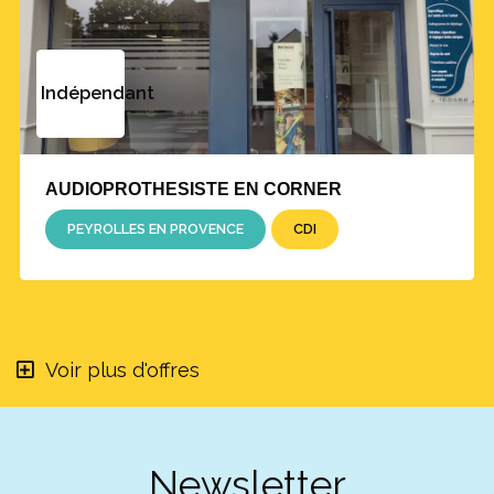
Indépendant
AUDIOPROTHESISTE EN CORNER
PEYROLLES EN PROVENCE
CDI
Voir plus d'offres
Newsletter