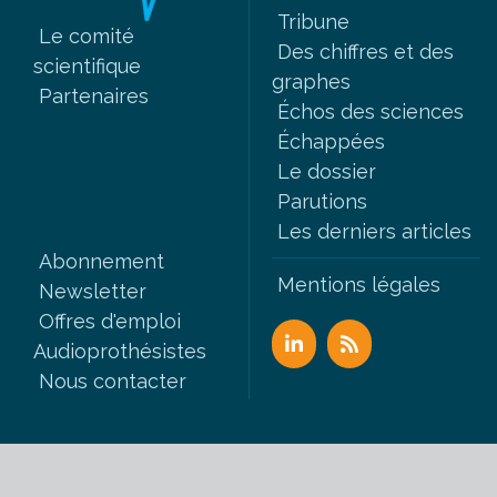
Tribune
Le comité
Des chiffres et des
scientifique
graphes
Partenaires
Échos des sciences
Échappées
Le dossier
Parutions
Les derniers articles
Abonnement
Mentions légales
Newsletter
Offres d'emploi
Audioprothésistes
Nous contacter