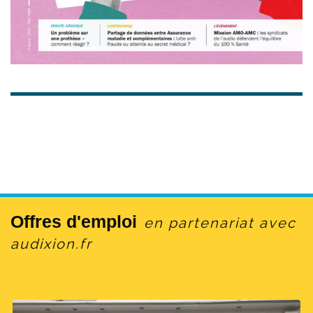
Offres d'emploi
en partenariat avec
audixion.fr