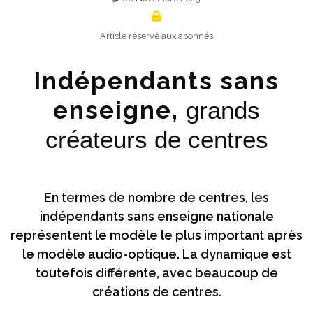
Article réservé aux abonnés
Indépendants sans
enseigne,
grands
créateurs de centres
En termes de nombre de centres, les
indépendants sans enseigne nationale
représentent le modèle le plus important après
le modèle audio-optique. La dynamique est
toutefois différente, avec beaucoup de
créations de centres.