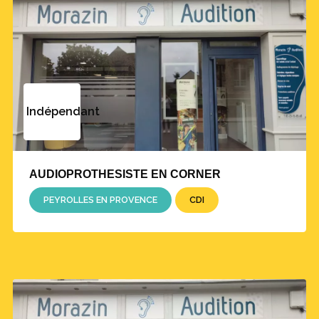
Indépendant
AUDIOPROTHESISTE EN CORNER
PEYROLLES EN PROVENCE
CDI